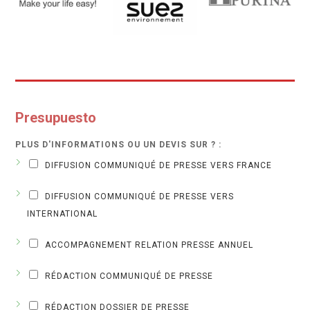
Presupuesto
PLUS D'INFORMATIONS OU UN DEVIS SUR ? :
DIFFUSION COMMUNIQUÉ DE PRESSE VERS FRANCE
DIFFUSION COMMUNIQUÉ DE PRESSE VERS
INTERNATIONAL
ACCOMPAGNEMENT RELATION PRESSE ANNUEL
RÉDACTION COMMUNIQUÉ DE PRESSE
RÉDACTION DOSSIER DE PRESSE