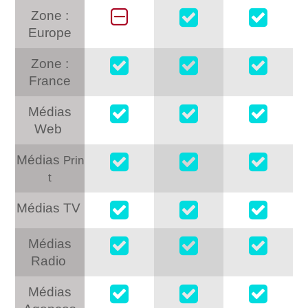
Zone :
Europe
Zone :
France
Médias
Web
Médias
Prin
t
Médias TV
Médias
Radio
Médias