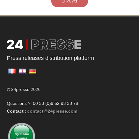
Envoyer
Press releases distribution platform
© 24presse 2026
Questions ?: 00 33 (0)9 52 93 38 78
Contact
:
contact@24presse.com