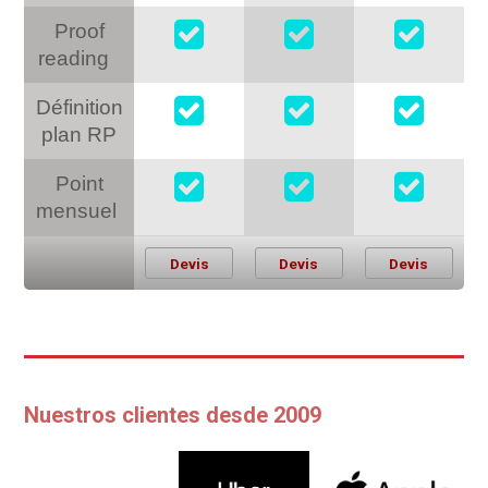
Proof
reading
Définition
plan RP
Point
mensuel
Devis
Devis
Devis
Nuestros clientes desde 2009