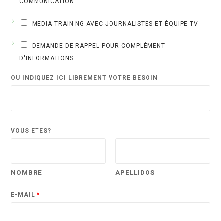
COMMUNICATION
MEDIA TRAINING AVEC JOURNALISTES ET ÉQUIPE TV
DEMANDE DE RAPPEL POUR COMPLÉMENT
D'INFORMATIONS
OU INDIQUEZ ICI LIBREMENT VOTRE BESOIN
VOUS ÊTES?
NOMBRE
APELLIDOS
E-MAIL
*