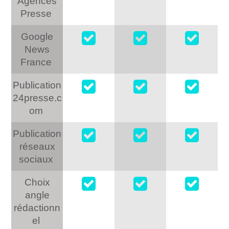
Agences
Presse
Google
News
France
Publication
24presse.c
om
Publication
réseaux
sociaux
Choix
angle
rédactionn
el