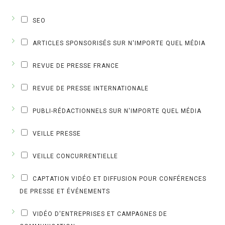
SEO
ARTICLES SPONSORISÉS SUR N'IMPORTE QUEL MÉDIA
REVUE DE PRESSE FRANCE
REVUE DE PRESSE INTERNATIONALE
PUBLI-RÉDACTIONNELS SUR N'IMPORTE QUEL MÉDIA
VEILLE PRESSE
VEILLE CONCURRENTIELLE
CAPTATION VIDÉO ET DIFFUSION POUR CONFÉRENCES
DE PRESSE ET ÉVÉNEMENTS
VIDÉO D'ENTREPRISES ET CAMPAGNES DE