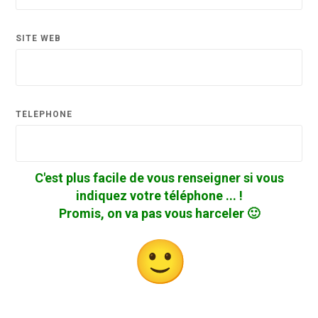
SITE WEB
TÉLÉPHONE
C'est plus facile de vous renseigner si vous
indiquez votre téléphone ... !
Promis, on va pas vous harceler 🙂