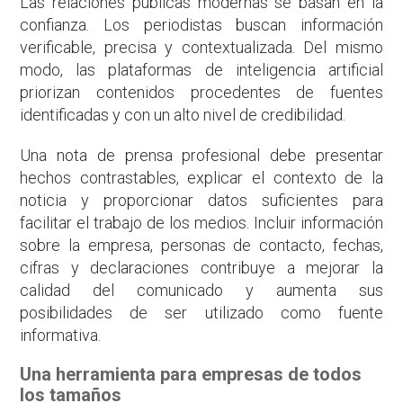
Las relaciones públicas modernas se basan en la
confianza. Los periodistas buscan información
verificable, precisa y contextualizada. Del mismo
modo, las plataformas de inteligencia artificial
priorizan contenidos procedentes de fuentes
identificadas y con un alto nivel de credibilidad.
Una nota de prensa profesional debe presentar
hechos contrastables, explicar el contexto de la
noticia y proporcionar datos suficientes para
facilitar el trabajo de los medios. Incluir información
sobre la empresa, personas de contacto, fechas,
cifras y declaraciones contribuye a mejorar la
calidad del comunicado y aumenta sus
posibilidades de ser utilizado como fuente
informativa.
Una herramienta para empresas de todos
los tamaños
QUOTE REQUEST FORM