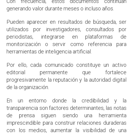
Con frecuencia, estos documentos continúan
generando valor durante meses o incluso años.
Pueden aparecer en resultados de búsqueda, ser
utilizados por investigadores, consultados por
periodistas, integrarse en plataformas de
monitorización o servir como referencia para
herramientas de inteligencia artificial.
Por ello, cada comunicado constituye un activo
editorial permanente que fortalece
progresivamente la reputación y la autoridad digital
de la organización.
En un entorno donde la credibilidad y la
transparencia son factores determinantes, las notas
de prensa siguen siendo una herramienta
imprescindible para construir relaciones duraderas
con los medios, aumentar la visibilidad de una