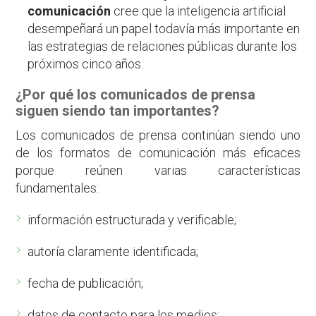
comunicación
cree que la inteligencia artificial
desempeñará un papel todavía más importante en
las estrategias de relaciones públicas durante los
próximos cinco años.
¿Por qué los comunicados de prensa
siguen siendo tan importantes?
Los comunicados de prensa continúan siendo uno
de los formatos de comunicación más eficaces
porque reúnen varias características
fundamentales:
información estructurada y verificable;
autoría claramente identificada;
fecha de publicación;
datos de contacto para los medios;