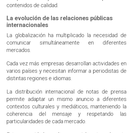
contenidos de calidad.
La evolución de las relaciones públicas
internacionales
La globalización ha multiplicado la necesidad de
comunicar simultáneamente en diferentes
mercados.
Cada vez más empresas desarrollan actividades en
varios países y necesitan informar a periodistas de
distintas regiones e idiomas.
La distribución internacional de notas de prensa
permite adaptar un mismo anuncio a diferentes
contextos culturales y mediáticos, manteniendo la
coherencia del mensaje y respetando las
particularidades de cada mercado.