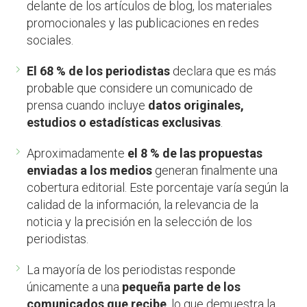
delante de los artículos de blog, los materiales
promocionales y las publicaciones en redes
sociales.
El 68 % de los periodistas
declara que es más
probable que considere un comunicado de
prensa cuando incluye
datos originales,
estudios o estadísticas exclusivas
.
Aproximadamente
el 8 % de las propuestas
enviadas a los medios
generan finalmente una
cobertura editorial. Este porcentaje varía según la
calidad de la información, la relevancia de la
noticia y la precisión en la selección de los
periodistas.
La mayoría de los periodistas responde
únicamente a una
pequeña parte de los
comunicados que recibe
, lo que demuestra la