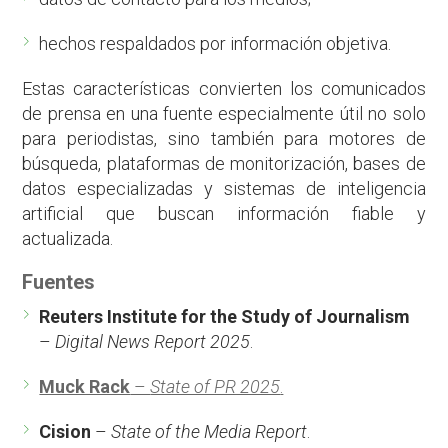
hechos respaldados por información objetiva.
Estas características convierten los comunicados
de prensa en una fuente especialmente útil no solo
para periodistas, sino también para motores de
búsqueda, plataformas de monitorización, bases de
datos especializadas y sistemas de inteligencia
artificial que buscan información fiable y
actualizada.
Fuentes
Reuters Institute for the Study of Journalism
–
Digital News Report 2025
.
Muck Rack
–
State of PR 2025
.
Cision
–
State of the Media Report
.