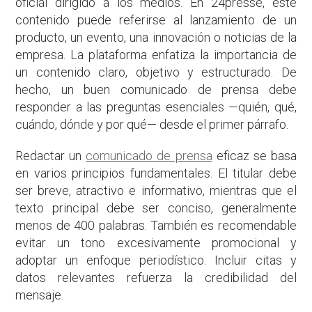
oficial dirigido a los medios. En 24presse, este
contenido puede referirse al lanzamiento de un
producto, un evento, una innovación o noticias de la
empresa. La plataforma enfatiza la importancia de
un contenido claro, objetivo y estructurado. De
hecho, un buen comunicado de prensa debe
responder a las preguntas esenciales —quién, qué,
cuándo, dónde y por qué— desde el primer párrafo.
Redactar un
comunicado de prensa
eficaz se basa
en varios principios fundamentales. El titular debe
ser breve, atractivo e informativo, mientras que el
texto principal debe ser conciso, generalmente
menos de 400 palabras. También es recomendable
evitar un tono excesivamente promocional y
adoptar un enfoque periodístico. Incluir citas y
datos relevantes refuerza la credibilidad del
mensaje.