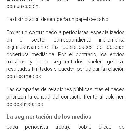
comunicación.
La distribución desempeña un papel decisivo.
Enviar un comunicado a periodistas especializados
en el sector correspondiente incrementa
significativamente las posibilidades de obtener
cobertura mediática. Por el contrario, los envíos
masivos y poco segmentados suelen generar
resultados limitados y pueden perjudicar la relación
con los medios.
Las campañas de relaciones públicas más eficaces
priorizan la calidad del contacto frente al volumen
de destinatarios.
La segmentación de los medios
Cada periodista trabaja sobre áreas de