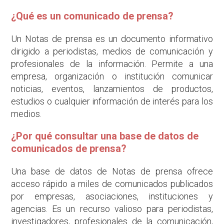
¿Qué es un comunicado de prensa?
Un Notas de prensa es un documento informativo
dirigido a periodistas, medios de comunicación y
profesionales de la información. Permite a una
empresa, organización o institución comunicar
noticias, eventos, lanzamientos de productos,
estudios o cualquier información de interés para los
medios.
¿Por qué consultar una base de datos de
comunicados de prensa?
Una base de datos de Notas de prensa ofrece
acceso rápido a miles de comunicados publicados
por empresas, asociaciones, instituciones y
agencias. Es un recurso valioso para periodistas,
investigadores, profesionales de la comunicación,