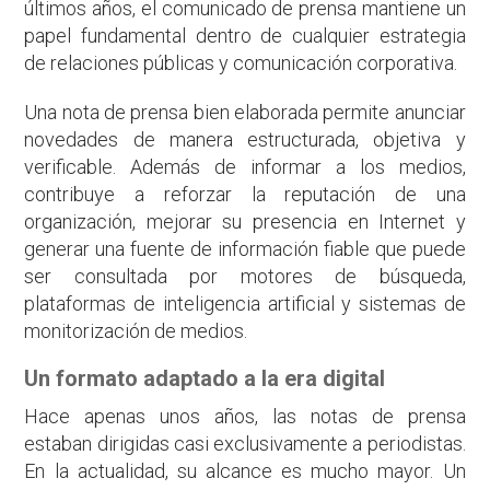
últimos años, el comunicado de prensa mantiene un
papel fundamental dentro de cualquier estrategia
de relaciones públicas y comunicación corporativa.
Una nota de prensa bien elaborada permite anunciar
novedades de manera estructurada, objetiva y
verificable. Además de informar a los medios,
contribuye a reforzar la reputación de una
organización, mejorar su presencia en Internet y
generar una fuente de información fiable que puede
ser consultada por motores de búsqueda,
plataformas de inteligencia artificial y sistemas de
monitorización de medios.
Un formato adaptado a la era digital
Hace apenas unos años, las notas de prensa
estaban dirigidas casi exclusivamente a periodistas.
En la actualidad, su alcance es mucho mayor. Un