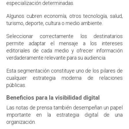
especialización determinadas.
Algunos cubren economía, otros tecnología, salud,
turismo, deporte, cultura o medio ambiente.
Seleccionar correctamente los destinatarios
permite adaptar el mensaje a los intereses
editoriales de cada medio y ofrecer información
verdaderamente relevante para su audiencia.
Esta segmentación constituye uno de los pilares de
cualquier estrategia moderna de relaciones
públicas.
Beneficios para la visibilidad digital
Las notas de prensa también desempeñan un papel
importante en la estrategia digital de una
organización.