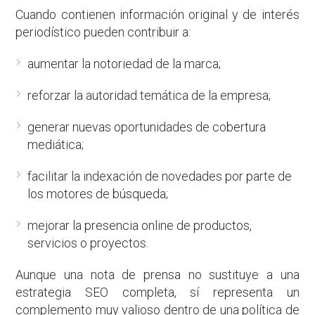
Cuando contienen información original y de interés
periodístico pueden contribuir a:
aumentar la notoriedad de la marca;
reforzar la autoridad temática de la empresa;
generar nuevas oportunidades de cobertura
mediática;
facilitar la indexación de novedades por parte de
los motores de búsqueda;
mejorar la presencia online de productos,
servicios o proyectos.
Aunque una nota de prensa no sustituye a una
estrategia SEO completa, sí representa un
complemento muy valioso dentro de una política de