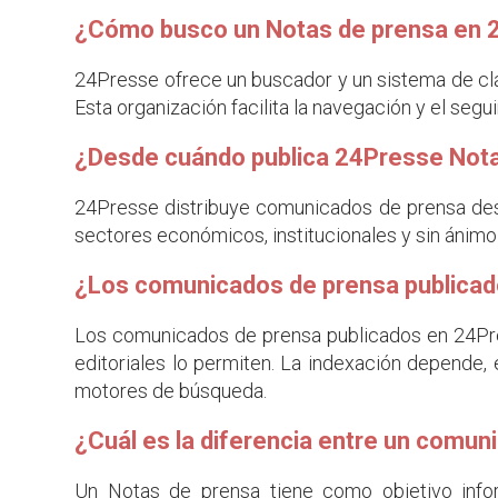
¿Cómo busco un Notas de prensa en 
24Presse ofrece un buscador y un sistema de clas
Esta organización facilita la navegación y el segu
¿Desde cuándo publica 24Presse Not
24Presse distribuye comunicados de prensa des
sectores económicos, institucionales y sin ánimo 
¿Los comunicados de prensa publicad
Los comunicados de prensa publicados en 24Pre
editoriales lo permiten. La indexación depende, en
motores de búsqueda.
¿Cuál es la diferencia entre un comun
Un Notas de prensa tiene como objetivo infor