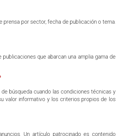
e prensa por sector, fecha de publicación o tema.
e publicaciones que abarcan una amplia gama de
?
 de búsqueda cuando las condiciones técnicas y
su valor informativo y los criterios propios de los
nuncios. Un artículo patrocinado es contenido