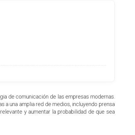
gia de comunicación de las empresas modernas.
cias a una amplia red de medios, incluyendo prensa
da relevante y aumentar la probabilidad de que sea