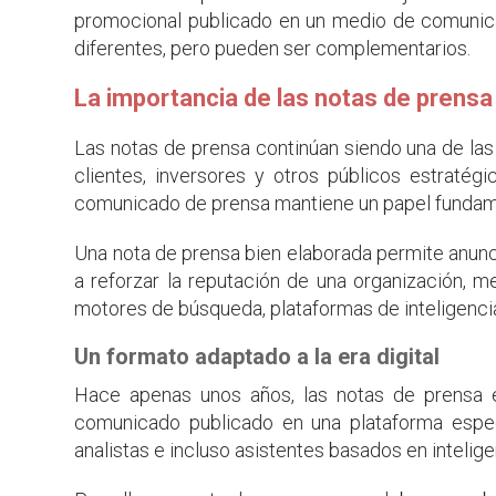
promocional publicado en un medio de comunic
diferentes, pero pueden ser complementarios.
La importancia de las notas de prens
Las notas de prensa continúan siendo una de la
clientes, inversores y otros públicos estratég
comunicado de prensa mantiene un papel fundamen
Una nota de prensa bien elaborada permite anunc
a reforzar la reputación de una organización, m
motores de búsqueda, plataformas de inteligencia
Un formato adaptado a la era digital
Hace apenas unos años, las notas de prensa es
comunicado publicado en una plataforma especi
analistas e incluso asistentes basados en inteligenc