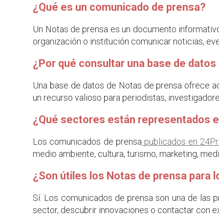
¿Qué es un comunicado de prensa?
Un Notas de prensa es un documento informativo 
organización o institución comunicar noticias, ev
¿Por qué consultar una base de dato
Una base de datos de Notas de prensa ofrece ac
un recurso valioso para periodistas, investigador
¿Qué sectores están representados e
Los comunicados de prensa
publicados en 24P
medio ambiente, cultura, turismo, marketing, med
¿Son útiles los Notas de prensa para l
Sí. Los comunicados de prensa son una de las prin
sector, descubrir innovaciones o contactar con e