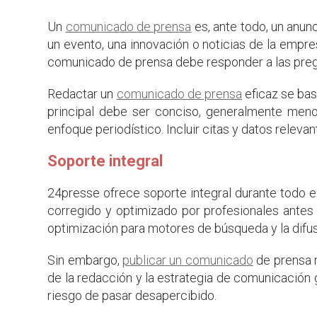
Un
comunicado de prensa
es, ante todo, un anunc
un evento, una innovación o noticias de la empre
comunicado de prensa debe responder a las pregu
Redactar un
comunicado de prensa
eficaz se basa
principal debe ser conciso, generalmente men
enfoque periodístico. Incluir citas y datos relevan
Soporte integral
24presse ofrece soporte integral durante todo 
corregido y optimizado por profesionales antes 
optimización para motores de búsqueda y la difus
Sin embargo,
publicar un comunicado
de prensa n
de la redacción y la estrategia de comunicación 
riesgo de pasar desapercibido.