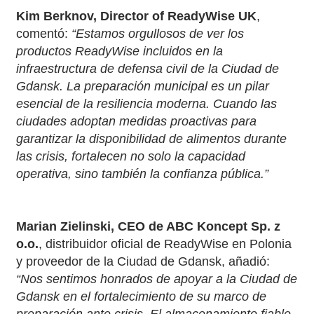
Kim Berknov, Director of ReadyWise UK
,
comentó:
“Estamos orgullosos de ver los
productos ReadyWise incluidos en la
infraestructura de defensa civil de la Ciudad de
Gdansk. La preparación municipal es un pilar
esencial de la resiliencia moderna. Cuando las
ciudades adoptan medidas proactivas para
garantizar la disponibilidad de alimentos durante
las crisis, fortalecen no solo la capacidad
operativa, sino también la confianza pública.”
Marian Zielinski, CEO de ABC Koncept Sp. z
o.o.
, distribuidor oficial de ReadyWise en Polonia
y proveedor de la Ciudad de Gdansk, añadió:
“Nos sentimos honrados de apoyar a la Ciudad de
Gdansk en el fortalecimiento de su marco de