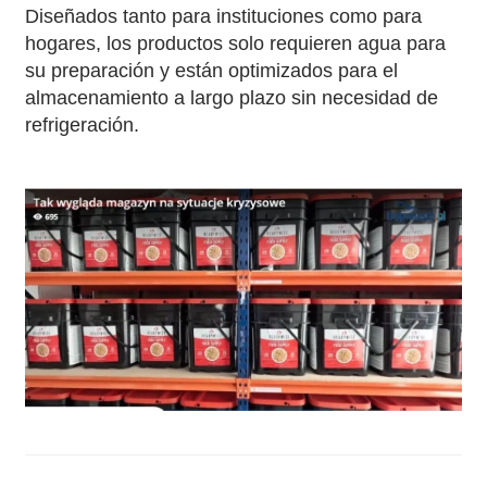
Diseñados tanto para instituciones como para
hogares, los productos solo requieren agua para
su preparación y están optimizados para el
almacenamiento a largo plazo sin necesidad de
refrigeración.