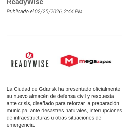
ReadyWise
Publicado el 02/25/2026, 2:44 PM
La Ciudad de Gdansk ha presentado oficialmente
su nuevo almacén de defensa civil y respuesta
ante crisis, diseñado para reforzar la preparación
municipal ante desastres naturales, interrupciones
de infraestructuras u otras situaciones de
emergencia.