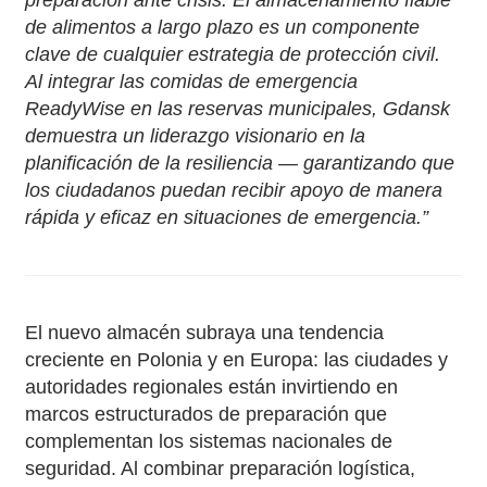
preparación ante crisis. El almacenamiento fiable
de alimentos a largo plazo es un componente
clave de cualquier estrategia de protección civil.
Al integrar las comidas de emergencia
ReadyWise en las reservas municipales, Gdansk
demuestra un liderazgo visionario en la
planificación de la resiliencia — garantizando que
los ciudadanos puedan recibir apoyo de manera
rápida y eficaz en situaciones de emergencia.”
El nuevo almacén subraya una tendencia
creciente en Polonia y en Europa: las ciudades y
autoridades regionales están invirtiendo en
marcos estructurados de preparación que
complementan los sistemas nacionales de
seguridad. Al combinar preparación logística,