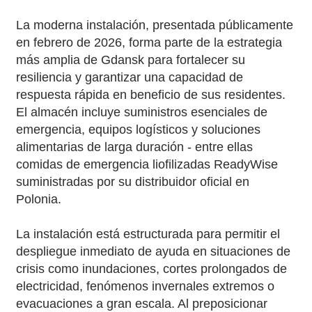
La moderna instalación, presentada públicamente
en febrero de 2026, forma parte de la estrategia
más amplia de Gdansk para fortalecer su
resiliencia y garantizar una capacidad de
respuesta rápida en beneficio de sus residentes.
El almacén incluye suministros esenciales de
emergencia, equipos logísticos y soluciones
alimentarias de larga duración - entre ellas
comidas de emergencia liofilizadas ReadyWise
suministradas por su distribuidor oficial en
Polonia.
La instalación está estructurada para permitir el
despliegue inmediato de ayuda en situaciones de
crisis como inundaciones, cortes prolongados de
electricidad, fenómenos invernales extremos o
evacuaciones a gran escala. Al preposicionar