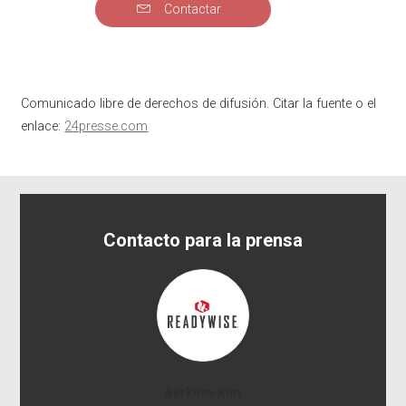
Contactar
Comunicado libre de derechos de difusión. Citar la fuente o el
enlace:
24presse.com
Contacto para la prensa
Berknov Kim