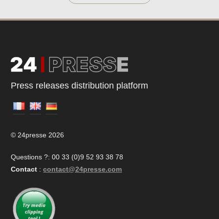
Press releases distribution platform
© 24presse 2026
Questions ?: 00 33 (0)9 52 93 38 78
Contact
:
contact@24presse.com