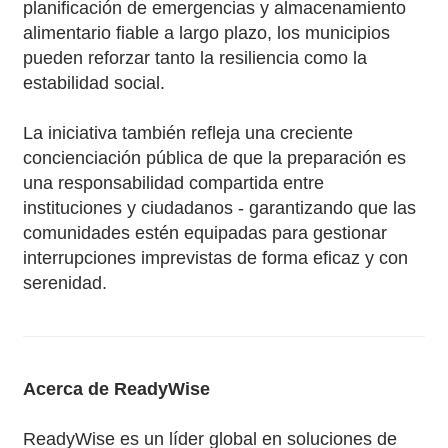
planificación de emergencias y almacenamiento
alimentario fiable a largo plazo, los municipios
pueden reforzar tanto la resiliencia como la
estabilidad social.
La iniciativa también refleja una creciente
concienciación pública de que la preparación es
una responsabilidad compartida entre
instituciones y ciudadanos - garantizando que las
comunidades estén equipadas para gestionar
interrupciones imprevistas de forma eficaz y con
serenidad.
Acerca de ReadyWise
ReadyWise es un líder global en soluciones de