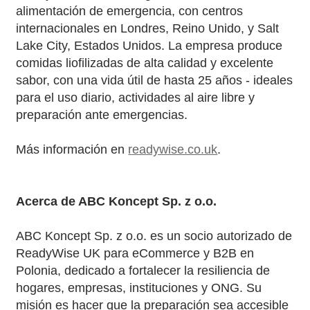
alimentación de emergencia, con centros
internacionales en Londres, Reino Unido, y Salt
Lake City, Estados Unidos. La empresa produce
comidas liofilizadas de alta calidad y excelente
sabor, con una vida útil de hasta 25 años - ideales
para el uso diario, actividades al aire libre y
preparación ante emergencias.
Más información en
readywise.co.uk
.
Acerca de ABC Koncept Sp. z o.o.
ABC Koncept Sp. z o.o. es un socio autorizado de
ReadyWise UK para eCommerce y B2B en
Polonia, dedicado a fortalecer la resiliencia de
hogares, empresas, instituciones y ONG. Su
misión es hacer que la preparación sea accesible