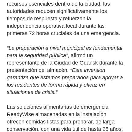
recursos esenciales dentro de la ciudad, las
autoridades reducen significativamente los
tiempos de respuesta y refuerzan la
independencia operativa local durante las
primeras 72 horas cruciales de una emergencia.
“La preparación a nivel municipal es fundamental
para la seguridad pública”
, afirmó un
representante de la Ciudad de Gdansk durante la
presentación del almacén.
“Esta inversión
garantiza que estemos preparados para apoyar a
los residentes de forma rápida y eficaz en
situaciones de crisis.”
Las soluciones alimentarias de emergencia
ReadyWise almacenadas en la instalación
ofrecen comidas listas para preparar, de larga
conservación, con una vida útil de hasta 25 años.