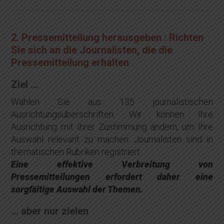
2. Pressemitteilung herausgeben : Richten
Sie sich an die Journalisten, die die
Pressemitteilung erhalten
Ziel …
Wählen Sie aus 135 journalistischen
Ausrichtungsüberschriften. Wir können Ihre
Ausrichtung mit Ihrer Zustimmung ändern, um Ihre
Auswahl relevant zu machen. Journalisten sind in
thematischen Rubriken registriert.
Eine effektive Verbreitung von
Pressemitteilungen erfordert daher eine
sorgfältige Auswahl der Themen.
… aber nur zielen