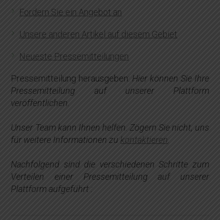
Fordern Sie ein Angebot an
Unsere anderen Artikel auf diesem Gebiet
Neueste Pressemitteilungen
Pressemitteilung herausgeben:
Hier können Sie Ihre
Pressemitteilung auf unserer Plattform
veröffentlichen.
Unser Team kann Ihnen helfen. Zögern Sie nicht, uns
für weitere Informationen zu
kontaktieren
.
Nachfolgend sind die verschiedenen Schritte zum
Verteilen einer Pressemitteilung auf unserer
Plattform aufgeführt :