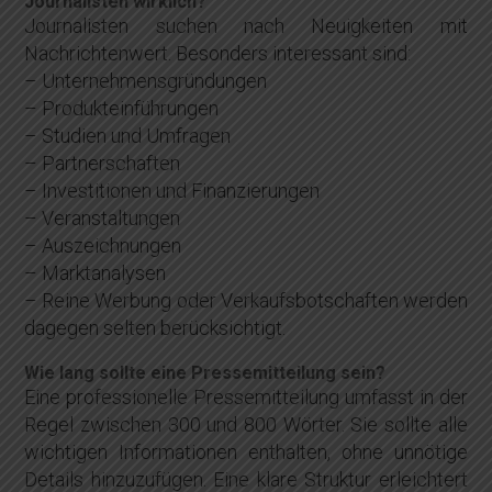
Journalisten wirklich?
Journalisten suchen nach Neuigkeiten mit
Nachrichtenwert. Besonders interessant sind:
– Unternehmensgründungen
– Produkteinführungen
– Studien und Umfragen
– Partnerschaften
– Investitionen und Finanzierungen
– Veranstaltungen
– Auszeichnungen
– Marktanalysen
– Reine Werbung oder Verkaufsbotschaften werden
dagegen selten berücksichtigt.
Wie lang sollte eine Pressemitteilung sein?
Eine professionelle Pressemitteilung umfasst in der
Regel zwischen 300 und 800 Wörter. Sie sollte alle
wichtigen Informationen enthalten, ohne unnötige
Details hinzuzufügen. Eine klare Struktur erleichtert