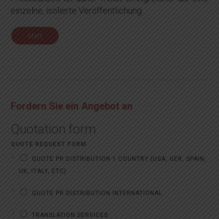
einzelne, isolierte Veröffentlichung.
start
Fordern Sie ein Angebot an
Quotation form
QUOTE REQUEST FORM
QUOTE PR DISTRIBUTION 1 COUNTRY (USA, GER, SPAIN,
UK, ITALY, ETC)
QUOTE PR DISTRIBUTION INTERNATIONAL
TRANSLATION SERVICES