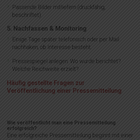
Passende Bilder mitliefern (druckfähig,
beschriftet).
5. Nachfassen & Monitoring
Einige Tage später telefonisch oder per Mail
nachhaken, ob Interesse besteht.
Pressespiegel anlegen: Wo wurde berichtet?
Welche Reichweite erzielt?
Häufig gestellte Fragen zur
Veröffentlichung einer Pressemitteilung
Wie veröffentlicht man eine Pressemitteilung
erfolgreich?
Eine erfolgreiche Pressemitteilung beginnt mit einer