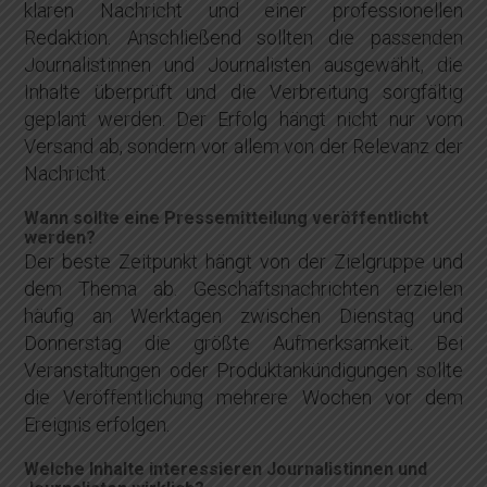
klaren Nachricht und einer professionellen
Redaktion. Anschließend sollten die passenden
Journalistinnen und Journalisten ausgewählt, die
Inhalte überprüft und die Verbreitung sorgfältig
geplant werden. Der Erfolg hängt nicht nur vom
Versand ab, sondern vor allem von der Relevanz der
Nachricht.
Wann sollte eine Pressemitteilung veröffentlicht
werden?
Der beste Zeitpunkt hängt von der Zielgruppe und
dem Thema ab. Geschäftsnachrichten erzielen
häufig an Werktagen zwischen Dienstag und
Donnerstag die größte Aufmerksamkeit. Bei
Veranstaltungen oder Produktankündigungen sollte
die Veröffentlichung mehrere Wochen vor dem
Ereignis erfolgen.
Welche Inhalte interessieren Journalistinnen und