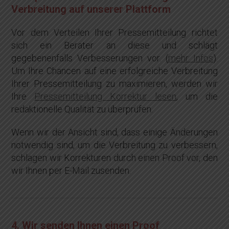
Verbreitung auf unserer Plattform
Vor dem Verteilen Ihrer Pressemitteilung richtet
sich ein Berater an diese und schlägt
gegebenenfalls Verbesserungen vor. (
mehr Infos
).
Um Ihre Chancen auf eine erfolgreiche Verbreitung
Ihrer Pressemitteilung zu maximieren, werden wir
Ihre
Pressemitteilung Korrektur lesen
, um die
redaktionelle Qualität zu überprüfen.
Wenn wir der Ansicht sind, dass einige Änderungen
notwendig sind, um die Verbreitung zu verbessern,
schlagen wir Korrekturen durch einen Proof vor, den
wir Ihnen per E-Mail zusenden.
4. Wir senden Ihnen einen Proof