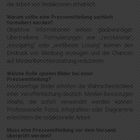
die Arbeit von Redaktionen erheblich.
Warum sollte eine Pressemitteilung sachlich
formuliert werden?
Objektive Informationen wirken glaubwürdiger.
Übertriebene Formulierungen wie „revolutionär“,
„einzigartig“ oder „weltbeste Lösung“ können den
Eindruck von Werbung erzeugen und die Chancen
auf Medienberichterstattung reduzieren.
Welche Rolle spielen Bilder bei einer
Pressemitteilung?
Hochwertige Bilder erhöhen die Wahrscheinlichkeit
einer Veröffentlichung deutlich. Medien bevorzugen
Inhalte, die sofort verwendet werden können.
Professionelle Fotos, Infografiken oder Diagramme
erleichtern die redaktionelle Arbeit.
Muss eine Pressemitteilung vor dem Versand
überprüft werden?