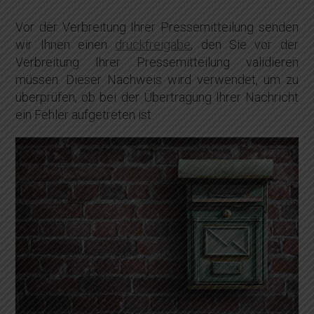
Vor der Verbreitung Ihrer Pressemitteilung senden
wir Ihnen einen
druckfreigabe
, den Sie vor der
Verbreitung Ihrer Pressemitteilung validieren
müssen. Dieser Nachweis wird verwendet, um zu
überprüfen, ob bei der Übertragung Ihrer Nachricht
ein Fehler aufgetreten ist.