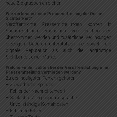
neue Zielgruppen erreichen.
Wie verbessert eine Pressemitteilung die Online-
Sichtbarkeit?
Veröffentlichte Pressemitteilungen können in
Suchmaschinen erscheinen, von Fachportalen
übernommen werden und zusätzliche Verlinkungen
erzeugen. Dadurch unterstützen sie sowohl die
digitale Reputation als auch die langfristige
Sichtbarkeit einer Marke.
Welche Fehler sollten bei der Veröffentlichung einer
Pressemitteilung vermieden werden?
Zu den häufigsten Fehlern gehören:
– Zu werbliche Sprache
– Fehlender Nachrichtenwert
– Schlechte Zielgruppenansprache
– Unvollständige Kontaktdaten
– Fehlende Bilder