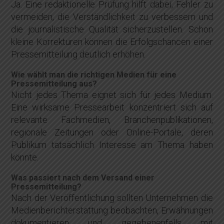
Ja. Eine redaktionelle Prüfung hilft dabei, Fehler zu
vermeiden, die Verständlichkeit zu verbessern und
die journalistische Qualität sicherzustellen. Schon
kleine Korrekturen können die Erfolgschancen einer
Pressemitteilung deutlich erhöhen.
Wie wählt man die richtigen Medien für eine
Pressemitteilung aus?
Nicht jedes Thema eignet sich für jedes Medium.
Eine wirksame Pressearbeit konzentriert sich auf
relevante Fachmedien, Branchenpublikationen,
regionale Zeitungen oder Online-Portale, deren
Publikum tatsächlich Interesse am Thema haben
könnte.
Was passiert nach dem Versand einer
Pressemitteilung?
Nach der Veröffentlichung sollten Unternehmen die
Medienberichterstattung beobachten, Erwähnungen
dokumentieren und gegebenenfalls mit