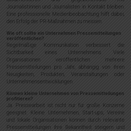
Journalistinnen und Journalisten in Kontakt bleiben.
Eine professionelle Medienbeobachtung hilft dabei,
den Erfolg der PR-Maßnahmen zu messen.
Wie oft sollte ein Unternehmen Pressemitteilungen
veröffentlichen?
Regelmäßige Kommunikation verbessert die
Sichtbarkeit eines Unternehmens. Viele
Organisationen veröffentlichen mehrere
Pressemitteilungen pro Jahr, abhängig von ihren
Neuigkeiten, Produkten, Veranstaltungen oder
Unternehmensentwicklungen.
Können kleine Unternehmen von Pressemitteilungen
profitieren?
Ja. Pressearbeit ist nicht nur für große Konzerne
geeignet. Kleine Unternehmen, Start-ups, Vereine
und lokale Organisationen können durch relevante
Pressemitteilungen ihre Bekanntheit steigern und