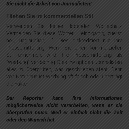
Sie nicht die Arbeit von Journalisten!
Fliehen Sie im kommerziellen Stil
Verwenden Sie keinen lobenden Wortschatz.
Vermeiden Sie diese Wörter : “einzigartig, zuerst,
neu, unglaublich, …”. Dies diskreditiert nur Ihre
Pressemitteilung. Wenn Sie einen kommerziellen
Stil annehmen, wird Ihre Pressemitteilung als
“Werbung” verdächtig. Dies zwingt den Journalisten,
alles zu überprüfen, was geschrieben steht. Denn
von Natur aus ist Werbung oft falsch oder überträgt
die Fakten.
Der Reporter kann Ihre Informationen
möglicherweise nicht verarbeiten, wenn er sie
überprüfen muss. Weil er einfach nicht die Zeit
oder den Wunsch hat.