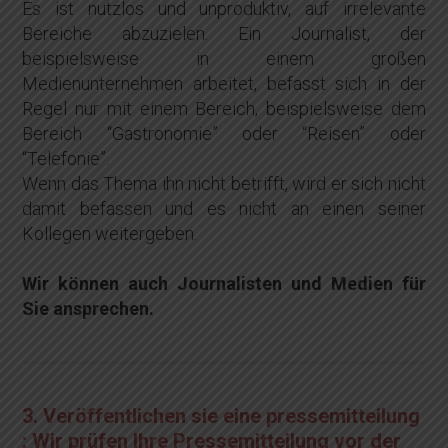
Es ist nutzlos und unproduktiv, auf irrelevante
Bereiche abzuzielen. Ein Journalist, der
beispielsweise in einem großen
Medienunternehmen arbeitet, befasst sich in der
Regel nur mit einem Bereich, beispielsweise dem
Bereich “Gastronomie” oder “Reisen” oder
“Telefonie”.
Wenn das Thema ihn nicht betrifft, wird er sich nicht
damit befassen und es nicht an einen seiner
Kollegen weitergeben.
Wir können auch Journalisten und Medien für
Sie ansprechen.
3. Veröffentlichen sie eine pressemitteilung
: Wir prüfen Ihre Pressemitteilung vor der