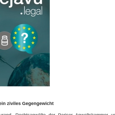
in ziviles Gegengewicht