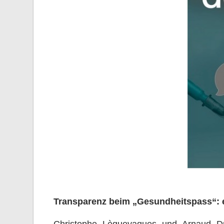
Transparenz beim „Gesundheitspass“: e