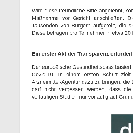
Wird diese freundliche Bitte abgelehnt, kö
Maßnahme vor Gericht anschließen. D
Tausenden von Bürgern aufgeteilt, die si
Diese betragen pro Teilnehmer in etwa 20 
Ein erster Akt der Transparenz erforder
Der europäische Gesundheitspass basiert 
Covid-19. In einem ersten Schritt ziel
Arzneimittel-Agentur dazu zu bringen, die 
darf nicht vergessen werden, dass die A
vorläufigen Studien nur vorläufig auf Grun