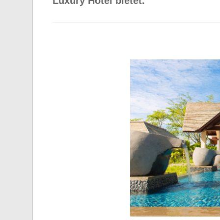
Luxury Hotel bietet.