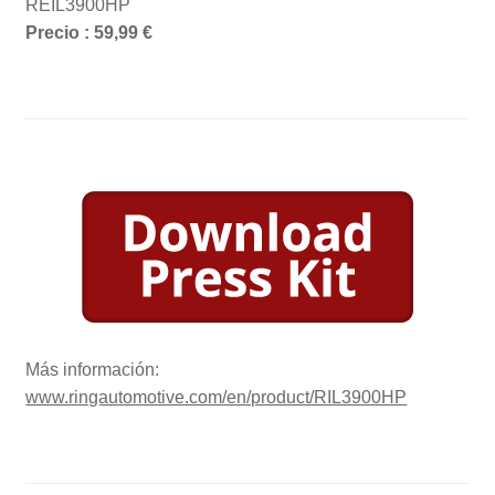
REIL3900HP
Precio : 59,99 €
Más información:
www.ringautomotive.com/en/product/RIL3900HP