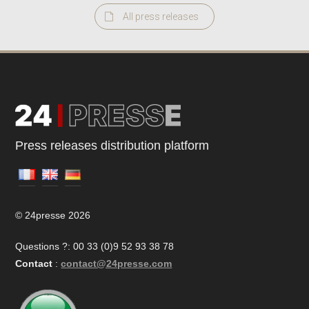
All press releases
Press releases distribution platform
© 24presse 2026
Questions ?: 00 33 (0)9 52 93 38 78
Contact
:
contact@24presse.com