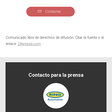
Contactar
Comunicado libre de derechos de difusión. Citar la fuente o el
enlace:
24presse.com
Contacto para la prensa