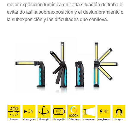
mejor exposición lumínica en cada situación de trabajo,
evitando así la sobreexposición y el deslumbramiento o
la subexposición y las dificultades que conlleva.