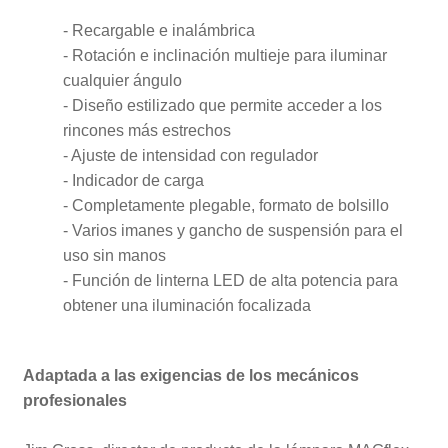
- Recargable e inalámbrica
- Rotación e inclinación multieje para iluminar
cualquier ángulo
- Diseño estilizado que permite acceder a los
rincones más estrechos
- Ajuste de intensidad con regulador
- Indicador de carga
- Completamente plegable, formato de bolsillo
- Varios imanes y gancho de suspensión para el
uso sin manos
- Función de linterna LED de alta potencia para
obtener una iluminación focalizada
Adaptada a las exigencias de los mecánicos
profesionales