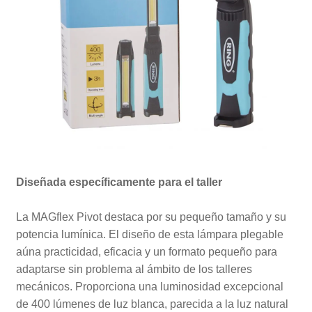
Diseñada específicamente para el taller
La MAGflex Pivot destaca por su pequeño tamaño y su
potencia lumínica. El diseño de esta lámpara plegable
aúna practicidad, eficacia y un formato pequeño para
adaptarse sin problema al ámbito de los talleres
mecánicos. Proporciona una luminosidad excepcional
de 400 lúmenes de luz blanca, parecida a la luz natural