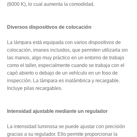
(6000 K), lo cual aumenta la comodidad.
Diversos dispositivos de colocación
La lámpara está equipada con varios dispositivos de
colocación, imanes incluidos, que permiten utilizarla sin
las manos, algo muy práctico en un entorno de trabajo
como el taller, especialmente cuando se trabaja con el
capó abierto o debajo de un vehículo en un foso de
inspección. La lámpara es inalámbrica y recargable.
Incluye pilas recargables.
Intensidad ajustable mediante un regulador
La intensidad luminosa se puede ajustar con precisión
gracias a su regulador. Ello permite proporcionar la