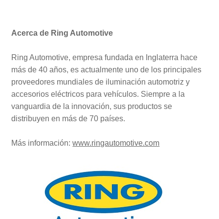
Acerca de Ring Automotive
Ring Automotive, empresa fundada en Inglaterra hace
más de 40 años, es actualmente uno de los principales
proveedores mundiales de iluminación automotriz y
accesorios eléctricos para vehículos. Siempre a la
vanguardia de la innovación, sus productos se
distribuyen en más de 70 países.
Más información:
www.ringautomotive.com