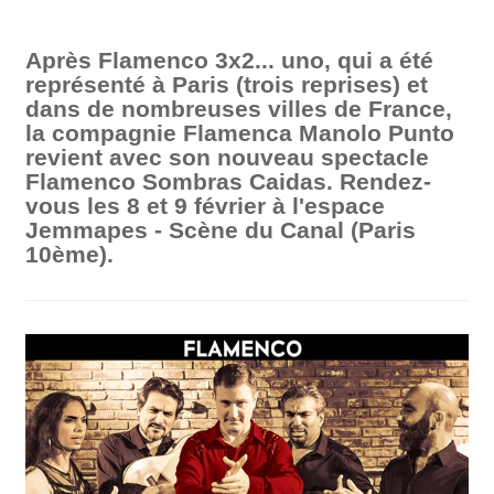
Après Flamenco 3x2... uno, qui a été
représenté à Paris (trois reprises) et
dans de nombreuses villes de France,
la compagnie Flamenca Manolo Punto
revient avec son nouveau spectacle
Flamenco Sombras Caidas. Rendez-
vous les 8 et 9 février à l'espace
Jemmapes - Scène du Canal (Paris
10ème).