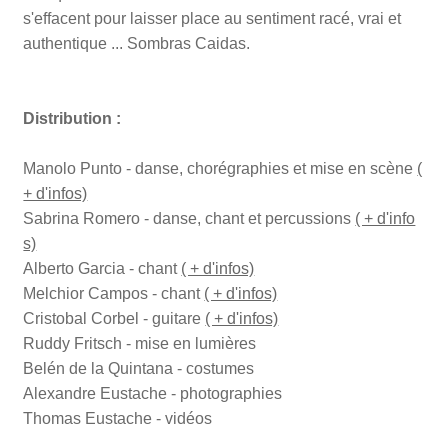
s'effacent pour laisser place au sentiment racé, vrai et
authentique ... Sombras Caidas.
Distribution :
Manolo Punto - danse, chorégraphies et mise en scène
(
+ d'infos)
Sabrina Romero - danse, chant et percussions
( + d'info
s)
Alberto Garcia - chant
( + d'infos)
Melchior Campos - chant
( + d'infos)
Cristobal Corbel - guitare
( + d'infos)
Ruddy Fritsch - mise en lumières
Belén de la Quintana - costumes
Alexandre Eustache - photographies
Thomas Eustache - vidéos