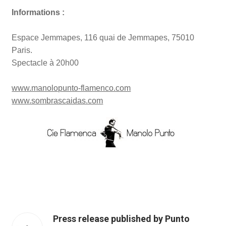
Informations :
Espace Jemmapes, 116 quai de Jemmapes, 75010
Paris.
Spectacle à 20h00
www.manolopunto-flamenco.com
www.sombrascaidas.com
Press release published by Punto