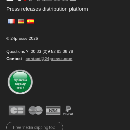
Press releases distribution platform
© 24presse 2026
Questions ?: 00 33 (0)9 52 93 38 78
Contact
:
contact@24presse.com
Free media clipping tool