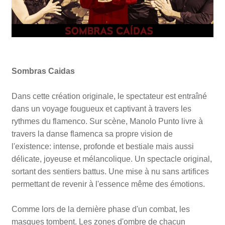
Sombras Caidas
Dans cette création originale, le spectateur est entraîné
dans un voyage fougueux et captivant à travers les
rythmes du flamenco. Sur scène, Manolo Punto livre à
travers la danse flamenca sa propre vision de
l'existence: intense, profonde et bestiale mais aussi
délicate, joyeuse et mélancolique. Un spectacle original,
sortant des sentiers battus. Une mise à nu sans artifices
permettant de revenir à l'essence même des émotions.
Comme lors de la dernière phase d'un combat, les
masques tombent. Les zones d'ombre de chacun