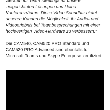
Geräten für Team-Meetings für unsere
zielgerichteten Lösungen und kleine
Konferenzräume. Diese Video Soundbar bietet
unseren Kunden die Möglichkeit, ihr Audio- und
Videoerlebnis bei Teambesprechungen mit einer
hochwertigen Video-Hardware zu verbessern."
Die CAM540, CAM520 PRO Standard und
CAM520 PRO Advanced sind ebenfalls für
Microsoft Teams und Skype Enterprise zertifiziert.