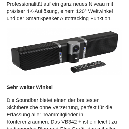
Professionalität auf ein ganz neues Niveau mit
präziser 4K-Auflösung, einem 120° Weitwinkel
und der SmartSpeaker Autotracking-Funktion.
Sehr weiter Winkel
Die Soundbar bietet einen der breitesten
Sichtbereiche ohne Verzerrung, perfekt für die
Erfassung aller Teammitglieder in
Konferenzräumen. Das VB342 + ist ein leicht zu