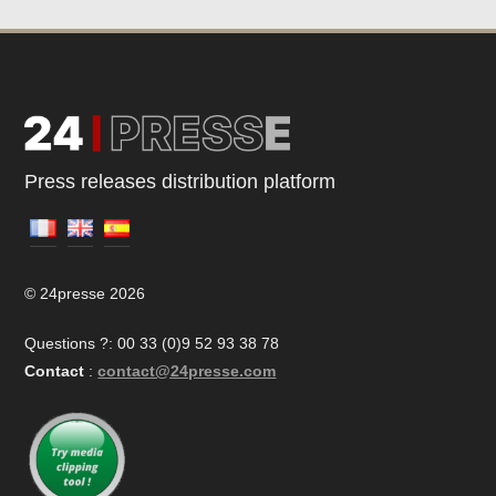
Press releases distribution platform
© 24presse 2026
Questions ?: 00 33 (0)9 52 93 38 78
Contact
:
contact@24presse.com