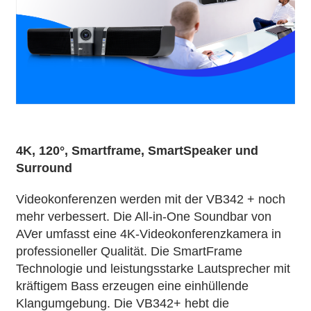
4K, 120°, Smartframe, SmartSpeaker und
Surround
Videokonferenzen werden mit der VB342 + noch
mehr verbessert. Die All-in-One Soundbar von
AVer umfasst eine 4K-Videokonferenzkamera in
professioneller Qualität. Die SmartFrame
Technologie und leistungsstarke Lautsprecher mit
kräftigem Bass erzeugen eine einhüllende
Klangumgebung. Die VB342+ hebt die