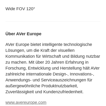
Wide FOV 120°
Über AVer Europe
AVer Europe bietet intelligente technologische
Lösungen, um die Kraft der visuellen
Kommunikation für Wirtschaft und Bildung nutzbar
zu machen. Mit über 20 Jahren Erfahrung in
Forschung, Entwicklung und Herstellung hält AVer
zahlreiche internationale Design-, Innovations-,
Anwendungs- und Serviceauszeichnungen für
außergewöhnliche Produktnutzbarkeit,
Zuverlässigkeit und Kundenzufriedenheit.
www.avereurope.com