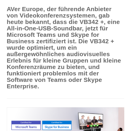
AVer Europe, der führende Anbieter
von Videokonferenzsystemen, gab
heute bekannt, dass die VB342 +, eine
All-in-One-USB-Soundbar, jetzt für
Microsoft Teams und Skype for
Business zertifiziert ist. Die VB342 +
wurde optimiert, um ein
außergewöhnliches audiovisuelles
Erlebnis für kleine Gruppen und kleine
Konferenzräume zu bieten, und
funktioniert problemlos mit der
Software von Teams oder Skype
Enterprise.