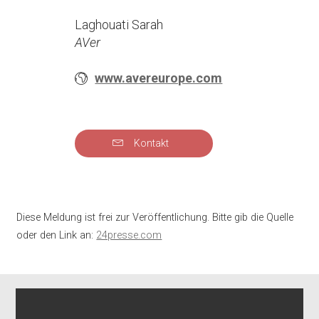
Laghouati Sarah
AVer
www.avereurope.com
Kontakt
Diese Meldung ist frei zur Veröffentlichung. Bitte gib die Quelle
oder den Link an:
24presse.com