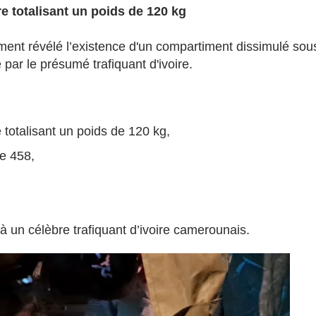
re totalisant un poids de 120 kg
ement révélé l’existence d'un compartiment dissimulé sou
 par le présumé trafiquant d'ivoire.
e totalisant un poids de 120 kg,
e 458,
à un célèbre trafiquant d’ivoire camerounais.