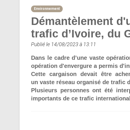
Environnement
Démantèlement d'u
trafic d’Ivoire, d
Publié le 14/08/2023 à 13:11
Dans le cadre d’une vaste opération
opération d'envergure a permis d'in
Cette cargaison devait être ac
un vaste réseau organisé de trafic d
Plusieurs personnes ont été inter
importants de ce trafic international