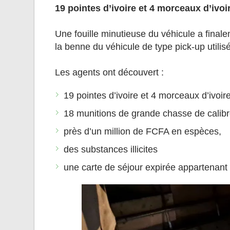
19 pointes d’ivoire et 4 morceaux d’ivoi
Une fouille minutieuse du véhicule a final
la benne du véhicule de type pick-up utilisé
Les agents ont découvert :
19 pointes d’ivoire et 4 morceaux d’ivoir
18 munitions de grande chasse de calibr
près d’un million de FCFA en espèces,
des substances illicites
une carte de séjour expirée appartenant 