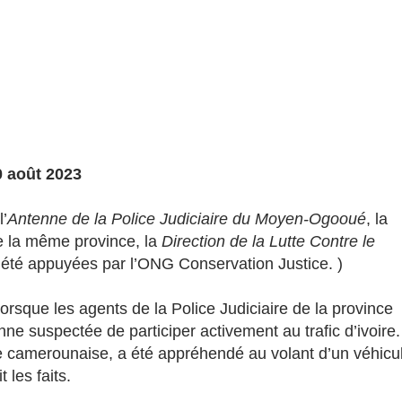
0 août 2023
l’
Antenne de la Police Judiciaire du Moyen-Ogooué
, la
e la même province, la
Direction de la Lutte Contre le
t été appuyées par l’ONG Conservation Justice. )
orsque les agents de la Police Judiciaire de la province
 suspectée de participer activement au trafic d’ivoire.
ne camerounaise, a été appréhendé au volant d’un véhicu
les faits.