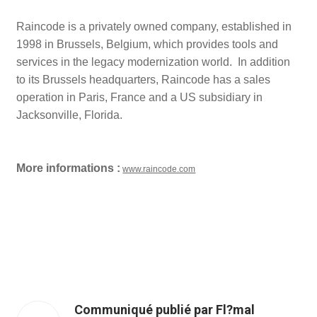
Raincode is a privately owned company, established in
1998 in Brussels, Belgium, which provides tools and
services in the legacy modernization world. In addition
to its Brussels headquarters, Raincode has a sales
operation in Paris, France and a US subsidiary in
Jacksonville, Florida.
More informations :
www.raincode.com
Communiqué publié par Fl?mal