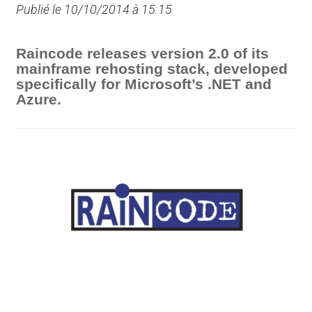
Publié le 10/10/2014 à 15:15
Raincode releases version 2.0 of its
mainframe rehosting stack, developed
specifically for Microsoft’s .NET and
Azure.