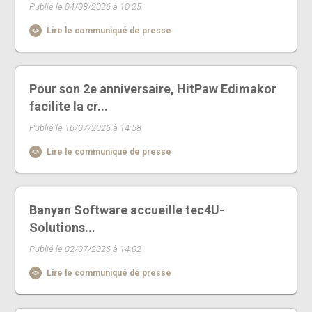
Publié le 04/08/2026 à 10:25
Lire le communiqué de presse
Pour son 2e anniversaire, HitPaw Edimakor
facilite la cr...
Publié le 16/07/2026 à 14:58
Lire le communiqué de presse
Banyan Software accueille tec4U-
Solutions...
Publié le 02/07/2026 à 14:02
Lire le communiqué de presse