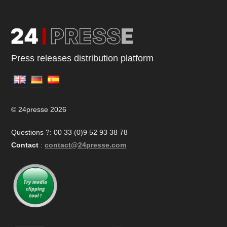
Press releases distribution platform
© 24presse 2026
Questions ?: 00 33 (0)9 52 93 38 78
Contact
:
contact@24presse.com