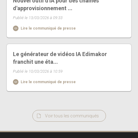
Nouvel outil d'IA pour des chaînes
d'approvisionnement ...
Publié le 13/03/2026 à 09:33
Lire le communiqué de presse
Le générateur de vidéos IA Edimakor
franchit une éta...
Publié le 10/03/2026 à 10:59
Lire le communiqué de presse
Voir tous les communiqués