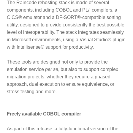
The Raincode rehosting stack is made of several
components, including COBOL and PL/I compilers, a
CICS® emulator and a DF-SORT®-compatible sorting
utility, designed to provide consistently the best possible
level of interoperability. The stack integrates seamlessly
in Microsoft environments, using a Visual Studio® plugin
with Intellisense® support for productivity.
These tools are designed not only to provide the
emulation service
per se
, but also to support complex
migration projects, whether they require a phased
approach, dual execution to ensure equivalence, or
stress testing and more.
Freely available COBOL compiler
As part of this release, a fully-functional version of the