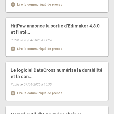
Lire le communiqué de presse
HitPaw annonce la sortie d’Edimakor 4.8.0
et l’inté...
Publié le 20/04/2026 à 11:24
Lire le communiqué de presse
Le logiciel DataCross numérise la durabilité
et la con...
Publié le 07/04/2026 à 15:35
Lire le communiqué de presse