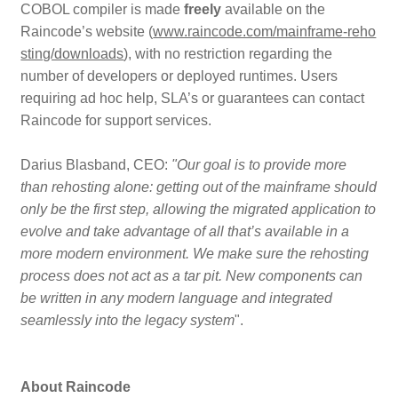
COBOL compiler is made
freely
available on the
Raincode’s website (
www.raincode.com/mainframe-reho
sting/downloads
), with no restriction regarding the
number of developers or deployed runtimes. Users
requiring ad hoc help, SLA’s or guarantees can contact
Raincode for support services.
Darius Blasband, CEO:
"Our goal is to provide more
than rehosting alone: getting out of the mainframe should
only be the first step, allowing the migrated application to
evolve and take advantage of all that’s available in a
more modern environment. We make sure the rehosting
process does not act as a tar pit. New components can
be written in any modern language and integrated
seamlessly into the legacy system
".
About Raincode