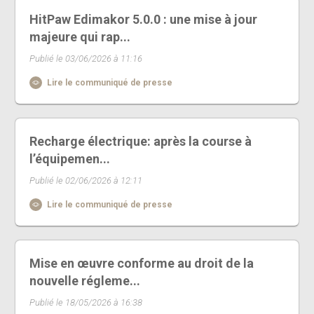
HitPaw Edimakor 5.0.0 : une mise à jour
majeure qui rap...
Publié le 03/06/2026 à 11:16
Lire le communiqué de presse
Recharge électrique: après la course à
l’équipemen...
Publié le 02/06/2026 à 12:11
Lire le communiqué de presse
Mise en œuvre conforme au droit de la
nouvelle régleme...
Publié le 18/05/2026 à 16:38