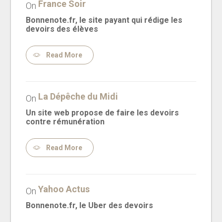
France Soir
On
Bonnenote.fr, le site payant qui rédige les
devoirs des élèves
Read More
La Dépêche du Midi
On
Un site web propose de faire les devoirs
contre rémunération
Read More
Yahoo Actus
On
Bonnenote.fr, le Uber des devoirs