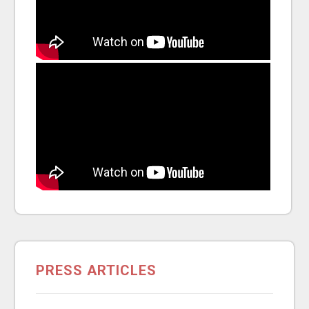
PRESS ARTICLES