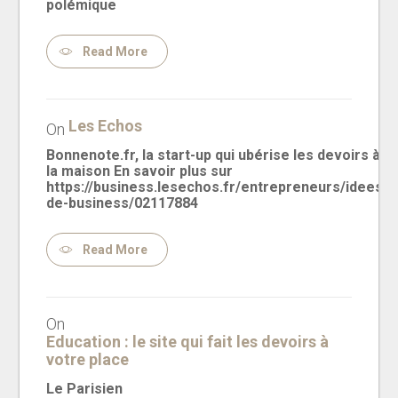
polémique
Read More
Les Echos
On
Bonnenote.fr, la start-up qui ubérise les devoirs à
la maison En savoir plus sur
https://business.lesechos.fr/entrepreneurs/idees-
de-business/02117884
Read More
On
Education : le site qui fait les devoirs à
votre place
Le Parisien