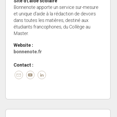
Site d\'aide scolaire
Bonnenote apporte un service sur-mesure
et unique d’aide à la rédaction de devoirs
dans toutes les matières, destiné aux
étudiants francophones, du Collège au
Master.
Website :
bonnenote.fr
Contact :