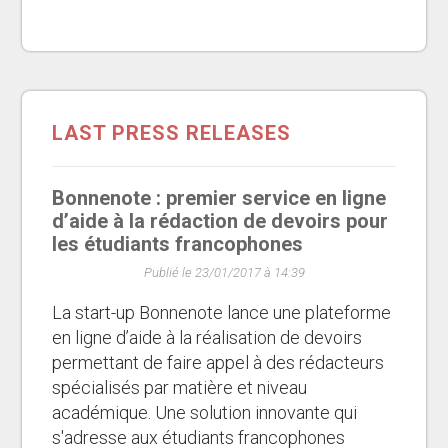
LAST PRESS RELEASES
Bonnenote : premier service en ligne
d’aide à la rédaction de devoirs pour
les étudiants francophones
Publié le 23/01/2017 à 14:39
La start-up Bonnenote lance une plateforme
en ligne d’aide à la réalisation de devoirs
permettant de faire appel à des rédacteurs
spécialisés par matière et niveau
académique. Une solution innovante qui
s'adresse aux étudiants francophones