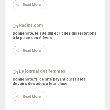
Read More
Radins.com
On
Bonnenote, le site qui écrit des dissertations
à la place des élèves
Read More
Le journal des femmes
On
Bonnenote.fr, ce site payant qui fait les
devoirs des ados à leur place
Read More