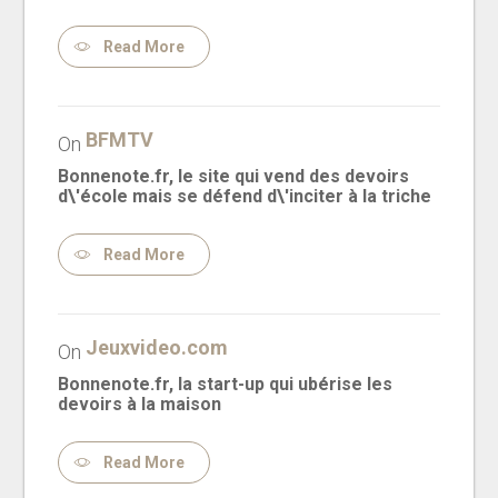
Read More
BFMTV
On
Bonnenote.fr, le site qui vend des devoirs
d\'école mais se défend d\'inciter à la triche
Read More
Jeuxvideo.com
On
Bonnenote.fr, la start-up qui ubérise les
devoirs à la maison
Read More