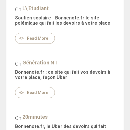
L\'Etudiant
On
Soutien scolaire - Bonnenote.fr le site
polémique qui fait les devoirs à votre place
Read More
Génération NT
On
Bonnenote.fr : ce site qui fait vos devoirs à
votre place, façon Uber
Read More
20minutes
On
Bonnenote.fr, le Uber des devoirs qui fait