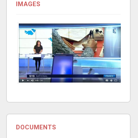
IMAGES
DOCUMENTS