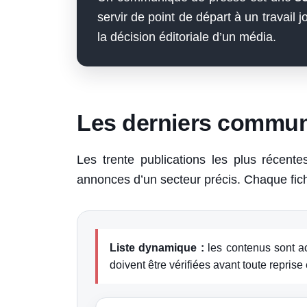
servir de point de départ à un travail j
la décision éditoriale d’un média.
Les derniers commun
Les trente publications les plus récente
annonces d’un secteur précis. Chaque fiche
Liste dynamique :
les contenus sont ac
doivent être vérifiées avant toute reprise 