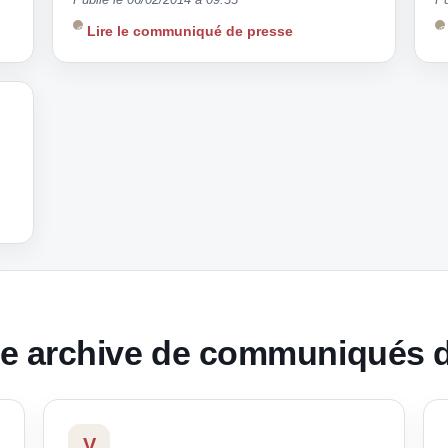
Lire le communiqué de presse
tte archive de communiqués 
V