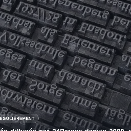
 RÉGULIÈREMENT