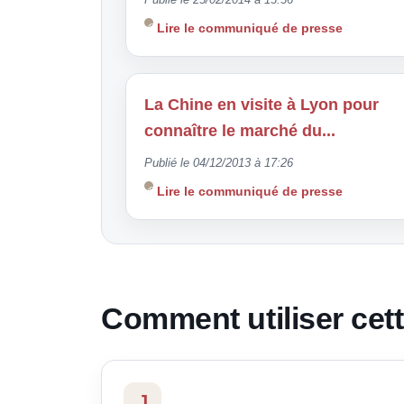
Lire le communiqué de presse
La Chine en visite à Lyon pour
connaître le marché du...
Publié le 04/12/2013 à 17:26
Lire le communiqué de presse
Comment utiliser ce
J