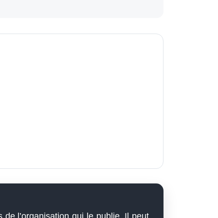
 de l’organisation qui le publie. Il peut