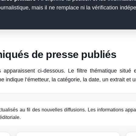
ournalistique, mais il ne remplace ni la vérification indé
iqués de presse publiés
s apparaissent ci-dessous. Le filtre thématique situé
 indique l’émetteur, la catégorie, la date, un extrait et
tualisés au fil des nouvelles diffusions. Les informations appa
éditoriale.