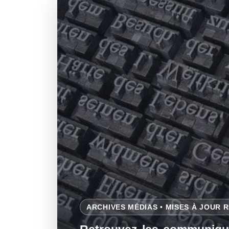
ARCHIVES MÉDIAS • MISES À JOUR