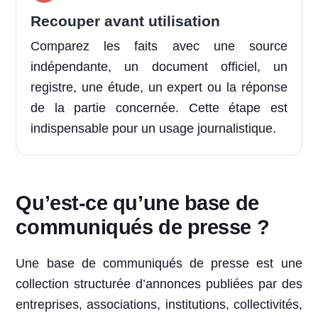
Recouper avant utilisation
Comparez les faits avec une source
indépendante, un document officiel, un
registre, une étude, un expert ou la réponse
de la partie concernée. Cette étape est
indispensable pour un usage journalistique.
Qu’est-ce qu’une base de
communiqués de presse ?
Une base de communiqués de presse est une
collection structurée d’annonces publiées par des
entreprises, associations, institutions, collectivités,