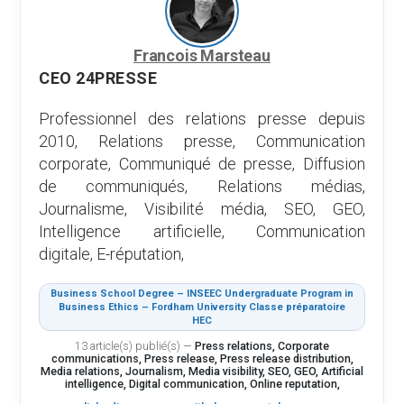
Francois Marsteau
CEO 24PRESSE
Professionnel des relations presse depuis
2010, Relations presse, Communication
corporate, Communiqué de presse, Diffusion
de communiqués, Relations médias,
Journalisme, Visibilité média, SEO, GEO,
Intelligence artificielle, Communication
digitale, E-réputation,
Business School Degree – INSEEC Undergraduate Program in
Business Ethics – Fordham University Classe préparatoire
HEC
13 article(s) publié(s)
—
Press relations, Corporate
communications, Press release, Press release distribution,
Media relations, Journalism, Media visibility, SEO, GEO, Artificial
intelligence, Digital communication, Online reputation,