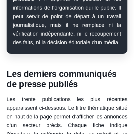
informations de l’organisation qui le publie. Il
peut servir de point de départ à un travail
journalistique, mais il ne remplace ni la
vérification indépendante, ni le recoupement
des faits, ni la décision éditoriale d’un média.
Les derniers communiqués
de presse publiés
Les trente publications les plus récentes
apparaissent ci-dessous. Le filtre thématique situé
en haut de la page permet d’afficher les annonces
d’un secteur précis. Chaque fiche indique