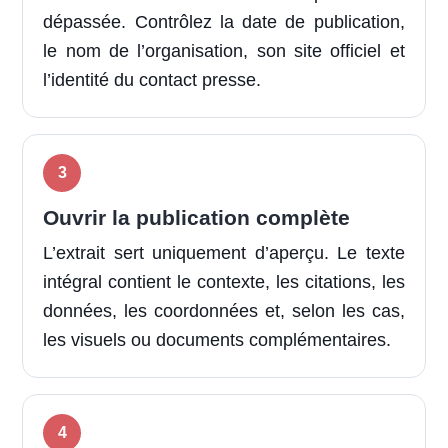
dépassée. Contrôlez la date de publication,
le nom de l’organisation, son site officiel et
l’identité du contact presse.
Ouvrir la publication complète
L’extrait sert uniquement d’aperçu. Le texte
intégral contient le contexte, les citations, les
données, les coordonnées et, selon les cas,
les visuels ou documents complémentaires.