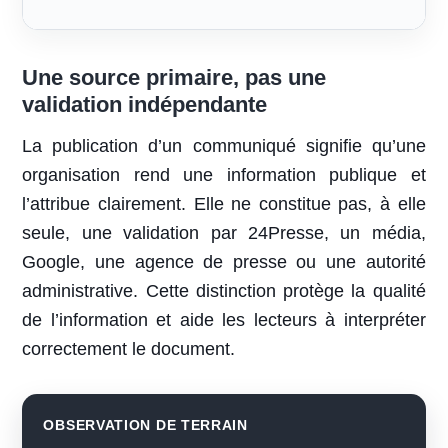
Une source primaire, pas une
validation indépendante
La publication d’un communiqué signifie qu’une
organisation rend une information publique et
l’attribue clairement. Elle ne constitue pas, à elle
seule, une validation par 24Presse, un média,
Google, une agence de presse ou une autorité
administrative. Cette distinction protège la qualité
de l’information et aide les lecteurs à interpréter
correctement le document.
OBSERVATION DE TERRAIN