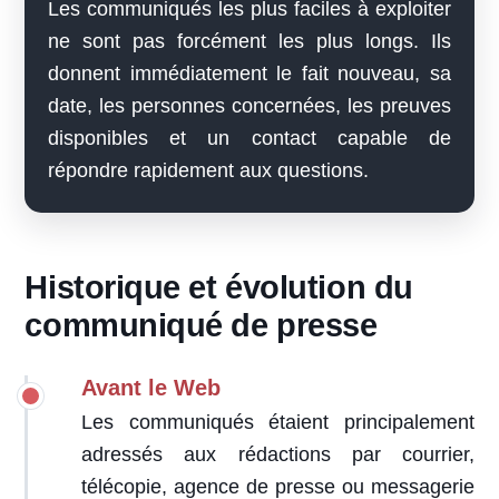
Les communiqués les plus faciles à exploiter
ne sont pas forcément les plus longs. Ils
donnent immédiatement le fait nouveau, sa
date, les personnes concernées, les preuves
disponibles et un contact capable de
répondre rapidement aux questions.
Historique et évolution du
communiqué de presse
Avant le Web
Les communiqués étaient principalement
adressés aux rédactions par courrier,
télécopie, agence de presse ou messagerie