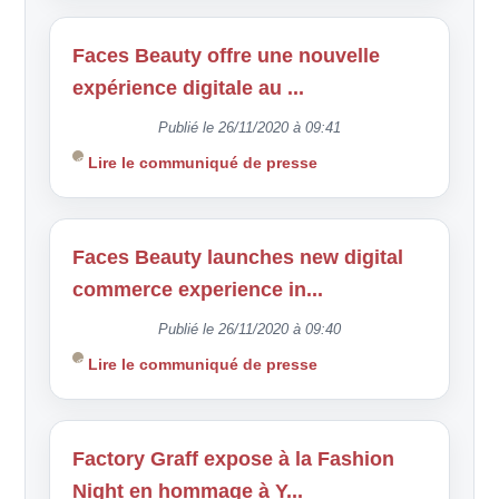
Faces Beauty offre une nouvelle
expérience digitale au ...
Publié le 26/11/2020 à 09:41
Lire le communiqué de presse
Faces Beauty launches new digital
commerce experience in...
Publié le 26/11/2020 à 09:40
Lire le communiqué de presse
Factory Graff expose à la Fashion
Night en hommage à Y...