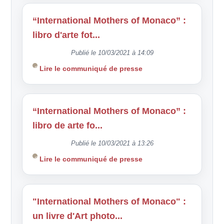
“International Mothers of Monaco” :
libro d'arte fot...
Publié le 10/03/2021 à 14:09
Lire le communiqué de presse
“International Mothers of Monaco” :
libro de arte fo...
Publié le 10/03/2021 à 13:26
Lire le communiqué de presse
"International Mothers of Monaco" :
un livre d'Art photo...