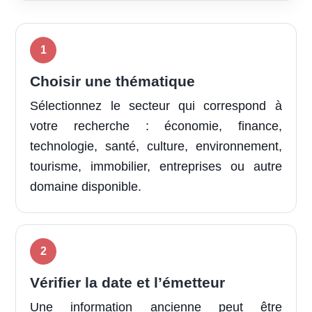
Choisir une thématique
Sélectionnez le secteur qui correspond à
votre recherche : économie, finance,
technologie, santé, culture, environnement,
tourisme, immobilier, entreprises ou autre
domaine disponible.
Vérifier la date et l’émetteur
Une information ancienne peut être