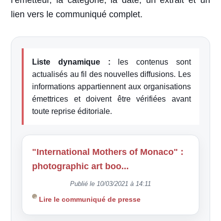
l’émetteur, la catégorie, la date, un extrait et un
lien vers le communiqué complet.
Liste dynamique :
les contenus sont
actualisés au fil des nouvelles diffusions. Les
informations appartiennent aux organisations
émettrices et doivent être vérifiées avant
toute reprise éditoriale.
"International Mothers of Monaco" :
photographic art boo...
Publié le 10/03/2021 à 14:11
Lire le communiqué de presse