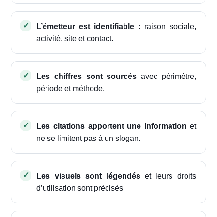
L’émetteur est identifiable
: raison sociale,
activité, site et contact.
Les chiffres sont sourcés
avec périmètre,
période et méthode.
Les citations apportent une information
et
ne se limitent pas à un slogan.
Les visuels sont légendés
et leurs droits
d’utilisation sont précisés.