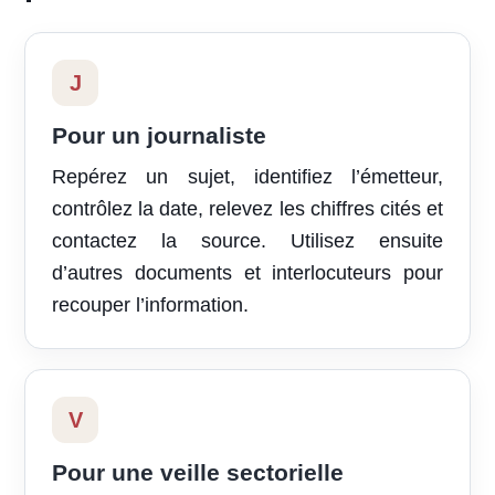
J
Pour un journaliste
Repérez un sujet, identifiez l’émetteur,
contrôlez la date, relevez les chiffres cités et
contactez la source. Utilisez ensuite
d’autres documents et interlocuteurs pour
recouper l’information.
V
Pour une veille sectorielle