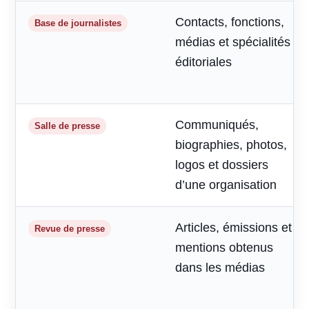
Contacts, fonctions,
Base de journalistes
médias et spécialités
éditoriales
Communiqués,
Salle de presse
biographies, photos,
logos et dossiers
d’une organisation
Articles, émissions et
Revue de presse
mentions obtenus
dans les médias