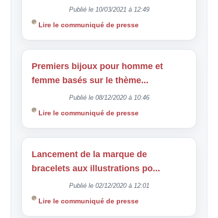
Publié le 10/03/2021 à 12:49
Lire le communiqué de presse
Premiers bijoux pour homme et
femme basés sur le thème...
Publié le 08/12/2020 à 10:46
Lire le communiqué de presse
Lancement de la marque de
bracelets aux illustrations po...
Publié le 02/12/2020 à 12:01
Lire le communiqué de presse