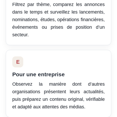
Filtrez par thème, comparez les annonces
dans le temps et surveillez les lancements,
nominations, études, opérations financières,
événements ou prises de position d’un
secteur.
E
Pour une entreprise
Observez la manière dont d’autres
organisations présentent leurs actualités,
puis préparez un contenu original, vérifiable
et adapté aux attentes des médias.