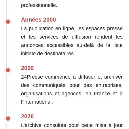
professionnelle.
Années 2000
La publication en ligne, les espaces presse
et les services de diffusion rendent les
annonces accessibles au-delà de la liste
initiale de destinataires.
2009
24Presse commence à diffuser et archiver
des communiqués pour des entreprises,
organisations et agences, en France et à
l’international.
2026
L’archive consultée pour cette mise à jour