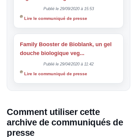
Publié le 29/09/2020 à 15:53
Lire le communiqué de presse
Family Booster de Bioblank, un gel
douche biologique veg...
Publié le 29/04/2020 à 11:42
Lire le communiqué de presse
Comment utiliser cette
archive de communiqués de
presse