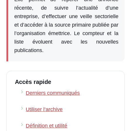
récente, de suivre l’actualité d’une
entreprise, d’effectuer une veille sectorielle
et d’accéder à la source primaire publiée par
l’organisation émettrice. Le compteur et la
liste évoluent avec les nouvelles
publications.
Accès rapide
Derniers communiqués
Utiliser l’archive
Définition et utilité