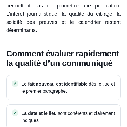
permettent pas de promettre une publication.
L’intérêt journalistique, la qualité du ciblage, la
solidité des preuves et le calendrier restent
déterminants.
Comment évaluer rapidement
la qualité d’un communiqué
Le fait nouveau est identifiable
dès le titre et
le premier paragraphe.
La date et le lieu
sont cohérents et clairement
indiqués.