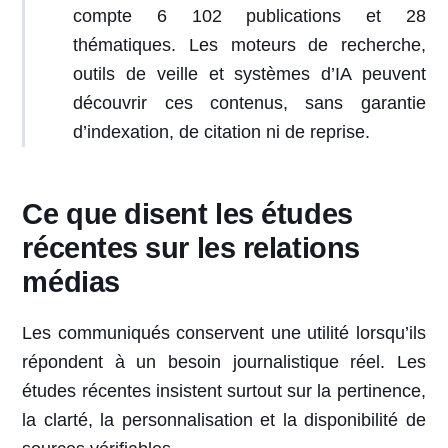
compte 6 102 publications et 28
thématiques. Les moteurs de recherche,
outils de veille et systèmes d’IA peuvent
découvrir ces contenus, sans garantie
d’indexation, de citation ni de reprise.
Ce que disent les études
récentes sur les relations
médias
Les communiqués conservent une utilité lorsqu’ils
répondent à un besoin journalistique réel. Les
études récentes insistent surtout sur la pertinence,
la clarté, la personnalisation et la disponibilité de