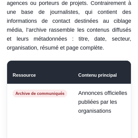
agences ou porteurs de projets. Contrairement à
une base de journalistes, qui contient des
informations de contact destinées au ciblage
média, l’archive rassemble les contenus diffusés
et leurs métadonnées : titre, date, secteur,
organisation, résumé et page complète.
Ressource
Contenu principal
Annonces officielles
Archive de communiqués
publiées par les
organisations