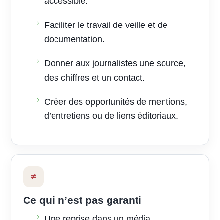
accessible.
Faciliter le travail de veille et de
documentation.
Donner aux journalistes une source,
des chiffres et un contact.
Créer des opportunités de mentions,
d’entretiens ou de liens éditoriaux.
≠
Ce qui n’est pas garanti
Une reprise dans un média.