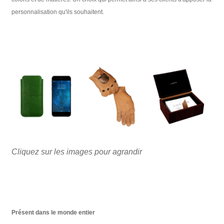
personnalisation qu'ils souhaitent.
Cliquez sur les images pour agrandir
Présent dans le monde entier