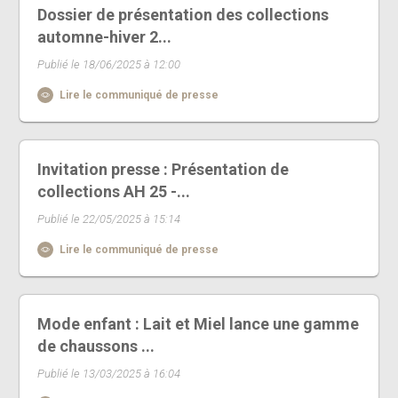
Dossier de présentation des collections
automne-hiver 2...
Publié le 18/06/2025 à 12:00
Lire le communiqué de presse
Invitation presse : Présentation de
collections AH 25 -...
Publié le 22/05/2025 à 15:14
Lire le communiqué de presse
Mode enfant : Lait et Miel lance une gamme
de chaussons ...
Publié le 13/03/2025 à 16:04