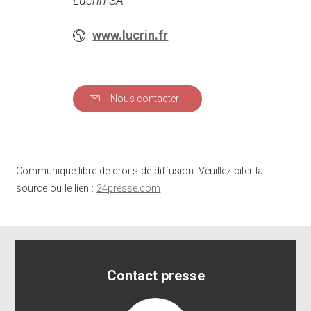
Lucrin SA
www.lucrin.fr
Nous contacter
Communiqué libre de droits de diffusion. Veuillez citer la
source ou le lien :
24presse.com
Contact presse