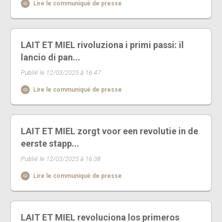
Lire le communiqué de presse
LAIT ET MIEL rivoluziona i primi passi: il
lancio di pan...
Publié le 12/03/2025 à 16:47
Lire le communiqué de presse
LAIT ET MIEL zorgt voor een revolutie in de
eerste stapp...
Publié le 12/03/2025 à 16:38
Lire le communiqué de presse
LAIT ET MIEL revoluciona los primeros