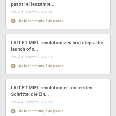
pasos: el lanzamie...
Publié le 12/03/2025 à 16:32
Lire le communiqué de presse
LAIT ET MIEL revolutionizes first steps: the
launch of s...
Publié le 12/03/2025 à 16:12
Lire le communiqué de presse
LAIT ET MIEL revolutioniert die ersten
Schritte: die Ein...
Publié le 12/03/2025 à 15:55
Lire le communiqué de presse