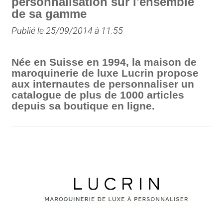
personnalisation sur l'ensemble
de sa gamme
Publié le 25/09/2014 à 11:55
Née en Suisse en 1994, la maison de
maroquinerie de luxe Lucrin propose
aux internautes de personnaliser un
catalogue de plus de 1000 articles
depuis sa boutique en ligne.