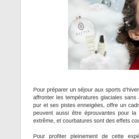
Pour préparer un séjour aux sports d’hiver,
affronter les températures glaciales sans 
pur et ses pistes enneigées, offre un cad
peuvent aussi être éprouvantes pour la p
extrême, et courbatures sont des effets cou
Pour profiter pleinement de cette expé