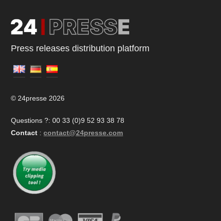
Press releases distribution platform
© 24presse 2026
Questions ?: 00 33 (0)9 52 93 38 78
Contact
:
contact@24presse.com