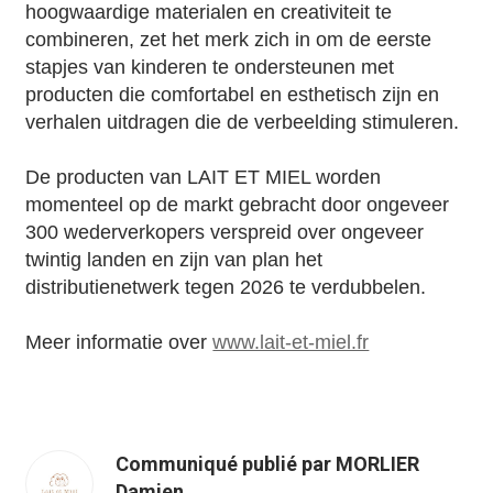
hoogwaardige materialen en creativiteit te
combineren, zet het merk zich in om de eerste
stapjes van kinderen te ondersteunen met
producten die comfortabel en esthetisch zijn en
verhalen uitdragen die de verbeelding stimuleren.
De producten van LAIT ET MIEL worden
momenteel op de markt gebracht door ongeveer
300 wederverkopers verspreid over ongeveer
twintig landen en zijn van plan het
distributienetwerk tegen 2026 te verdubbelen.
Meer informatie over
www.lait-et-miel.fr
Communiqué publié par MORLIER
Damien