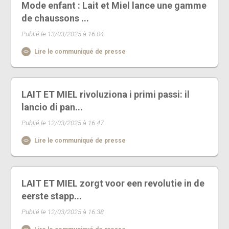
Mode enfant : Lait et Miel lance une gamme
de chaussons ...
Publié le 13/03/2025 à 16:04
Lire le communiqué de presse
LAIT ET MIEL rivoluziona i primi passi: il
lancio di pan...
Publié le 12/03/2025 à 16:47
Lire le communiqué de presse
LAIT ET MIEL zorgt voor een revolutie in de
eerste stapp...
Publié le 12/03/2025 à 16:38