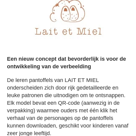
Een nieuw concept dat bevorderlijk is voor de
ontwikkeling van de verbeelding
De leren pantoffels van LAIT ET MIEL
onderscheiden zich door rijk gedetailleerde en
leuke patronen die uitnodigen om te ontsnappen.
Elk model bevat een QR-code (aanwezig in de
verpakking) waarmee ouders met één klik het
verhaal van de personages op de pantoffels
kunnen downloaden, geschikt voor kinderen vanaf
zeer jonge leeftijd.