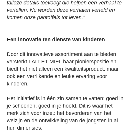
talloze details toevoegt die helpen een verhaal te
vertellen. Nu worden deze verhalen verteld en
komen onze pantoffels tot leven."
Een innovatie ten dienste van kinderen
Door dit innovatieve assortiment aan te bieden
versterkt LAIT ET MIEL haar pionierspositie en
biedt het niet alleen een kwaliteitsproduct, maar
ook een verrijkende en leuke ervaring voor
kinderen.
Het initiatief is in één zin samen te vatten: goed in
je schoenen, goed in je hoofd. Dit is waar het
merk zich voor inzet: het bevorderen van het
welzijn en de ontwikkeling van de jongsten in al
hun dimensies.