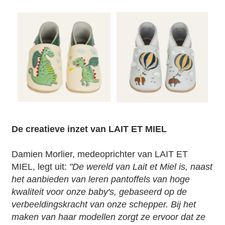
De creatieve inzet van LAIT ET MIEL
Damien Morlier, medeoprichter van LAIT ET
MIEL, legt uit:
"De wereld van Lait et Miel is, naast
het aanbieden van leren pantoffels van hoge
kwaliteit voor onze baby's, gebaseerd op de
verbeeldingskracht van onze schepper. Bij het
maken van haar modellen zorgt ze ervoor dat ze