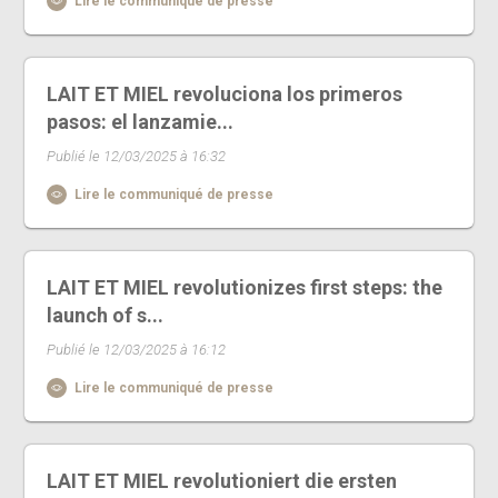
Lire le communiqué de presse
LAIT ET MIEL revoluciona los primeros
pasos: el lanzamie...
Publié le 12/03/2025 à 16:32
Lire le communiqué de presse
LAIT ET MIEL revolutionizes first steps: the
launch of s...
Publié le 12/03/2025 à 16:12
Lire le communiqué de presse
LAIT ET MIEL revolutioniert die ersten