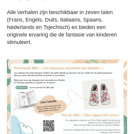
Alle verhalen zijn beschikbaar in zeven talen
(Frans, Engels, Duits, Italiaans, Spaans,
Nederlands en Tsjechisch) en bieden een
originele ervaring die de fantasie van kinderen
stimuleert.