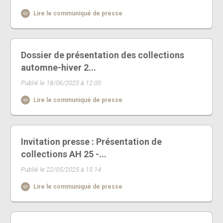
Lire le communiqué de presse
Dossier de présentation des collections
automne-hiver 2...
Publié le 18/06/2025 à 12:00
Lire le communiqué de presse
Invitation presse : Présentation de
collections AH 25 -...
Publié le 22/05/2025 à 15:14
Lire le communiqué de presse