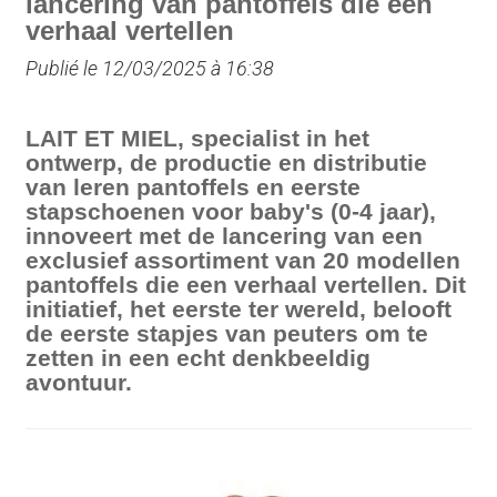
lancering van pantoffels die een
verhaal vertellen
Publié le 12/03/2025 à 16:38
LAIT ET MIEL, specialist in het
ontwerp, de productie en distributie
van leren pantoffels en eerste
stapschoenen voor baby's (0-4 jaar),
innoveert met de lancering van een
exclusief assortiment van 20 modellen
pantoffels die een verhaal vertellen. Dit
initiatief, het eerste ter wereld, belooft
de eerste stapjes van peuters om te
zetten in een echt denkbeeldig
avontuur.