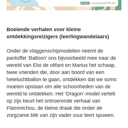
Boeiende verhalen voor kleine
ontdekkingsreizigers (leerlingwandelaars)
Onder de vlaggenschipmodellen neemt de
pantoffel ‘Balloon’ ons bijvoorbeeld mee naar de
wereld van Eloi de olifant en Marius het schaap,
twee vrienden die, door aan boord van een
heteluchtballon te gaan, ontdekken dat we soms
moeten opstaan om alle schoonheden van de
wereld te ontdekken. Het ‘Dragon’-model vertelt
op zijn beurt het ontroerende verhaal van
Flammichou, de kleine draak die onder de
zorgzame blik van zijn vader vuur leert spuwen.