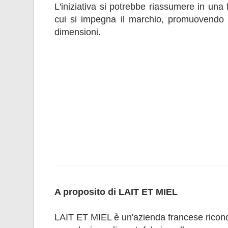
L'iniziativa si potrebbe riassumere in una
cui si impegna il marchio, promuovendo il
dimensioni.
A proposito di LAIT ET MIEL
LAIT ET MIEL è un'azienda francese ricono