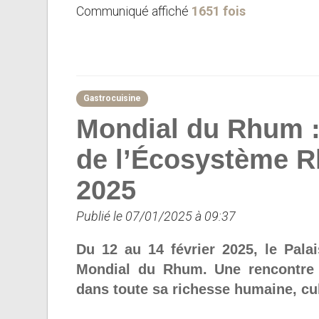
Communiqué affiché
1651 fois
Gastrocuisine
Mondial du Rhum : 
de l’Écosystème R
2025
Publié le 07/01/2025 à 09:37
Du 12 au 14 février 2025, le Pala
Mondial du Rhum. Une rencontre 
dans toute sa richesse humaine, cu