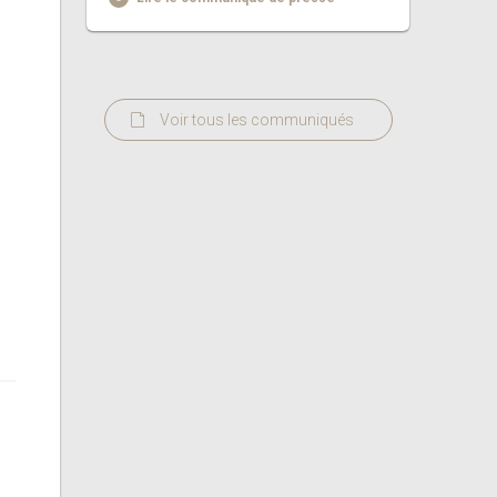
Voir tous les communiqués