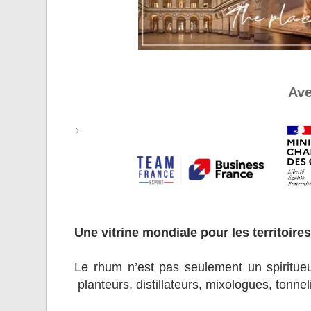
Ave
Une vitrine mondiale pour les territoires
Le rhum n’est pas seulement un spiritueux
planteurs, distillateurs, mixologues, tonneli