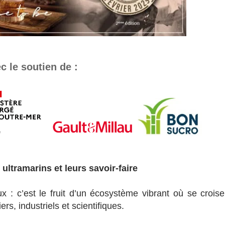
c le soutien de :
 ultramarins et leurs savoir-faire
 : c’est le fruit d’un écosystème vibrant où se croise
ers, industriels et scientifiques.