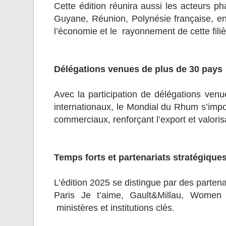
Cette édition réunira aussi les acteurs ph
Guyane, Réunion, Polynésie française, entr
l’économie et le rayonnement de cette fil
Délégations venues de plus de 30 pays
Avec la participation de délégations venu
internationaux, le Mondial du Rhum s’im
commerciaux, renforçant l’export et valoris
Temps forts et partenariats stratégique
L’édition 2025 se distingue par des parte
Paris Je t’aime, Gault&Millau, Women
ministères et institutions clés.