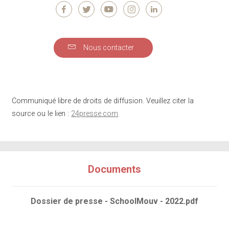
Nous contacter
Communiqué libre de droits de diffusion. Veuillez citer la
source ou le lien :
24presse.com
Documents
Dossier de presse - SchoolMouv - 2022.pdf