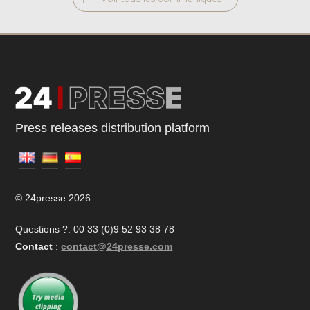
Press releases distribution platform
© 24presse 2026
Questions ?: 00 33 (0)9 52 93 38 78
Contact
:
contact@24presse.com