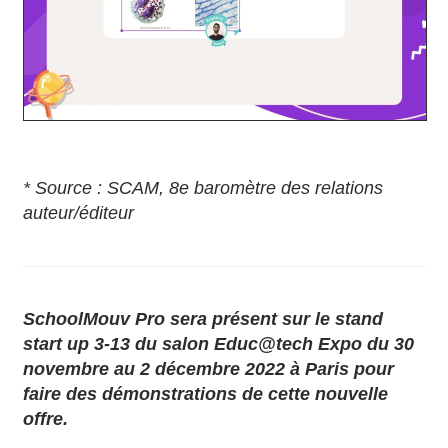
* Source : SCAM, 8e baromètre des relations
auteur/éditeur
SchoolMouv Pro sera présent sur le stand
start up 3-13 du salon Educ@tech Expo du 30
novembre au 2 décembre 2022 à Paris pour
faire des démonstrations de cette nouvelle
offre.