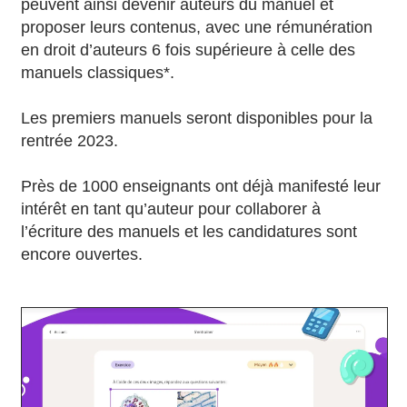
peuvent ainsi devenir auteurs du manuel et
proposer leurs contenus, avec une rémunération
en droit d’auteurs 6 fois supérieure à celle des
manuels classiques*.
Les premiers manuels seront disponibles pour la
rentrée 2023.
Près de 1000 enseignants ont déjà manifesté leur
intérêt en tant qu’auteur pour collaborer à
l’écriture des manuels et les candidatures sont
encore ouvertes.