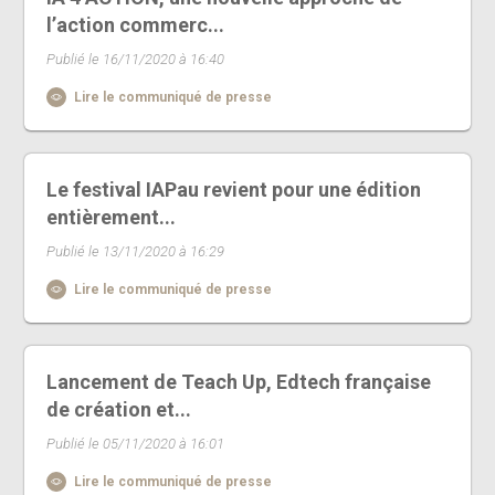
l’action commerc...
Publié le 16/11/2020 à 16:40
Lire le communiqué de presse
Le festival IAPau revient pour une édition
entièrement...
Publié le 13/11/2020 à 16:29
Lire le communiqué de presse
Lancement de Teach Up, Edtech française
de création et...
Publié le 05/11/2020 à 16:01
Lire le communiqué de presse