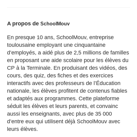
A propos de
SchoolMouv
En presque 10 ans, SchoolMouv, entreprise
toulousaine employant une cinquantaine
d’employés, a aidé plus de 2,5 millions de familles
en proposant une aide scolaire pour les élèves du
CP à la Terminale. En produisant des vidéos, des
cours, des quiz, des fiches et des exercices
interactifs avec des professeurs de l’Éducation
nationale, les élèves profitent de contenus fiables
et adaptés aux programmes. Cette plateforme
séduit les élèves et leurs parents, et convainc
aussi les enseignants, avec plus de 35 000
d’entre eux qui utilisent déjà SchoolMouv avec
leurs élèves.