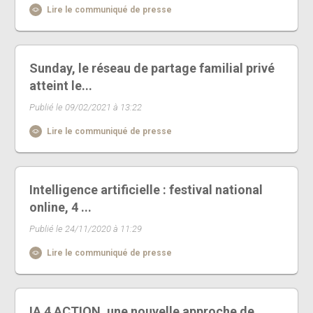
Lire le communiqué de presse
Sunday, le réseau de partage familial privé
atteint le...
Publié le 09/02/2021 à 13:22
Lire le communiqué de presse
Intelligence artificielle : festival national
online, 4 ...
Publié le 24/11/2020 à 11:29
Lire le communiqué de presse
IA 4 ACTION, une nouvelle approche de