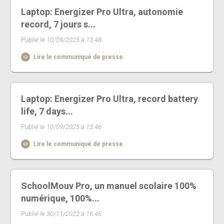
Laptop: Energizer Pro Ultra, autonomie
record, 7 jours s...
Publié le 10/09/2025 à 13:48
Lire le communiqué de presse
Laptop: Energizer Pro Ultra, record battery
life, 7 days...
Publié le 10/09/2025 à 13:46
Lire le communiqué de presse
SchoolMouv Pro, un manuel scolaire 100%
numérique, 100%...
Publié le 30/11/2022 à 16:46