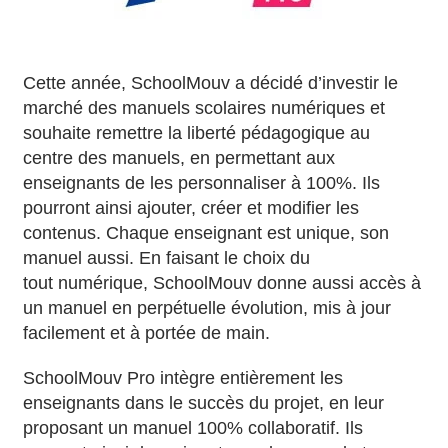
Cette année, SchoolMouv a décidé d’investir le
marché des manuels scolaires numériques et
souhaite remettre la liberté pédagogique au
centre des manuels, en permettant aux
enseignants de les personnaliser à 100%. Ils
pourront ainsi ajouter, créer et modifier les
contenus. Chaque enseignant est unique, son
manuel aussi. En faisant le choix du
tout numérique, SchoolMouv donne aussi accès à
un manuel en perpétuelle évolution, mis à jour
facilement et à portée de main.
SchoolMouv Pro intègre entièrement les
enseignants dans le succès du projet, en leur
proposant un manuel 100% collaboratif. Ils