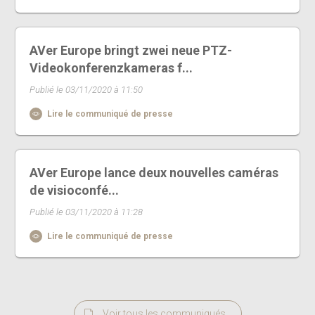
AVer Europe bringt zwei neue PTZ-
Videokonferenzkameras f...
Publié le 03/11/2020 à 11:50
Lire le communiqué de presse
AVer Europe lance deux nouvelles caméras
de visioconfé...
Publié le 03/11/2020 à 11:28
Lire le communiqué de presse
Voir tous les communiqués