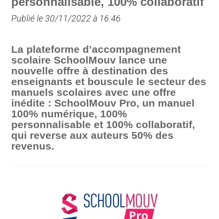
personnalisable, 100% collaboratif
Publié le 30/11/2022 à 16:46
La plateforme d’accompagnement
scolaire SchoolMouv lance une
nouvelle offre à destination des
enseignants et bouscule le secteur des
manuels scolaires avec une offre
inédite : SchoolMouv Pro, un manuel
100% numérique, 100%
personnalisable et 100% collaboratif,
qui reverse aux auteurs 50% des
revenus.