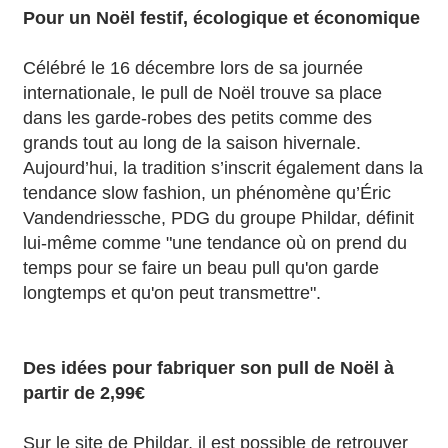
Pour un Noël festif, écologique et économique
Célébré le 16 décembre lors de sa journée
internationale, le pull de Noël trouve sa place
dans les garde-robes des petits comme des
grands tout au long de la saison hivernale.
Aujourd’hui, la tradition s’inscrit également dans la
tendance slow fashion, un phénomène qu’Éric
Vandendriessche, PDG du groupe Phildar, définit
lui-même comme "une tendance où on prend du
temps pour se faire un beau pull qu'on garde
longtemps et qu'on peut transmettre".
Des idées pour fabriquer son pull de Noël à
partir de 2,99€
Sur le site de Phildar, il est possible de retrouver