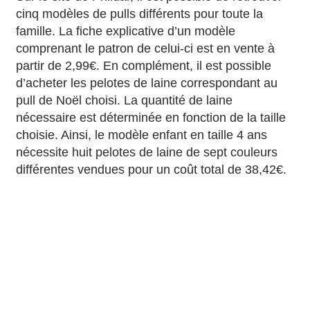
cinq modèles de pulls différents pour toute la
famille. La fiche explicative d’un modèle
comprenant le patron de celui-ci est en vente à
partir de 2,99€. En complément, il est possible
d’acheter les pelotes de laine correspondant au
pull de Noël choisi. La quantité de laine
nécessaire est déterminée en fonction de la taille
choisie. Ainsi, le modèle enfant en taille 4 ans
nécessite huit pelotes de laine de sept couleurs
différentes vendues pour un coût total de 38,42€.