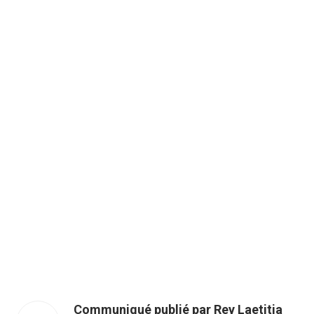
Communiqué publié par Rey Laetitia