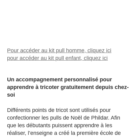
Pour accéder au kit pull homme, cliquez ici
pour accéder au kit pull enfant, cliquez ici
Un accompagnement personnalisé pour
apprendre à tricoter gratuitement depuis chez-
soi
Différents points de tricot sont utilisés pour
confectionner les pulls de Noël de Phildar. Afin
que les débutants puissent apprendre à les
réaliser, l’enseigne a créé la première école de