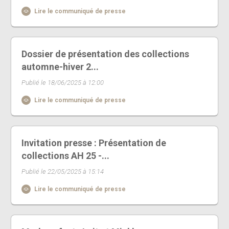
Lire le communiqué de presse
Dossier de présentation des collections
automne-hiver 2...
Publié le 18/06/2025 à 12:00
Lire le communiqué de presse
Invitation presse : Présentation de
collections AH 25 -...
Publié le 22/05/2025 à 15:14
Lire le communiqué de presse