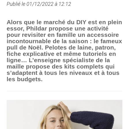
Publié le 01/12/2022 à 12:12
Alors que le marché du DIY est en plein
essor, Phildar propose une activité
pour revisiter en famille un accessoire
incontournable de la saison : le fameux
pull de Noël. Pelotes de laine, patron,
fiche explicative et même tutoriels en
ligne… L’enseigne spécialiste de la
maille propose des kits complets qui
s’adaptent à tous les niveaux et à tous
les budgets.