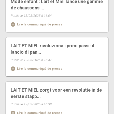
Mode enfant : Lait et Miel lance une gamme
de chaussons ...
Publié le 13/03/2025 à 16:04
Lire le communiqué de presse
LAIT ET MIEL rivoluziona i primi passi: il
lancio di pan...
Publié le 12/03/2025 à 16:47
Lire le communiqué de presse
LAIT ET MIEL zorgt voor een revolutie in de
eerste stapp...
Publié le 12/03/2025 à 16:38
Lire le communiqué de presse