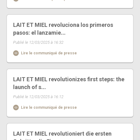
LAIT ET MIEL revoluciona los primeros
pasos: el lanzamie...
Publié le 12/03/2025 à 16:32
Lire le communiqué de presse
LAIT ET MIEL revolutionizes first steps: the
launch of s...
Publié le 12/03/2025 à 16:12
Lire le communiqué de presse
LAIT ET MIEL revolutioniert die ersten