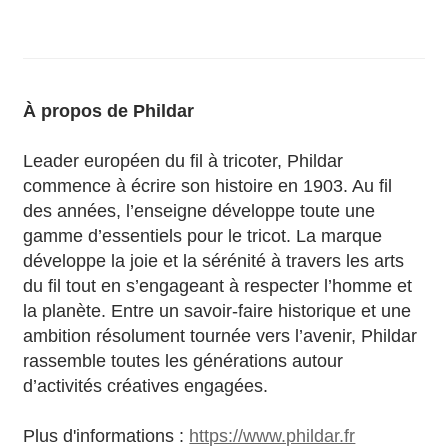
À propos de Phildar
Leader européen du fil à tricoter, Phildar
commence à écrire son histoire en 1903. Au fil
des années, l’enseigne développe toute une
gamme d’essentiels pour le tricot. La marque
développe la joie et la sérénité à travers les arts
du fil tout en s’engageant à respecter l’homme et
la planète. Entre un savoir-faire historique et une
ambition résolument tournée vers l’avenir, Phildar
rassemble toutes les générations autour
d’activités créatives engagées.
Plus d'informations :
https://www.phildar.fr