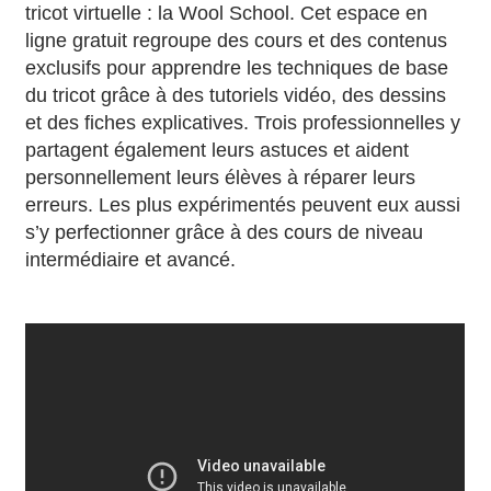
tricot virtuelle : la Wool School. Cet espace en
ligne gratuit regroupe des cours et des contenus
exclusifs pour apprendre les techniques de base
du tricot grâce à des tutoriels vidéo, des dessins
et des fiches explicatives. Trois professionnelles y
partagent également leurs astuces et aident
personnellement leurs élèves à réparer leurs
erreurs. Les plus expérimentés peuvent eux aussi
s’y perfectionner grâce à des cours de niveau
intermédiaire et avancé.