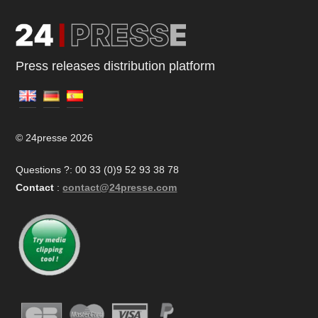
Press releases distribution platform
© 24presse 2026
Questions ?: 00 33 (0)9 52 93 38 78
Contact
:
contact@24presse.com