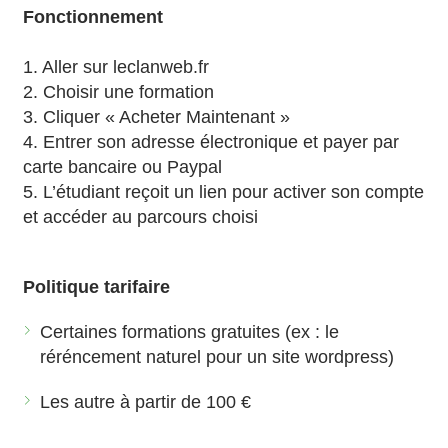
Fonctionnement
1. Aller sur leclanweb.fr
2. Choisir une formation
3. Cliquer « Acheter Maintenant »
4. Entrer son adresse électronique et payer par
carte bancaire ou Paypal
5. L’étudiant reçoit un lien pour activer son compte
et accéder au parcours choisi
Politique tarifaire
Certaines formations gratuites (ex : le
réréncement naturel pour un site wordpress)
Les autre à partir de 100 €