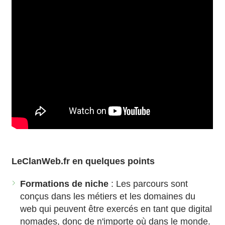
LeClanWeb.fr en quelques points
Formations de niche
: Les parcours sont
conçus dans les métiers et les domaines du
web qui peuvent être exercés en tant que digital
nomades, donc de n'importe où dans le monde.