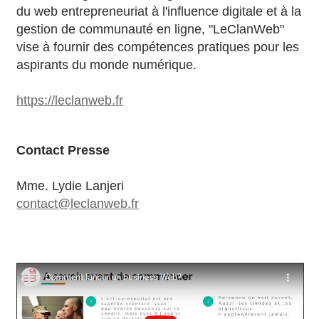
du web entrepreneuriat à l'influence digitale et à la
gestion de communauté en ligne, "LeClanWeb"
vise à fournir des compétences pratiques pour les
aspirants du monde numérique.
https://leclanweb.fr
Contact Presse
Mme. Lydie Lanjeri
contact@leclanweb.fr