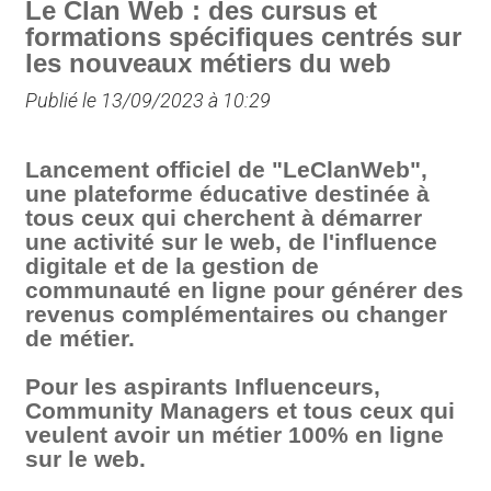
Le Clan Web : des cursus et
formations spécifiques centrés sur
les nouveaux métiers du web
Publié le 13/09/2023 à 10:29
Lancement officiel de "LeClanWeb",
une plateforme éducative destinée à
tous ceux qui cherchent à démarrer
une activité sur le web, de l'influence
digitale et de la gestion de
communauté en ligne pour générer des
revenus complémentaires ou changer
de métier.
Pour les aspirants Influenceurs,
Community Managers et tous ceux qui
veulent avoir un métier 100% en ligne
sur le web.