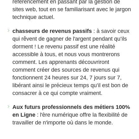
référencement en passant par la gestion de
sites web, tout en se familiarisant avec le jargon
technique actuel.
chasseurs de revenus passifs
: à savoir ceux
qui rêvent de gagner de l'argent pendant qu’ils
dorment ! Le revenu passif est une réalité
accessible à tous, et nous vous montrerons
comment. Les apprenants découvriront
comment créer des sources de revenus qui
fonctionnent 24 heures sur 24, 7 jours sur 7,
libérant ainsi le précieux temps qu’il est bon de
consacrer à ce qui compte vraiment.
Aux futurs professionnels des métiers 100%
en Ligne
: l'ère numérique offre la flexibilité de
travailler de n'importe où dans le monde.