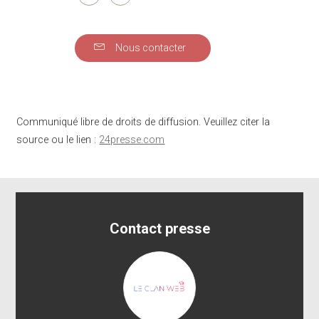
Nous contacter
Communiqué libre de droits de diffusion. Veuillez citer la
source ou le lien :
24presse.com
Contact presse