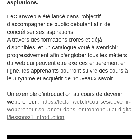
aspirations.
LeClanWeb a été lancé dans l’objectif
d’accompagner ce public débutant afin de
concrétiser ses aspirations.
A travers des formations d'ores et déjà
disponibles, et un catalogue voué à s'enrichir
progressivement afin d'englober tous les métiers
du web qui peuvent être exercés entièrement en
ligne, les apprenants pourront suivre des cours à
leur rythme et acquérir de nouveaux savoir.
Un exemple d’introduction au cours de devenir
webpreneur :
https://leclanweb.fr/courses/devenir-
webpreneur-se-lancer-dans-lentrepreneuriat-digita
l/lessons/1-introduction