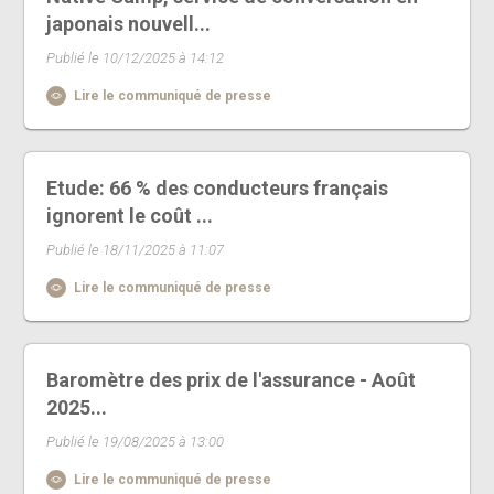
japonais nouvell...
Publié le 10/12/2025 à 14:12
Lire le communiqué de presse
Etude: 66 % des conducteurs français
ignorent le coût ...
Publié le 18/11/2025 à 11:07
Lire le communiqué de presse
Baromètre des prix de l'assurance - Août
2025...
Publié le 19/08/2025 à 13:00
Lire le communiqué de presse