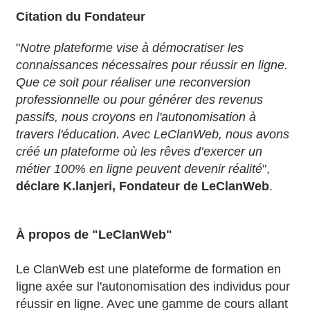
Citation du Fondateur
"
Notre plateforme vise à démocratiser les
connaissances nécessaires pour réussir en ligne.
Que ce soit pour réaliser une reconversion
professionnelle ou pour générer des revenus
passifs, nous croyons en l'autonomisation à
travers l'éducation. Avec LeClanWeb, nous avons
créé un plateforme où les rêves d’exercer un
métier 100% en ligne peuvent devenir réalité
",
déclare K.lanjeri, Fondateur de LeClanWeb
.
À propos de "LeClanWeb"
Le ClanWeb est une plateforme de formation en
ligne axée sur l'autonomisation des individus pour
réussir en ligne. Avec une gamme de cours allant