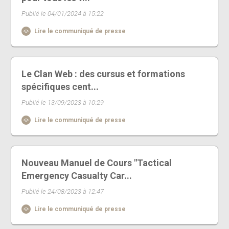
Publié le 04/01/2024 à 15:22
Lire le communiqué de presse
Le Clan Web : des cursus et formations
spécifiques cent...
Publié le 13/09/2023 à 10:29
Lire le communiqué de presse
Nouveau Manuel de Cours "Tactical
Emergency Casualty Car...
Publié le 24/08/2023 à 12:47
Lire le communiqué de presse