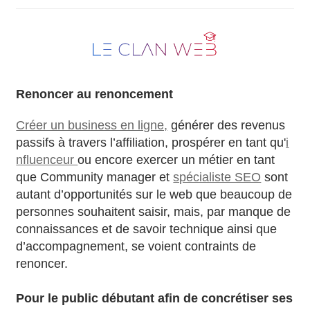
Renoncer au renoncement
Créer un business en ligne,
générer des revenus
passifs à travers l’affiliation, prospérer en tant qu'
i
nfluenceur
ou encore exercer un métier en tant
que Community manager et
spécialiste SEO
sont
autant d’opportunités sur le web que beaucoup de
personnes souhaitent saisir, mais, par manque de
connaissances et de savoir technique ainsi que
d’accompagnement, se voient contraints de
renoncer.
Pour le public débutant afin de concrétiser ses