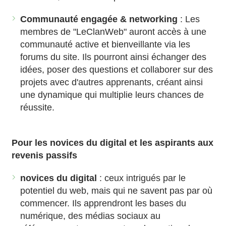
Communauté engagée & networking
: Les
membres de "LeClanWeb" auront accès à une
communauté active et bienveillante via les
forums du site. Ils pourront ainsi échanger des
idées, poser des questions et collaborer sur des
projets avec d'autres apprenants, créant ainsi
une dynamique qui multiplie leurs chances de
réussite.
Pour les novices du digital et les aspirants aux
revenis passifs
novices du digital
: ceux intrigués par le
potentiel du web, mais qui ne savent pas par où
commencer. Ils apprendront les bases du
numérique, des médias sociaux au