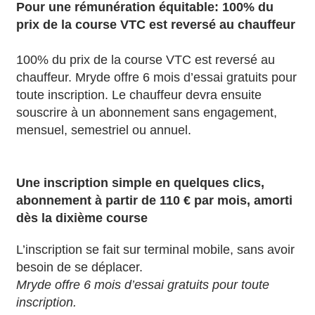
Pour une rémunération équitable: 100% du
prix de la course VTC est reversé au chauffeur
100% du prix de la course VTC est reversé au
chauffeur. Mryde offre 6 mois d’essai gratuits pour
toute inscription. Le chauffeur devra ensuite
souscrire à un abonnement sans engagement,
mensuel, semestriel ou annuel.
Une inscription simple en quelques clics,
abonnement à partir de 110 € par mois, amorti
dès la dixième course
L’inscription se fait sur terminal mobile, sans avoir
besoin de se déplacer.
Mryde offre 6 mois d’essai gratuits pour toute
inscription.