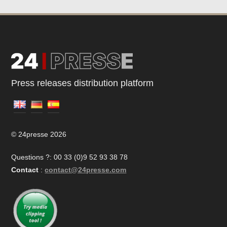
Press releases distribution platform
© 24presse 2026
Questions ?: 00 33 (0)9 52 93 38 78
Contact
:
contact@24presse.com