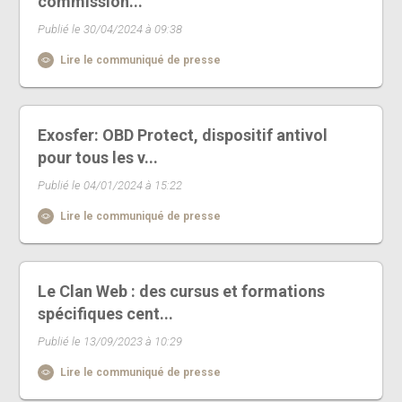
commission...
Publié le 30/04/2024 à 09:38
Lire le communiqué de presse
Exosfer: OBD Protect, dispositif antivol
pour tous les v...
Publié le 04/01/2024 à 15:22
Lire le communiqué de presse
Le Clan Web : des cursus et formations
spécifiques cent...
Publié le 13/09/2023 à 10:29
Lire le communiqué de presse