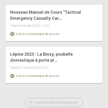
Nouveau Manuel de Cours "Tactical
Emergency Casualty Car...
Publié le 24/08/2023 à 12:47
Lire le communiqué de presse
Lépine 2023 : La Binzy, poubelle
domestique à porte pl...
Publié le 18/04/2023 à 13:51
Lire le communiqué de presse
Voir tous les communiqués