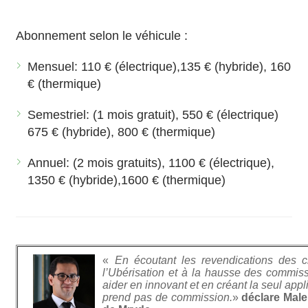
Abonnement selon le véhicule :
Mensuel: 110 € (électrique),135 € (hybride), 160
€ (thermique)
Semestriel: (1 mois gratuit), 550 € (électrique)
675 € (hybride), 800 € (thermique)
Annuel: (2 mois gratuits), 1100 € (électrique),
1350 € (hybride),1600 € (thermique)
«
En écoutant les revendications des 
l’Ubérisation et à la hausse des commissi
aider en innovant et en créant la seul appl
prend pas de commission.
»
déclare Mal