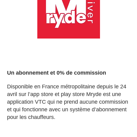
Un abonnement et 0% de commission
Disponible en France métropolitaine depuis le 24
avril sur l’app store et play store Mryde est une
application VTC qui ne prend aucune commission
et qui fonctionne avec un système d’abonnement
pour les chauffeurs.