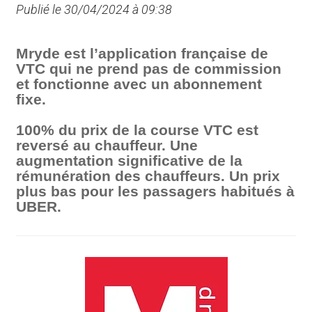
Publié le 30/04/2024 à 09:38
Mryde est l’application française de
VTC qui ne prend pas de commission
et fonctionne avec un abonnement
fixe.
100% du prix de la course VTC est
reversé au chauffeur. Une
augmentation significative de la
rémunération des chauffeurs. Un prix
plus bas pour les passagers habitués à
UBER.