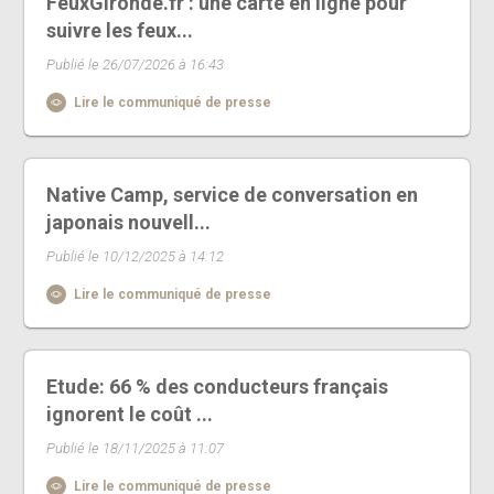
FeuxGironde.fr : une carte en ligne pour
suivre les feux...
Publié le 26/07/2026 à 16:43
Lire le communiqué de presse
Native Camp, service de conversation en
japonais nouvell...
Publié le 10/12/2025 à 14:12
Lire le communiqué de presse
Etude: 66 % des conducteurs français
ignorent le coût ...
Publié le 18/11/2025 à 11:07
Lire le communiqué de presse