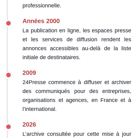
professionnelle.
Années 2000
La publication en ligne, les espaces presse
et les services de diffusion rendent les
annonces accessibles au-delà de la liste
initiale de destinataires.
2009
24Presse commence à diffuser et archiver
des communiqués pour des entreprises,
organisations et agences, en France et à
l’international.
2026
L’archive consultée pour cette mise à jour