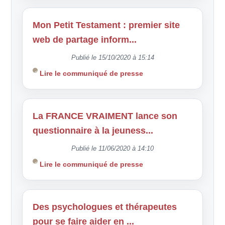
Mon Petit Testament : premier site
web de partage inform...
Publié le 15/10/2020 à 15:14
Lire le communiqué de presse
La FRANCE VRAIMENT lance son
questionnaire à la jeuness...
Publié le 11/06/2020 à 14:10
Lire le communiqué de presse
Des psychologues et thérapeutes
pour se faire aider en ...