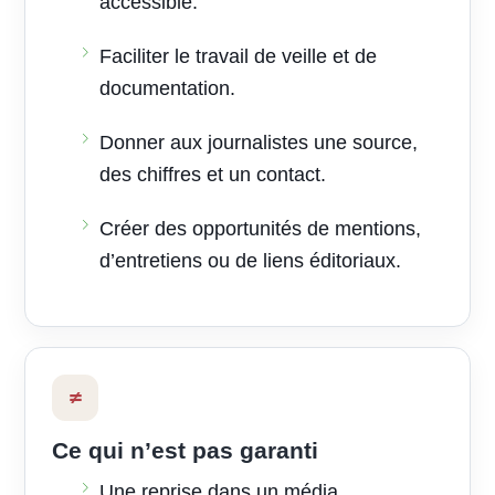
accessible.
Faciliter le travail de veille et de
documentation.
Donner aux journalistes une source,
des chiffres et un contact.
Créer des opportunités de mentions,
d’entretiens ou de liens éditoriaux.
≠
Ce qui n’est pas garanti
Une reprise dans un média.