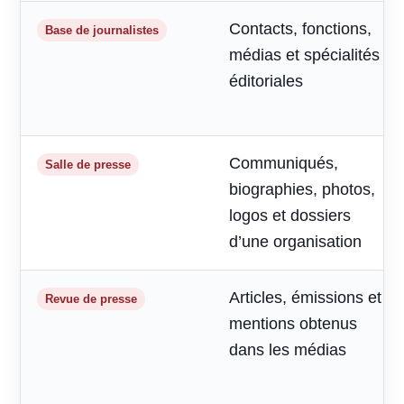
Contacts, fonctions,
Base de journalistes
médias et spécialités
éditoriales
Communiqués,
Salle de presse
biographies, photos,
logos et dossiers
d’une organisation
Articles, émissions et
Revue de presse
mentions obtenus
dans les médias