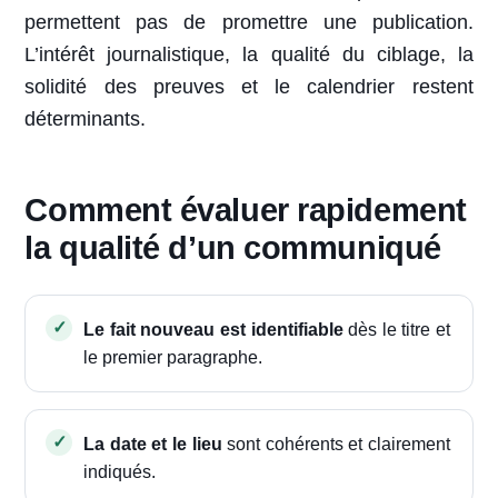
permettent pas de promettre une publication.
L’intérêt journalistique, la qualité du ciblage, la
solidité des preuves et le calendrier restent
déterminants.
Comment évaluer rapidement
la qualité d’un communiqué
Le fait nouveau est identifiable
dès le titre et
le premier paragraphe.
La date et le lieu
sont cohérents et clairement
indiqués.