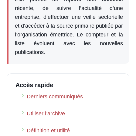
récente, de suivre l’actualité d’une
entreprise, d’effectuer une veille sectorielle
et d’accéder à la source primaire publiée par
l’organisation émettrice. Le compteur et la
liste évoluent avec les nouvelles
publications.
Accès rapide
Derniers communiqués
Utiliser l’archive
Définition et utilité