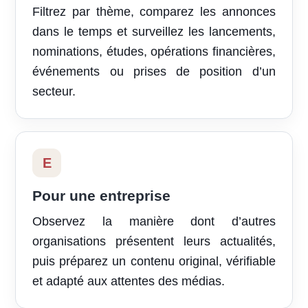
Filtrez par thème, comparez les annonces
dans le temps et surveillez les lancements,
nominations, études, opérations financières,
événements ou prises de position d’un
secteur.
E
Pour une entreprise
Observez la manière dont d’autres
organisations présentent leurs actualités,
puis préparez un contenu original, vérifiable
et adapté aux attentes des médias.