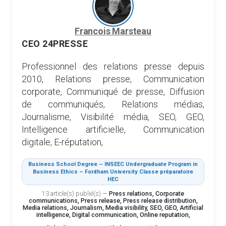
Francois Marsteau
CEO 24PRESSE
Professionnel des relations presse depuis
2010, Relations presse, Communication
corporate, Communiqué de presse, Diffusion
de communiqués, Relations médias,
Journalisme, Visibilité média, SEO, GEO,
Intelligence artificielle, Communication
digitale, E-réputation,
Business School Degree – INSEEC Undergraduate Program in
Business Ethics – Fordham University Classe préparatoire
HEC
13 article(s) publié(s)
—
Press relations, Corporate
communications, Press release, Press release distribution,
Media relations, Journalism, Media visibility, SEO, GEO, Artificial
intelligence, Digital communication, Online reputation,