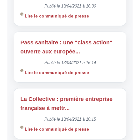
Publié le 13/04/2021 à 16:30
Lire le communiqué de presse
Pass sanitaire : une "class action"
ouverte aux europée...
Publié le 13/04/2021 à 16:14
Lire le communiqué de presse
La Collective : première entreprise
française à mettr...
Publié le 13/04/2021 à 10:15
Lire le communiqué de presse