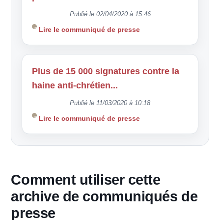
Publié le 02/04/2020 à 15:46
Lire le communiqué de presse
Plus de 15 000 signatures contre la
haine anti-chrétien...
Publié le 11/03/2020 à 10:18
Lire le communiqué de presse
Comment utiliser cette
archive de communiqués de
presse