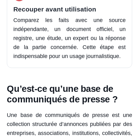
Recouper avant utilisation
Comparez les faits avec une source
indépendante, un document officiel, un
registre, une étude, un expert ou la réponse
de la partie concernée. Cette étape est
indispensable pour un usage journalistique.
Qu’est-ce qu’une base de
communiqués de presse ?
Une base de communiqués de presse est une
collection structurée d’annonces publiées par des
entreprises, associations, institutions, collectivités,