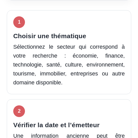
Choisir une thématique
Sélectionnez le secteur qui correspond à
votre recherche : économie, finance,
technologie, santé, culture, environnement,
tourisme, immobilier, entreprises ou autre
domaine disponible.
Vérifier la date et l’émetteur
Une information ancienne peut être