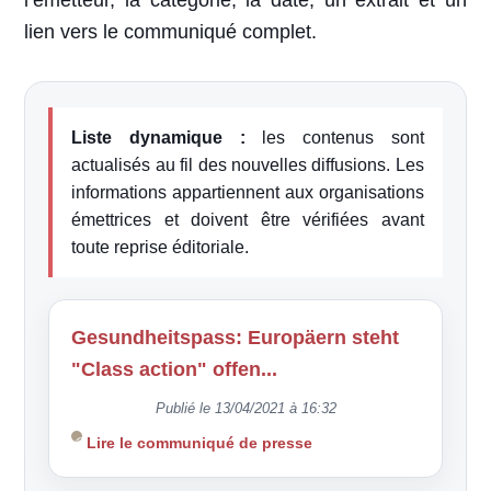
l’émetteur, la catégorie, la date, un extrait et un
lien vers le communiqué complet.
Liste dynamique :
les contenus sont
actualisés au fil des nouvelles diffusions. Les
informations appartiennent aux organisations
émettrices et doivent être vérifiées avant
toute reprise éditoriale.
Gesundheitspass: Europäern steht
"Class action" offen...
Publié le 13/04/2021 à 16:32
Lire le communiqué de presse