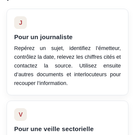
J
Pour un journaliste
Repérez un sujet, identifiez l’émetteur,
contrôlez la date, relevez les chiffres cités et
contactez la source. Utilisez ensuite
d’autres documents et interlocuteurs pour
recouper l’information.
V
Pour une veille sectorielle