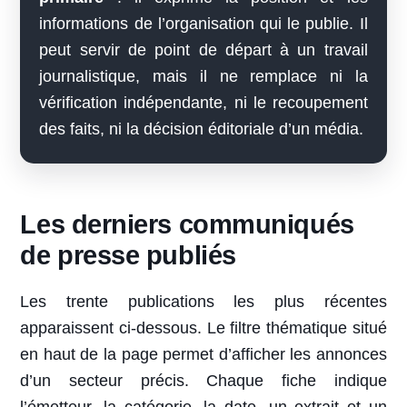
informations de l’organisation qui le publie. Il
peut servir de point de départ à un travail
journalistique, mais il ne remplace ni la
vérification indépendante, ni le recoupement
des faits, ni la décision éditoriale d’un média.
Les derniers communiqués
de presse publiés
Les trente publications les plus récentes
apparaissent ci-dessous. Le filtre thématique situé
en haut de la page permet d’afficher les annonces
d’un secteur précis. Chaque fiche indique