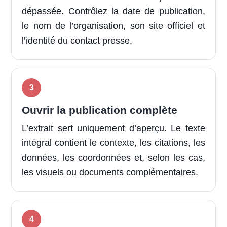
dépassée. Contrôlez la date de publication,
le nom de l’organisation, son site officiel et
l’identité du contact presse.
Ouvrir la publication complète
L’extrait sert uniquement d’aperçu. Le texte
intégral contient le contexte, les citations, les
données, les coordonnées et, selon les cas,
les visuels ou documents complémentaires.