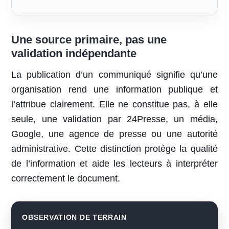
Une source primaire, pas une
validation indépendante
La publication d’un communiqué signifie qu’une
organisation rend une information publique et
l’attribue clairement. Elle ne constitue pas, à elle
seule, une validation par 24Presse, un média,
Google, une agence de presse ou une autorité
administrative. Cette distinction protège la qualité
de l’information et aide les lecteurs à interpréter
correctement le document.
OBSERVATION DE TERRAIN