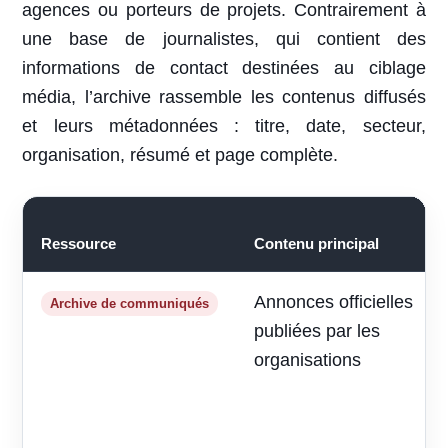
agences ou porteurs de projets. Contrairement à
une base de journalistes, qui contient des
informations de contact destinées au ciblage
média, l’archive rassemble les contenus diffusés
et leurs métadonnées : titre, date, secteur,
organisation, résumé et page complète.
Ressource
Contenu principal
Annonces officielles
Archive de communiqués
publiées par les
organisations