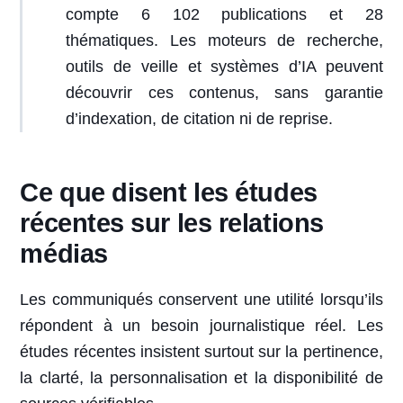
compte 6 102 publications et 28
thématiques. Les moteurs de recherche,
outils de veille et systèmes d’IA peuvent
découvrir ces contenus, sans garantie
d’indexation, de citation ni de reprise.
Ce que disent les études
récentes sur les relations
médias
Les communiqués conservent une utilité lorsqu’ils
répondent à un besoin journalistique réel. Les
études récentes insistent surtout sur la pertinence,
la clarté, la personnalisation et la disponibilité de