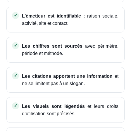
L’émetteur est identifiable
: raison sociale,
activité, site et contact.
Les chiffres sont sourcés
avec périmètre,
période et méthode.
Les citations apportent une information
et
ne se limitent pas à un slogan.
Les visuels sont légendés
et leurs droits
d’utilisation sont précisés.