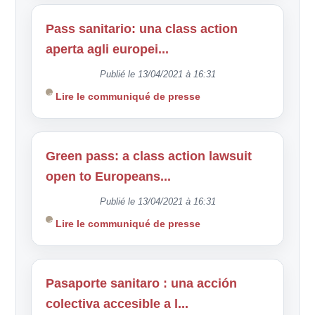
Pass sanitario: una class action
aperta agli europei...
Publié le 13/04/2021 à 16:31
Lire le communiqué de presse
Green pass: a class action lawsuit
open to Europeans...
Publié le 13/04/2021 à 16:31
Lire le communiqué de presse
Pasaporte sanitaro : una acción
colectiva accesible a l...