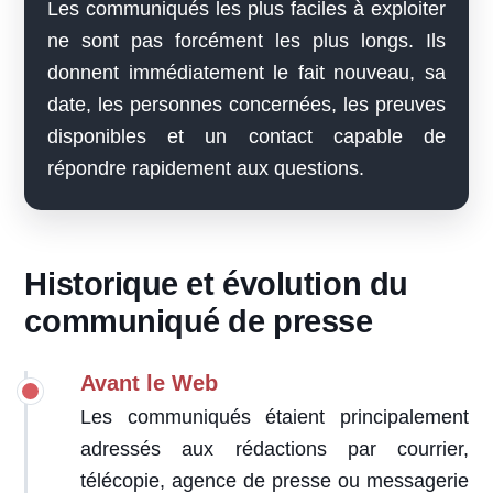
Les communiqués les plus faciles à exploiter
ne sont pas forcément les plus longs. Ils
donnent immédiatement le fait nouveau, sa
date, les personnes concernées, les preuves
disponibles et un contact capable de
répondre rapidement aux questions.
Historique et évolution du
communiqué de presse
Avant le Web
Les communiqués étaient principalement
adressés aux rédactions par courrier,
télécopie, agence de presse ou messagerie