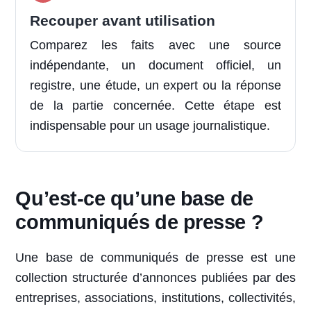
Recouper avant utilisation
Comparez les faits avec une source
indépendante, un document officiel, un
registre, une étude, un expert ou la réponse
de la partie concernée. Cette étape est
indispensable pour un usage journalistique.
Qu’est-ce qu’une base de
communiqués de presse ?
Une base de communiqués de presse est une
collection structurée d’annonces publiées par des
entreprises, associations, institutions, collectivités,