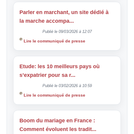
Parler en marchant, un site dédié à
la marche accompa...
Publié le 09/03/2026 à 12:07
Lire le communiqué de presse
Etude: les 10 meilleurs pays où
s’expatrier pour sa r...
Publié le 03/02/2026 à 10:59
Lire le communiqué de presse
Boom du mariage en France :
Comment évoluent les tradit...