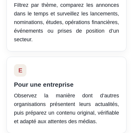
Filtrez par thème, comparez les annonces
dans le temps et surveillez les lancements,
nominations, études, opérations financières,
événements ou prises de position d’un
secteur.
E
Pour une entreprise
Observez la manière dont d’autres
organisations présentent leurs actualités,
puis préparez un contenu original, vérifiable
et adapté aux attentes des médias.