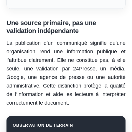
Une source primaire, pas une
validation indépendante
La publication d’un communiqué signifie qu’une
organisation rend une information publique et
l’attribue clairement. Elle ne constitue pas, à elle
seule, une validation par 24Presse, un média,
Google, une agence de presse ou une autorité
administrative. Cette distinction protège la qualité
de l’information et aide les lecteurs à interpréter
correctement le document.
OBSERVATION DE TERRAIN