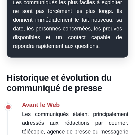
Les communiqués les plus faciles à exploiter
ne sont pas forcément les plus longs. Ils
donnent immédiatement le fait nouveau, sa
date, les personnes concernées, les preuves
disponibles et un contact capable de
répondre rapidement aux questions.
Historique et évolution du
communiqué de presse
Avant le Web
Les communiqués étaient principalement
adressés aux rédactions par courrier,
télécopie, agence de presse ou messagerie