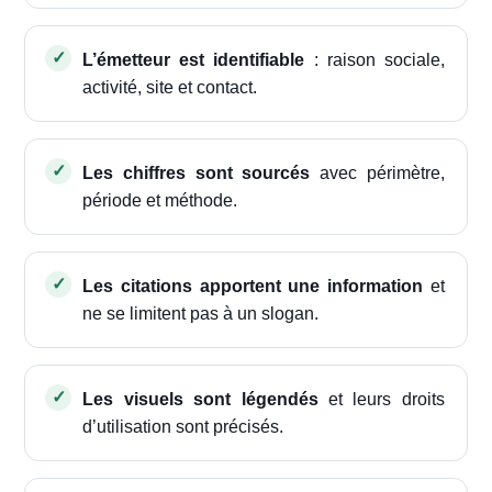
L’émetteur est identifiable
: raison sociale,
activité, site et contact.
Les chiffres sont sourcés
avec périmètre,
période et méthode.
Les citations apportent une information
et
ne se limitent pas à un slogan.
Les visuels sont légendés
et leurs droits
d’utilisation sont précisés.