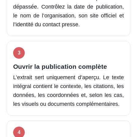
dépassée. Contrôlez la date de publication,
le nom de l’organisation, son site officiel et
l’identité du contact presse.
Ouvrir la publication complète
L’extrait sert uniquement d’aperçu. Le texte
intégral contient le contexte, les citations, les
données, les coordonnées et, selon les cas,
les visuels ou documents complémentaires.