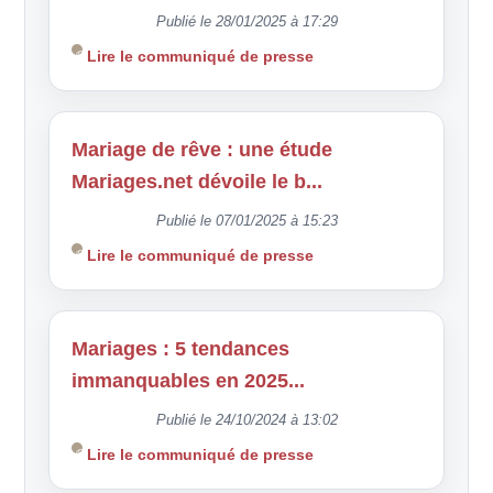
Publié le 28/01/2025 à 17:29
Lire le communiqué de presse
Mariage de rêve : une étude
Mariages.net dévoile le b...
Publié le 07/01/2025 à 15:23
Lire le communiqué de presse
Mariages : 5 tendances
immanquables en 2025...
Publié le 24/10/2024 à 13:02
Lire le communiqué de presse