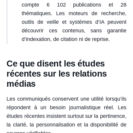
compte 6 102 publications et 28
thématiques. Les moteurs de recherche,
outils de veille et systèmes d’IA peuvent
découvrir ces contenus, sans garantie
d’indexation, de citation ni de reprise.
Ce que disent les études
récentes sur les relations
médias
Les communiqués conservent une utilité lorsqu’ils
répondent à un besoin journalistique réel. Les
études récentes insistent surtout sur la pertinence,
la clarté, la personnalisation et la disponibilité de