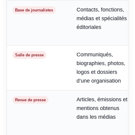
Contacts, fonctions,
Base de journalistes
médias et spécialités
éditoriales
Communiqués,
Salle de presse
biographies, photos,
logos et dossiers
d’une organisation
Articles, émissions et
Revue de presse
mentions obtenus
dans les médias