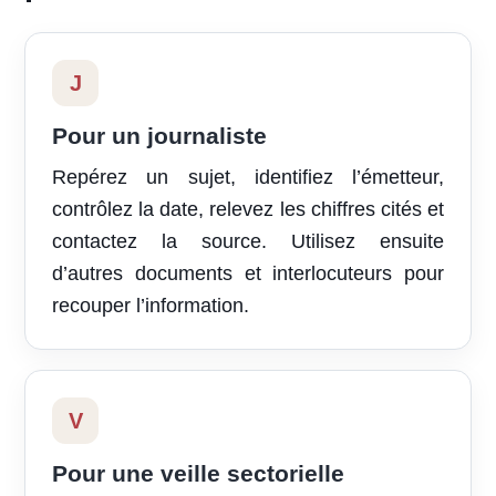
J
Pour un journaliste
Repérez un sujet, identifiez l’émetteur,
contrôlez la date, relevez les chiffres cités et
contactez la source. Utilisez ensuite
d’autres documents et interlocuteurs pour
recouper l’information.
V
Pour une veille sectorielle