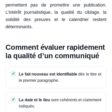
permettent pas de promettre une publication.
L’intérêt journalistique, la qualité du ciblage, la
solidité des preuves et le calendrier restent
déterminants.
Comment évaluer rapidement
la qualité d’un communiqué
Le fait nouveau est identifiable
dès le titre et
le premier paragraphe.
La date et le lieu
sont cohérents et clairement
indiqués.