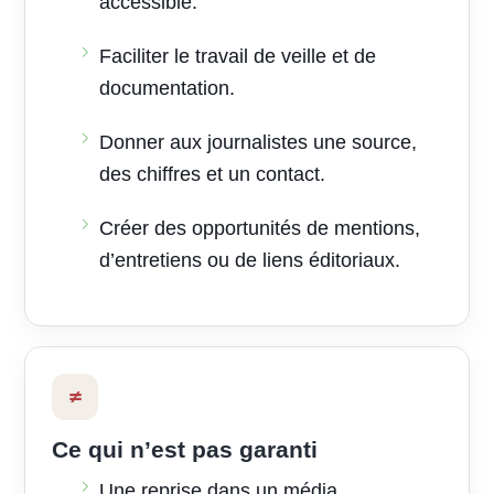
accessible.
Faciliter le travail de veille et de
documentation.
Donner aux journalistes une source,
des chiffres et un contact.
Créer des opportunités de mentions,
d’entretiens ou de liens éditoriaux.
≠
Ce qui n’est pas garanti
Une reprise dans un média.