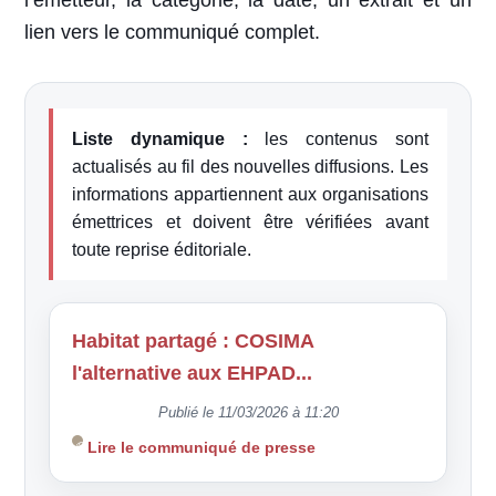
l’émetteur, la catégorie, la date, un extrait et un
lien vers le communiqué complet.
Liste dynamique :
les contenus sont
actualisés au fil des nouvelles diffusions. Les
informations appartiennent aux organisations
émettrices et doivent être vérifiées avant
toute reprise éditoriale.
Habitat partagé : COSIMA
l'alternative aux EHPAD...
Publié le 11/03/2026 à 11:20
Lire le communiqué de presse