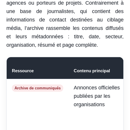
agences ou porteurs de projets. Contrairement à
une base de journalistes, qui contient des
informations de contact destinées au ciblage
média, l’archive rassemble les contenus diffusés
et leurs métadonnées : titre, date, secteur,
organisation, résumé et page complète.
Ressource
Contenu principal
Annonces officielles
Archive de communiqués
publiées par les
organisations