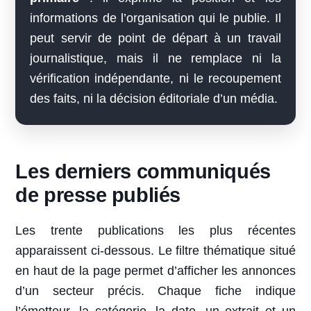
informations de l’organisation qui le publie. Il
peut servir de point de départ à un travail
journalistique, mais il ne remplace ni la
vérification indépendante, ni le recoupement
des faits, ni la décision éditoriale d’un média.
Les derniers communiqués
de presse publiés
Les trente publications les plus récentes
apparaissent ci-dessous. Le filtre thématique situé
en haut de la page permet d’afficher les annonces
d’un secteur précis. Chaque fiche indique