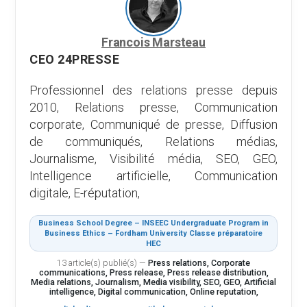
Francois Marsteau
CEO 24PRESSE
Professionnel des relations presse depuis
2010, Relations presse, Communication
corporate, Communiqué de presse, Diffusion
de communiqués, Relations médias,
Journalisme, Visibilité média, SEO, GEO,
Intelligence artificielle, Communication
digitale, E-réputation,
Business School Degree – INSEEC Undergraduate Program in
Business Ethics – Fordham University Classe préparatoire
HEC
13 article(s) publié(s)
—
Press relations, Corporate
communications, Press release, Press release distribution,
Media relations, Journalism, Media visibility, SEO, GEO, Artificial
intelligence, Digital communication, Online reputation,