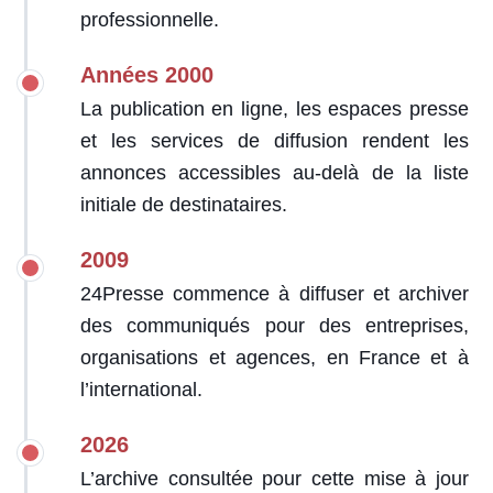
professionnelle.
Années 2000
La publication en ligne, les espaces presse
et les services de diffusion rendent les
annonces accessibles au-delà de la liste
initiale de destinataires.
2009
24Presse commence à diffuser et archiver
des communiqués pour des entreprises,
organisations et agences, en France et à
l’international.
2026
L’archive consultée pour cette mise à jour