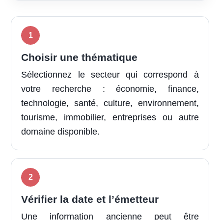
Choisir une thématique
Sélectionnez le secteur qui correspond à
votre recherche : économie, finance,
technologie, santé, culture, environnement,
tourisme, immobilier, entreprises ou autre
domaine disponible.
Vérifier la date et l’émetteur
Une information ancienne peut être