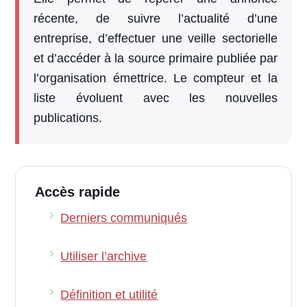
récente, de suivre l’actualité d’une
entreprise, d’effectuer une veille sectorielle
et d’accéder à la source primaire publiée par
l’organisation émettrice. Le compteur et la
liste évoluent avec les nouvelles
publications.
Accès rapide
Derniers communiqués
Utiliser l’archive
Définition et utilité