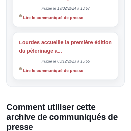
Publié le 19/02/2024 à 13:57
Lire le communiqué de presse
Lourdes accueille la première édition
du pèlerinage a...
Publié le 03/12/2023 à 15:55
Lire le communiqué de presse
Comment utiliser cette
archive de communiqués de
presse