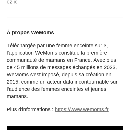
ez ici
À propos WeMoms
Téléchargée par une femme enceinte sur 3,
l'application WeMoms constitue la première
communauté de mamans en France. Avec plus
de 45 millions de messages échangés en 2023,
WeMoms s'est imposé, depuis sa création en
2015, comme un acteur data incontournable sur
l'audience des femmes enceintes et jeunes
mamans.
Plus d'informations :
https://www.wemoms.fr