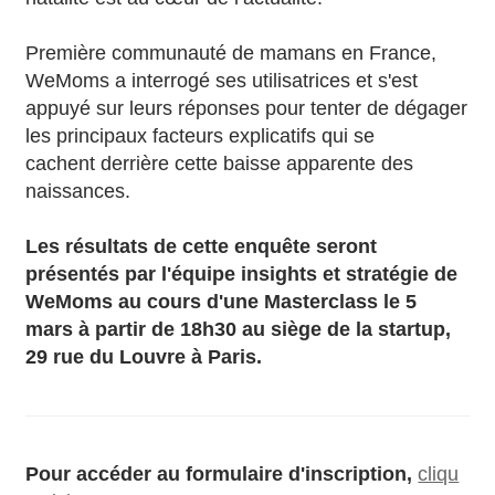
Première communauté de mamans en France,
WeMoms a interrogé ses utilisatrices et s'est
appuyé sur leurs réponses pour tenter de dégager
les principaux facteurs explicatifs qui se
cachent derrière cette baisse apparente des
naissances.
Les résultats de cette enquête seront
présentés par l'équipe insights et stratégie de
WeMoms au cours d'une Masterclass le 5
mars à partir de 18h30 au siège de la startup,
29 rue du Louvre à Paris.
Pour accéder au formulaire d'inscription,
cliqu