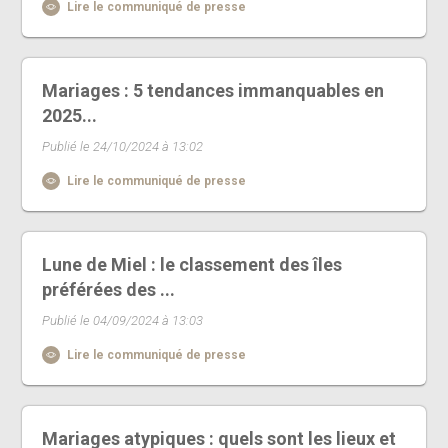
Lire le communiqué de presse
Mariages : 5 tendances immanquables en
2025...
Publié le 24/10/2024 à 13:02
Lire le communiqué de presse
Lune de Miel : le classement des îles
préférées des ...
Publié le 04/09/2024 à 13:03
Lire le communiqué de presse
Mariages atypiques : quels sont les lieux et