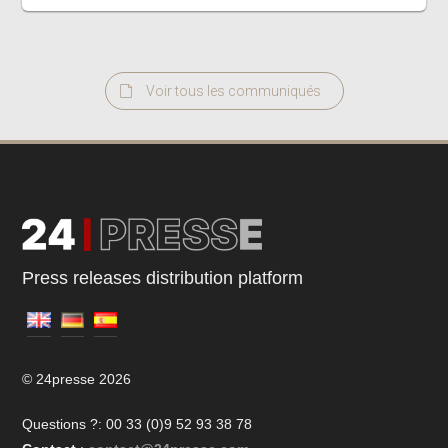
Voir tous les communiqués
Press releases distribution platform
© 24presse 2026
Questions ?: 00 33 (0)9 52 93 38 78