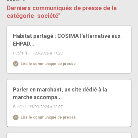
Derniers communiqués de presse de la
catégorie "société"
Habitat partagé : COSIMA l'alternative aux
EHPAD...
Publié le 11/03/2026 à 11:20
Lire le communiqué de presse
Parler en marchant, un site dédié à la
marche accompa...
Publié le 09/03/2026 à 12:07
Lire le communiqué de presse