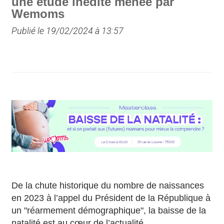
une étude inédite menée par
Wemoms
Publié le 19/02/2024 à 13:57
De la chute historique du nombre de naissances
en 2023 à l’appel du Président de la République à
un "réarmement démographique", la baisse de la
natalité est au cœur de l’actualité.