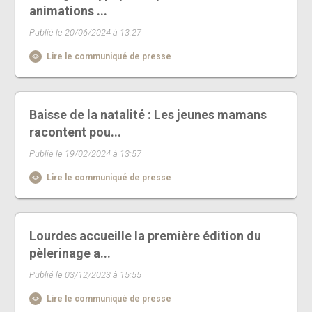
animations ...
Publié le 20/06/2024 à 13:27
Lire le communiqué de presse
Baisse de la natalité : Les jeunes mamans
racontent pou...
Publié le 19/02/2024 à 13:57
Lire le communiqué de presse
Lourdes accueille la première édition du
pèlerinage a...
Publié le 03/12/2023 à 15:55
Lire le communiqué de presse