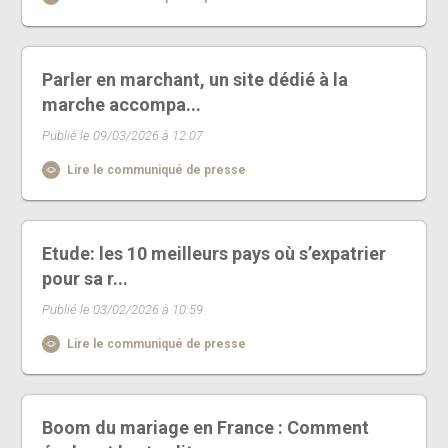
Parler en marchant, un site dédié à la
marche accompa...
Publié le 09/03/2026 à 12:07
Lire le communiqué de presse
Etude: les 10 meilleurs pays où s’expatrier
pour sa r...
Publié le 03/02/2026 à 10:59
Lire le communiqué de presse
Boom du mariage en France : Comment