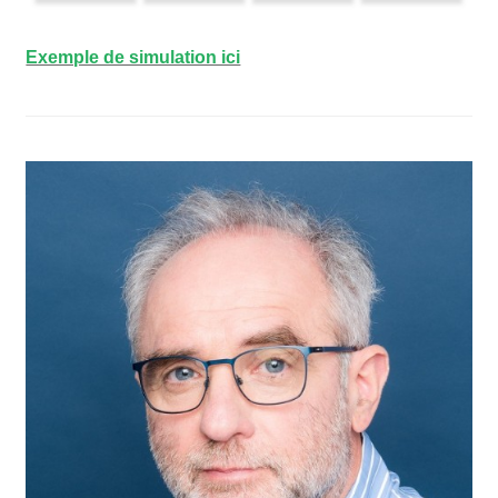
Exemple de simulation ici