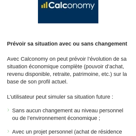
Prévoir sa situation avec ou sans changement
Avec Calconomy on peut prévoir l’évolution de sa
situation économique complète (pouvoir d’achat,
revenu disponible, retraite, patrimoine, etc.) sur la
base de son profil actuel.
L’utilisateur peut simuler sa situation future :
Sans aucun changement au niveau personnel
ou de l’environnement économique ;
Avec un projet personnel (achat de résidence