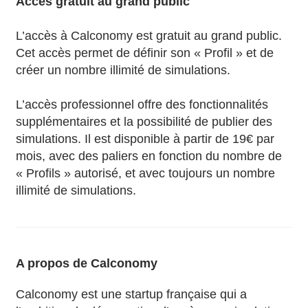
Accès gratuit au grand public
L’accès à Calconomy est gratuit au grand public.
Cet accès permet de définir son « Profil » et de
créer un nombre illimité de simulations.
L’accès professionnel offre des fonctionnalités
supplémentaires et la possibilité de publier des
simulations. Il est disponible à partir de 19€ par
mois, avec des paliers en fonction du nombre de
« Profils » autorisé, et avec toujours un nombre
illimité de simulations.
A propos de Calconomy
Calconomy est une startup française qui a