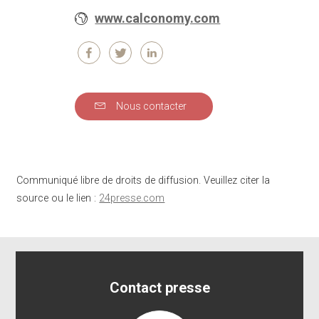
www.calconomy.com
Nous contacter
Communiqué libre de droits de diffusion. Veuillez citer la
source ou le lien :
24presse.com
Contact presse