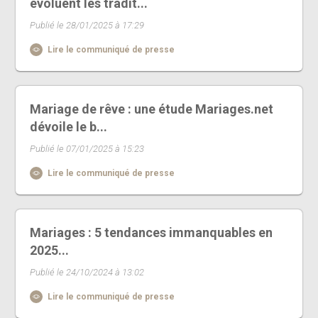
évoluent les tradit...
Publié le 28/01/2025 à 17:29
Lire le communiqué de presse
Mariage de rêve : une étude Mariages.net
dévoile le b...
Publié le 07/01/2025 à 15:23
Lire le communiqué de presse
Mariages : 5 tendances immanquables en
2025...
Publié le 24/10/2024 à 13:02
Lire le communiqué de presse