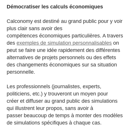
Démocratiser les calculs économiques
Calconomy est destiné au grand public pour y voir
plus clair sans avoir des
compétences économiques particulières. A travers
des
exemples de simulation personnalisables
on
peut se faire une idée rapidement des différentes
alternatives de projets personnels ou des effets
des changements économiques sur sa situation
personnelle.
Les professionnels (journalistes, experts,
politiciens, etc.) y trouveront un moyen pour
créer et diffuser au grand public des simulations
qui illustrent leur propos, sans avoir à
passer beaucoup de temps à monter des modèles
de simulations spécifiques à chaque cas.