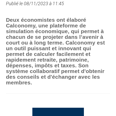
Publié le 08/11/2023 à 11:45
Deux économistes ont élaboré
Calconomy, une plateforme de
simulation économique, qui permet à
chacun de se projeter dans l’avenir à
court ou à long terme. Calconomy est
un outil puissant et innovant qui
permet de calculer facilement et
rapidement retraite, patrimoine,
dépenses, impôts et taxes. Son
système collaboratif permet d'obtenir
des conseils et d'échanger avec les
membres.