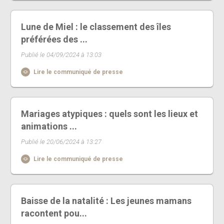
Lune de Miel : le classement des îles
préférées des ...
Publié le 04/09/2024 à 13:03
Lire le communiqué de presse
Mariages atypiques : quels sont les lieux et
animations ...
Publié le 20/06/2024 à 13:27
Lire le communiqué de presse
Baisse de la natalité : Les jeunes mamans
racontent pou...