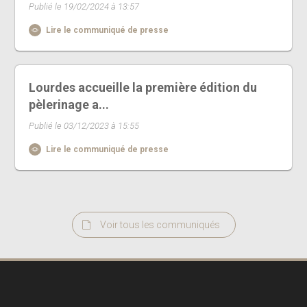
Publié le 19/02/2024 à 13:57
Lire le communiqué de presse
Lourdes accueille la première édition du
pèlerinage a...
Publié le 03/12/2023 à 15:55
Lire le communiqué de presse
Voir tous les communiqués