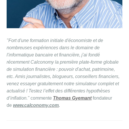
"Fort d'une formation initiale d'économiste et de
nombreuses expériences dans le domaine de
l'informatique bancaire et financière, j'ai fondé
récemment Calconomy la première plate-forme globale
de simulation financière : pouvoir d'achat, patrimoine,
etc. Amis journalistes, blogueurs, conseillers financiers,
venez essayer gratuitement notre simulateur complet et
actualisé ! Testez l’effet des différentes hypothèses
d’inflation."
commente
Thomas Gyemant
fondateur
de
www.calconomy.com
.