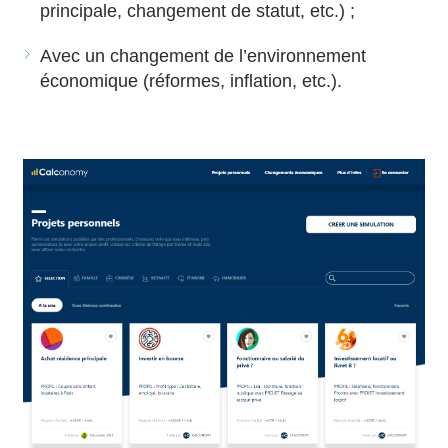
principale, changement de statut, etc.) ;
Avec un changement de l’environnement
économique (réformes, inflation, etc.).