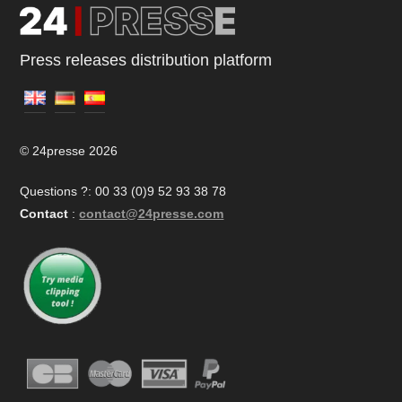
Press releases distribution platform
© 24presse 2026
Questions ?: 00 33 (0)9 52 93 38 78
Contact
:
contact@24presse.com