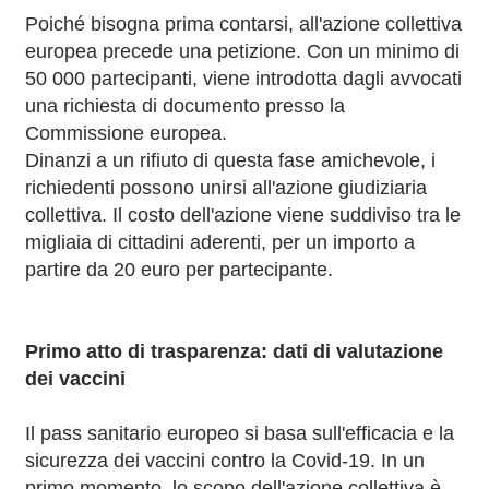
Poiché bisogna prima contarsi, all'azione collettiva
europea precede una petizione. Con un minimo di
50 000 partecipanti, viene introdotta dagli avvocati
una richiesta di documento presso la
Commissione europea.
Dinanzi a un rifiuto di questa fase amichevole, i
richiedenti possono unirsi all'azione giudiziaria
collettiva. Il costo dell'azione viene suddiviso tra le
migliaia di cittadini aderenti, per un importo a
partire da 20 euro per partecipante.
Primo atto di trasparenza: dati di valutazione
dei vaccini
Il pass sanitario europeo si basa sull'efficacia e la
sicurezza dei vaccini contro la Covid-19. In un
primo momento, lo scopo dell'azione collettiva è