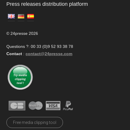
Press releases distribution platform
© 24presse 2026
Questions ?: 00 33 (0)9 52 93 38 78
Contact
:
contact@24presse.com
Free media clipping tool