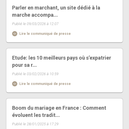
Parler en marchant, un site dédié à la
marche accompa...
Publié le 09/03/2026 à 12:07
Lire le communiqué de presse
Etude: les 10 meilleurs pays où s’expatrier
pour sa r...
Publié le 03/02/2026 à 10:59
Lire le communiqué de presse
Boom du mariage en France : Comment
évoluent les tradit...
Publié le 28/01/2025 à 17:29