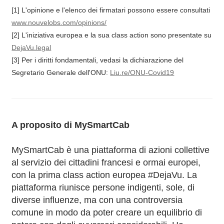
[1] L'opinione e l'elenco dei firmatari possono essere consultati
www.nouvelobs.com/opinions/
[2] L'iniziativa europea e la sua class action sono presentate su
DejaVu.legal
[3] Per i diritti fondamentali, vedasi la dichiarazione del
Segretario Generale dell'ONU:
Liu.re/ONU-Covid19
A proposito di MySmartCab
MySmartCab è una piattaforma di azioni collettive
al servizio dei cittadini francesi e ormai europei,
con la prima class action europea #DejaVu. La
piattaforma riunisce persone indigenti, sole, di
diverse influenze, ma con una controversia
comune in modo da poter creare un equilibrio di