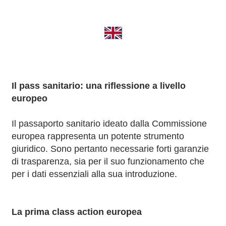
Il pass sanitario: una riflessione a livello
europeo
Il passaporto sanitario ideato dalla Commissione
europea rappresenta un potente strumento
giuridico. Sono pertanto necessarie forti garanzie
di trasparenza, sia per il suo funzionamento che
per i dati essenziali alla sua introduzione.
La prima class action europea