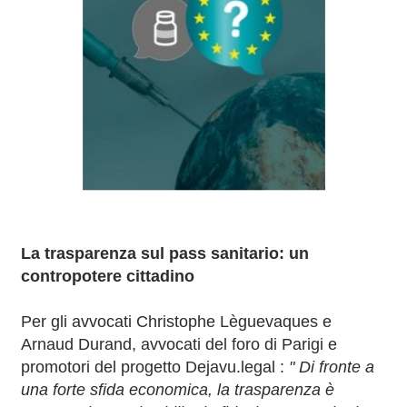
La trasparenza sul pass sanitario: un
contropotere cittadino
Per gli avvocati Christophe Lèguevaques e
Arnaud Durand, avvocati del foro di Parigi e
promotori del progetto Dejavu.legal :
" Di fronte a
una forte sfida economica, la trasparenza è