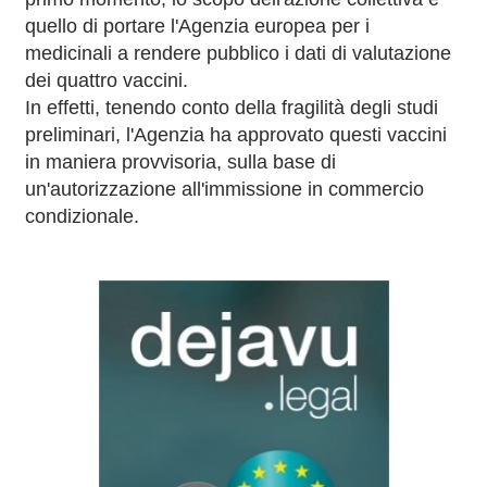
quello di portare l'Agenzia europea per i
medicinali a rendere pubblico i dati di valutazione
dei quattro vaccini.
In effetti, tenendo conto della fragilità degli studi
preliminari, l'Agenzia ha approvato questi vaccini
in maniera provvisoria, sulla base di
un'autorizzazione all'immissione in commercio
condizionale.