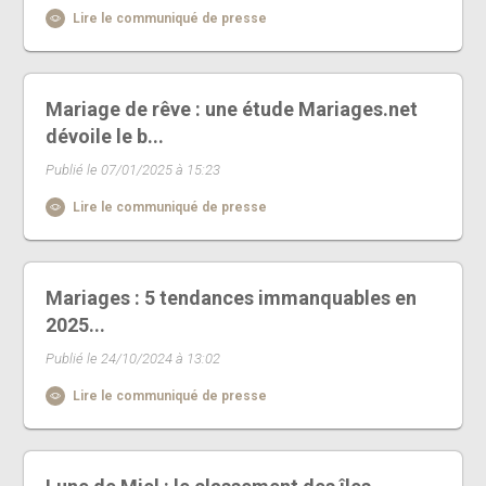
Lire le communiqué de presse
Mariage de rêve : une étude Mariages.net
dévoile le b...
Publié le 07/01/2025 à 15:23
Lire le communiqué de presse
Mariages : 5 tendances immanquables en
2025...
Publié le 24/10/2024 à 13:02
Lire le communiqué de presse