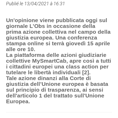
Publié le 13/04/2021 à 16:31
Un'opinione viene pubblicata oggi sul
giornale L’Obs in occasione della
prima azione collettiva nel campo della
giustizia europea. Una conferenza
stampa online si terrà giovedì 15 aprile
alle ore 10.
La piattaforma delle azioni giudiziarie
collettive MySmartCab, apre così a tutti
i cittadini europei una class action per
tutelare le libertà individuali [2].
Tale azione dinanzi alla Corte di
giustizia dell’Unione europea è basata
sul principio di trasparenza, ai sensi
dell'articolo 1 del trattato sull'Unione
Europea.