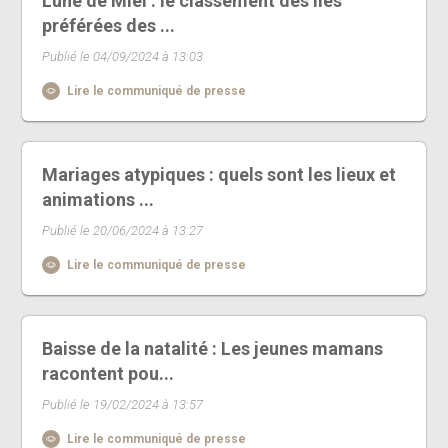
Lune de Miel : le classement des îles
préférées des ...
Publié le 04/09/2024 à 13:03
Lire le communiqué de presse
Mariages atypiques : quels sont les lieux et
animations ...
Publié le 20/06/2024 à 13:27
Lire le communiqué de presse
Baisse de la natalité : Les jeunes mamans
racontent pou...
Publié le 19/02/2024 à 13:57
Lire le communiqué de presse