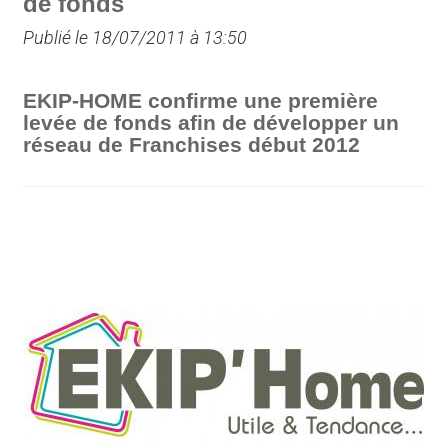
de fonds
Publié le 18/07/2011 à 13:50
EKIP-HOME confirme une première
levée de fonds afin de développer un
réseau de Franchises début 2012