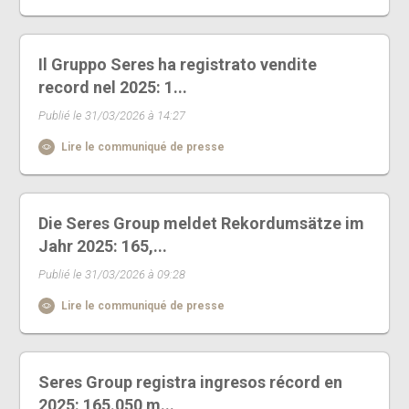
Il Gruppo Seres ha registrato vendite
record nel 2025: 1...
Publié le 31/03/2026 à 14:27
Lire le communiqué de presse
Die Seres Group meldet Rekordumsätze im
Jahr 2025: 165,...
Publié le 31/03/2026 à 09:28
Lire le communiqué de presse
Seres Group registra ingresos récord en
2025: 165.050 m...