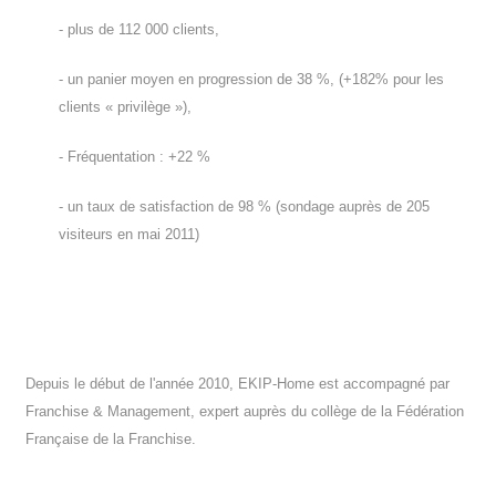
- plus de 112 000 clients,
- un panier moyen en progression de 38 %, (+182% pour les
clients « privilège »),
- Fréquentation : +22 %
- un taux de satisfaction de 98 % (sondage auprès de 205
visiteurs en mai 2011)
Depuis le début de l'année 2010, EKIP-Home est accompagné par
Franchise & Management, expert auprès du collège de la Fédération
Française de la Franchise.