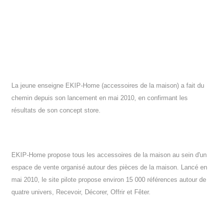
La jeune enseigne EKIP-Home (accessoires de la maison) a fait du
chemin depuis son lancement en mai 2010, en confirmant les
résultats de son concept store.
EKIP-Home propose tous les accessoires de la maison au sein d'un
espace de vente organisé autour des pièces de la maison. Lancé en
mai 2010, le site pilote propose environ 15 000 références autour de
quatre univers, Recevoir, Décorer, Offrir et Fêter.