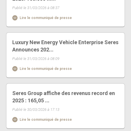
Publié le 31/03/2026 à 08:37
Lire le communiqué de presse
Luxury New Energy Vehicle Enterprise Seres
Announces 202...
Publié le 31/03/2026 à 08:09
Lire le communiqué de presse
Seres Group affiche des revenus record en
2025 : 165,05 ...
Publié le 30/03/2026 à 17:13
Lire le communiqué de presse