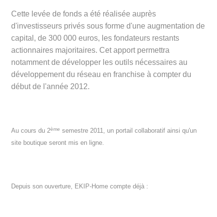
Cette levée de fonds a été réalisée auprès
d'investisseurs privés sous forme d'une augmentation de
capital, de 300 000 euros, les fondateurs restants
actionnaires majoritaires. Cet apport permettra
notamment de développer les outils nécessaires au
développement du réseau en franchise à compter du
début de l'année 2012.
ème
Au cours du 2
semestre 2011, un portail collaboratif ainsi qu'un
site boutique seront mis en ligne.
Depuis son ouverture, EKIP-Home compte déjà :