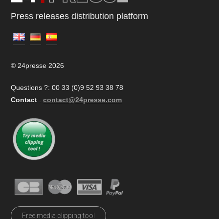
Press releases distribution platform
© 24presse 2026
Questions ?: 00 33 (0)9 52 93 38 78
Contact
:
contact@24presse.com
Free media clipping tool