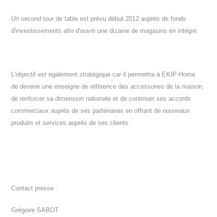
Un second tour de table est prévu début 2012 auprès de fonds
d'investissements afin d'ouvrir une dizaine de magasins en intégré.
L'objectif est également stratégique car il permettra à EKIP-Home
de devenir une enseigne de référence des accessoires de la maison,
de renforcer sa dimension nationale et de continuer ses accords
commerciaux auprès de ses partenaires en offrant de nouveaux
produits et services auprès de ses clients.
Contact presse :
Grégoire SABOT