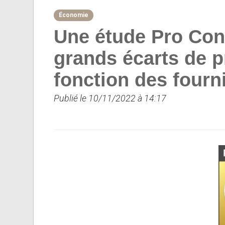
Économie
Une étude Pro Con
grands écarts de p
fonction des fourn
Publié le 10/11/2022 à 14:17