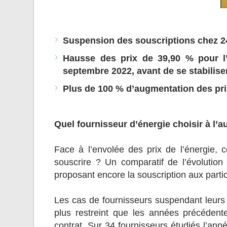
Suspension des souscriptions chez 24
Hausse des prix de 39,90 % pour l’é
septembre 2022, avant de se stabilise
Plus de 100 % d’augmentation des pri
Quel fournisseur d’énergie choisir à l’
Face à l’envolée des prix de l’énergie, c
souscrire ? Un comparatif de l’évolution 
proposant encore la souscription aux partic
Les cas de fournisseurs suspendant leurs 
plus restreint que les années précédent
contrat. Sur 34 fournisseurs étudiés l’ann