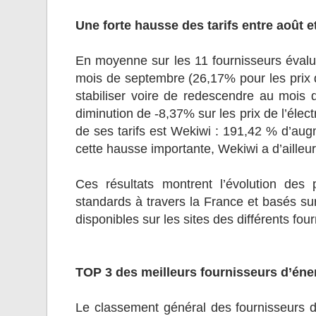
Une forte hausse des tarifs entre août 
En moyenne sur les 11 fournisseurs évalu
mois de septembre (26,17% pour les prix du
stabiliser voire de redescendre au mois 
diminution de -8,37% sur les prix de l’élect
de ses tarifs est Wekiwi : 191,42 % d’augm
cette hausse importante, Wekiwi a d’ailleu
Ces résultats montrent l’évolution des
standards à travers la France et basés sur l
disponibles sur les sites des différents fo
TOP 3 des meilleurs fournisseurs d’éne
Le classement général des fournisseurs d’