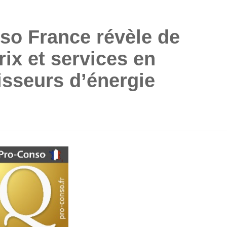
so France révèle de
rix et services en
isseurs d’énergie