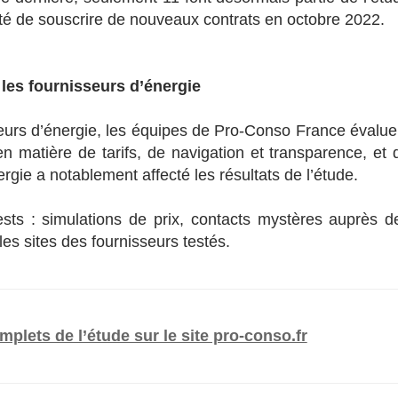
lité de souscrire de nouveaux contrats en octobre 2022.
les fournisseurs d’énergie
seurs d’énergie, les équipes de Pro-Conso France évalue
 matière de tarifs, de navigation et transparence, et 
nergie a notablement affecté les résultats de l’étude.
ests : simulations de prix, contacts mystères auprès d
 les sites des fournisseurs testés.
mplets de l’étude sur le site pro-conso.fr