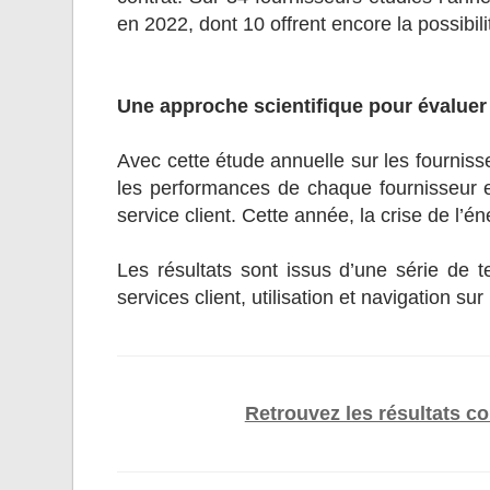
en 2022, dont 10 offrent encore la possibi
Une approche scientifique pour évaluer 
Avec cette étude annuelle sur les fournis
les performances de chaque fournisseur en
service client. Cette année, la crise de l’é
Les résultats sont issus d’une série de t
services client, utilisation et navigation sur
Retrouvez les résultats co