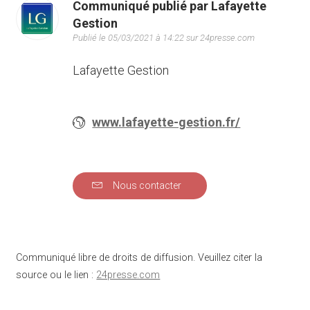
Communiqué publié par Lafayette
Gestion
Publié le 05/03/2021 à 14:22 sur 24presse.com
Lafayette Gestion
www.lafayette-gestion.fr/
Nous contacter
Communiqué libre de droits de diffusion. Veuillez citer la
source ou le lien :
24presse.com