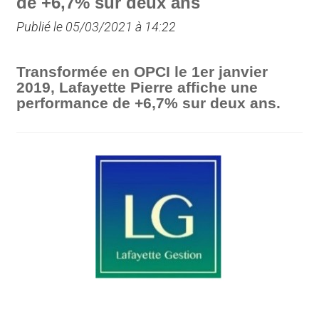
de +6,7% sur deux ans
Publié le 05/03/2021 à 14:22
Transformée en OPCI le 1er janvier
2019, Lafayette Pierre affiche une
performance de +6,7% sur deux ans.