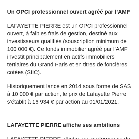
Un OPCI professionnel ouvert agréé par l’AMF
LAFAYETTE PIERRE est un OPCI professionnel
ouvert, à faibles frais de gestion, destiné aux
investisseurs qualifiés (souscription minimum de
100 000 €). Ce fonds immobilier agréé par l’AMF
investit principalement en actifs immobiliers
tertiaires du Grand Paris et en titres de foncières
cotées (SIIC).
Historiquement lancé en 2014 sous forme de SAS
à 10 000 € par action, le prix de Lafayette Pierre
s’établit à 16 934 € par action au 01/01/2021.
LAFAYETTE PIERRE affiche ses ambitions