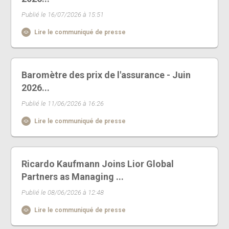
Publié le 16/07/2026 à 15:51
Lire le communiqué de presse
Baromètre des prix de l'assurance - Juin
2026...
Publié le 11/06/2026 à 16:26
Lire le communiqué de presse
Ricardo Kaufmann Joins Lior Global
Partners as Managing ...
Publié le 08/06/2026 à 12:48
Lire le communiqué de presse