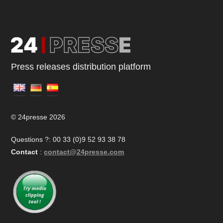
Press releases distribution platform
© 24presse 2026
Questions ?: 00 33 (0)9 52 93 38 78
Contact
:
contact@24presse.com