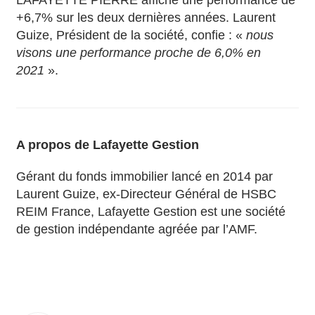
LAFAYETTE PIERRE affiche une performance de
+6,7% sur les deux dernières années. Laurent
Guize, Président de la société, confie : «
nous
visons une performance proche de 6,0% en
2021
».
A propos de Lafayette Gestion
Gérant du fonds immobilier lancé en 2014 par
Laurent Guize, ex-Directeur Général de HSBC
REIM France, Lafayette Gestion est une société
de gestion indépendante agréée par l’AMF.