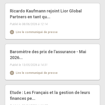
Ricardo Kaufmann rejoint Lior Global
Partners en tant qu...
Publié le 08/06/2026 à 12:14
Lire le communiqué de presse
Baromètre des prix de l'assurance - Mai
2026...
Publié le 13/05/2026 à 14:31
Lire le communiqué de presse
Etude : Les Français et la gestion de leurs
finances pe...