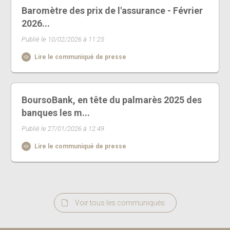
Baromètre des prix de l'assurance - Février
2026...
Publié le 10/02/2026 à 11:25
Lire le communiqué de presse
BoursoBank, en tête du palmarès 2025 des
banques les m...
Publié le 27/01/2026 à 12:49
Lire le communiqué de presse
Voir tous les communiqués