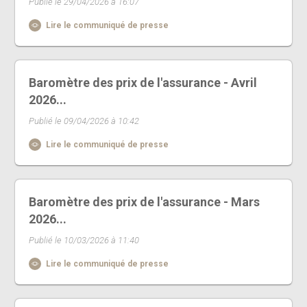
Publié le 29/04/2026 à 16:07
Lire le communiqué de presse
Baromètre des prix de l'assurance - Avril
2026...
Publié le 09/04/2026 à 10:42
Lire le communiqué de presse
Baromètre des prix de l'assurance - Mars
2026...
Publié le 10/03/2026 à 11:40
Lire le communiqué de presse