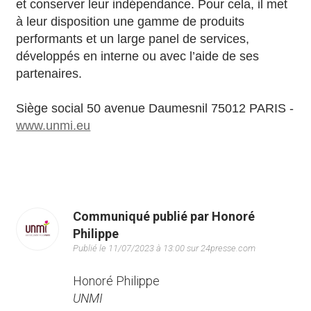
et conserver leur indépendance. Pour cela, il met
à leur disposition une gamme de produits
performants et un large panel de services,
développés en interne ou avec l’aide de ses
partenaires.
Siège social 50 avenue Daumesnil 75012 PARIS -
www.unmi.eu
Communiqué publié par Honoré
Philippe
Publié le 11/07/2023 à 13:00 sur 24presse.com
Honoré Philippe
UNMI