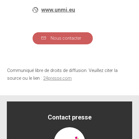
www.unmi.eu
Nous contacter
Communiqué libre de droits de diffusion. Veuillez citer la
source ou le lien :
24presse.com
Contact presse