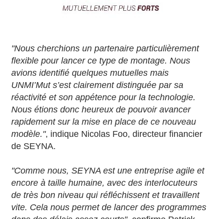
"Nous cherchions un partenaire particulièrement
flexible pour lancer ce type de montage. Nous
avions identifié quelques mutuelles mais
UNMI’Mut s’est clairement distinguée par sa
réactivité et son appétence pour la technologie.
Nous étions donc heureux de pouvoir avancer
rapidement sur la mise en place de ce nouveau
modèle."
, indique Nicolas Foo, directeur financier
de SEYNA.
"Comme nous, SEYNA est une entreprise agile et
encore à taille humaine, avec des interlocuteurs
de très bon niveau qui réfléchissent et travaillent
vite. Cela nous permet de lancer des programmes