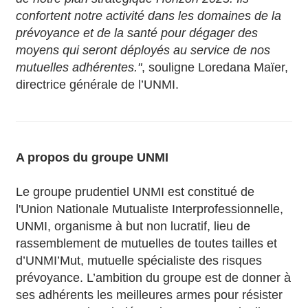
confortent notre activité dans les domaines de la
prévoyance et de la santé pour dégager des
moyens qui seront déployés au service de nos
mutuelles adhérentes."
, souligne Loredana Maïer,
directrice générale de l’UNMI.
A propos du groupe UNMI
Le groupe prudentiel UNMI est constitué de
l'Union Nationale Mutualiste Interprofessionnelle,
UNMI, organisme à but non lucratif, lieu de
rassemblement de mutuelles de toutes tailles et
d’UNMI’Mut, mutuelle spécialiste des risques
prévoyance. L’ambition du groupe est de donner à
ses adhérents les meilleures armes pour résister