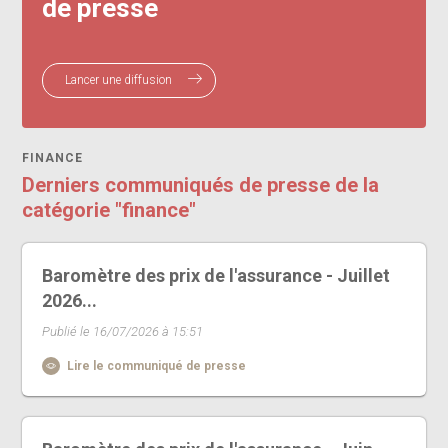
de presse
Lancer une diffusion
FINANCE
Derniers communiqués de presse de la
catégorie "finance"
Baromètre des prix de l'assurance - Juillet
2026...
Publié le 16/07/2026 à 15:51
Lire le communiqué de presse