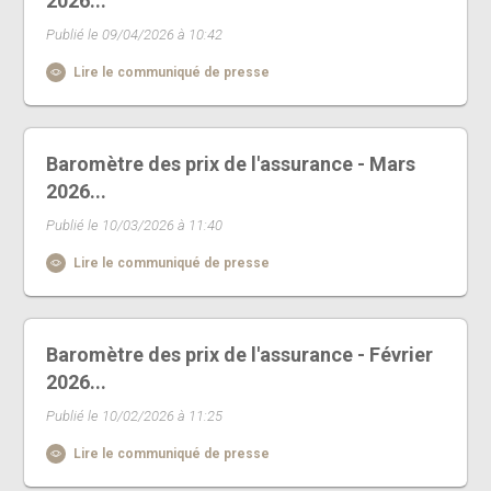
2026...
Publié le 09/04/2026 à 10:42
Lire le communiqué de presse
Baromètre des prix de l'assurance - Mars
2026...
Publié le 10/03/2026 à 11:40
Lire le communiqué de presse
Baromètre des prix de l'assurance - Février
2026...
Publié le 10/02/2026 à 11:25
Lire le communiqué de presse