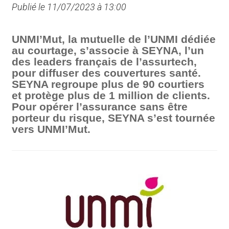
Publié le 11/07/2023 à 13:00
UNMI’Mut, la mutuelle de l’UNMI dédiée
au courtage, s’associe à SEYNA, l’un
des leaders français de l’assurtech,
pour diffuser des couvertures santé.
SEYNA regroupe plus de 90 courtiers
et protège plus de 1 million de clients.
Pour opérer l’assurance sans être
porteur du risque, SEYNA s’est tournée
vers UNMI’Mut.