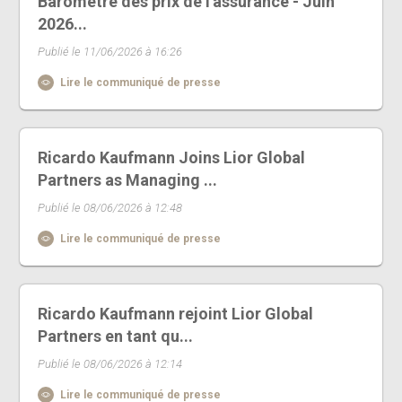
Baromètre des prix de l'assurance - Juin
2026...
Publié le 11/06/2026 à 16:26
Lire le communiqué de presse
Ricardo Kaufmann Joins Lior Global
Partners as Managing ...
Publié le 08/06/2026 à 12:48
Lire le communiqué de presse
Ricardo Kaufmann rejoint Lior Global
Partners en tant qu...
Publié le 08/06/2026 à 12:14
Lire le communiqué de presse