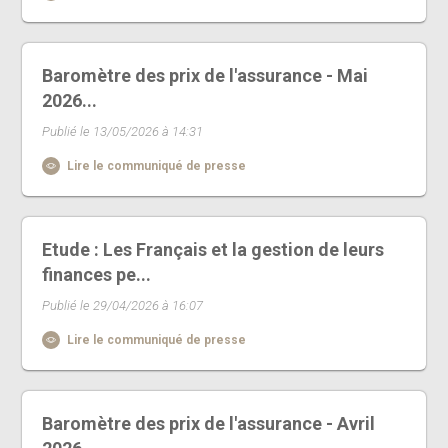
Baromètre des prix de l'assurance - Mai
2026...
Publié le 13/05/2026 à 14:31
Lire le communiqué de presse
Etude : Les Français et la gestion de leurs
finances pe...
Publié le 29/04/2026 à 16:07
Lire le communiqué de presse
Baromètre des prix de l'assurance - Avril