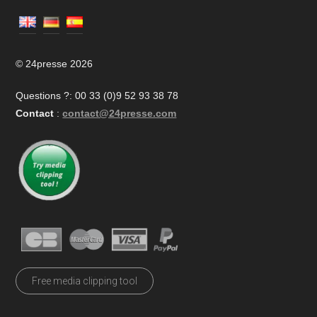
© 24presse 2026
Questions ?: 00 33 (0)9 52 93 38 78
Contact
:
contact@24presse.com
Free media clipping tool