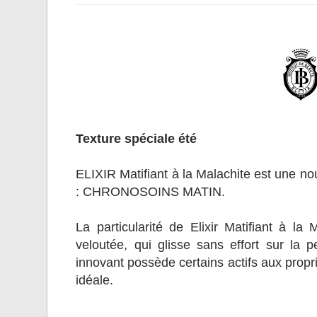
Texture spéciale été
ELIXIR Matifiant à la Malachite est une no
: CHRONOSOINS MATIN.
La particularité de Elixir Matifiant à la
veloutée, qui glisse sans effort sur la pe
innovant possède certains actifs aux propr
idéale.