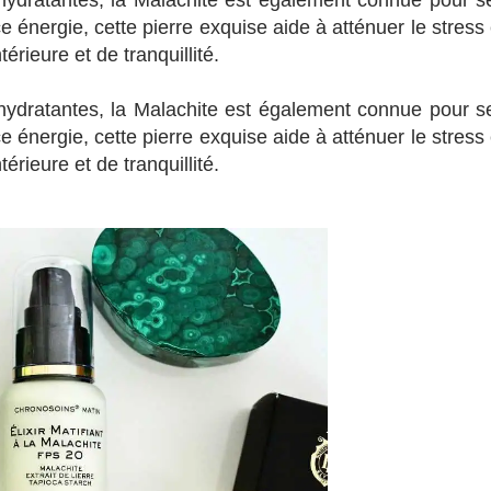
 hydratantes, la Malachite est également connue pour s
 énergie, cette pierre exquise aide à atténuer le stress 
térieure et de tranquillité.
 hydratantes, la Malachite est également connue pour s
 énergie, cette pierre exquise aide à atténuer le stress 
térieure et de tranquillité.