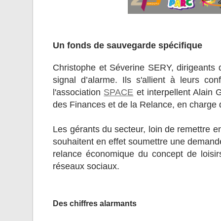
Un fonds de sauvegarde spécifique
Christophe et Séverine SERY, dirigeants
signal d’alarme. Ils s'allient à leurs co
l'association
SPACE
et interpellent Alain 
des Finances et de la Relance, en charge
Les gérants du secteur, loin de remettre 
souhaitent en effet soumettre une demande
relance économique du concept de loisi
réseaux sociaux.
Des chiffres alarmants