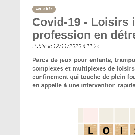
Actualités
Covid-19 - Loisirs 
profession en détr
Publié le 12/11/2020 à 11:24
Parcs de jeux pour enfants, tramp
complexes et multiplexes de loisir
confinement qui touche de plein foue
en appelle à une intervention rapi