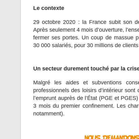
Le contexte
29 octobre 2020 : la France subit son 
Après seulement 4 mois d’ouverture, l’ens
fermer ses portes. Un coup de massue po
30 000 salariés, pour 30 millions de clients
Un secteur durement touché par la crise
Malgré les aides et subventions conse
professionnels des loisirs d’intérieur sont 
l’emprunt auprès de l’État (PGE et PGES) so
3 mois du premier confinement. Les charg
notamment).