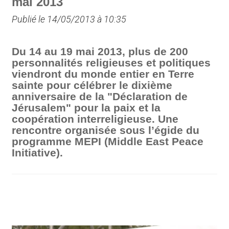
mai 2013
Publié le 14/05/2013 à 10:35
Du 14 au 19 mai 2013, plus de 200
personnalités religieuses et politiques
viendront du monde entier en Terre
sainte pour célébrer le dixième
anniversaire de la "Déclaration de
Jérusalem" pour la paix et la
coopération interreligieuse. Une
rencontre organisée sous l’égide du
programme MEPI (Middle East Peace
Initiative).