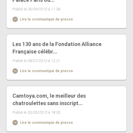
Publié le 26/09/2013 à 11:38
Lire le communiqué de presse
Les 130 ans de la Fondation Alliance
Française célébr...
Publié le 08/07/2013 à 12:21
Lire le communiqué de presse
Camtoya.com, le meilleur des
chatroulettes sans inscript...
Publié le 30/05/2013 à 18:35
Lire le communiqué de presse