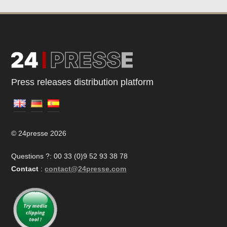
Press releases distribution platform
© 24presse 2026
Questions ?: 00 33 (0)9 52 93 38 78
Contact
:
contact@24presse.com