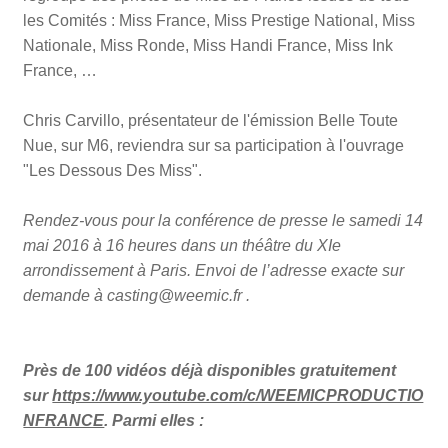
les Comités : Miss France, Miss Prestige National, Miss
Nationale, Miss Ronde, Miss Handi France, Miss Ink
France, …
Chris Carvillo, présentateur de l'émission Belle Toute
Nue,
sur M6
, reviendra sur sa participation à l'ouvrage
"Les Dessous Des Miss".
Rendez-vous pour la conférence de presse le samedi 14
mai 2016 à 16 heures dans un théâtre du XIe
arrondissement à Paris. Envoi de l’adresse exacte sur
demande à casting@weemic.fr .
Près de 100 vidéos déjà disponibles gratuitement
sur
https://www.youtube.com/c/WEEMICPRODUCTIO
NFRANCE
. Parmi elles :