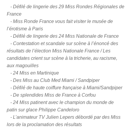
- Défilé de lingerie des 29 Miss Rondes Régionales de
France
- Miss Ronde France vous fait visiter le musée de
l’érotisme à Paris
- Défilé de lingerie des 24 Miss Nationale de France
- Contestation et scandale sur scène à l’énoncé des
résultats de l’élection Miss Nationale France / Les
candidates crient sur scène à la tricherie, au racisme,
aux magouilles
- 24 Miss en Martinique
- Des Miss au Club Med Miami / Sandpiper
- Défilé de haute coiffure française à Miami/Sandpiper
- De splendides Miss de France à Corfou
- 24 Miss patinent avec le champion du monde de
patin sur glace Philippe Candeloro
- L’animateur TV Julien Lepers débordé par des Miss
lors de la proclamation des résultats