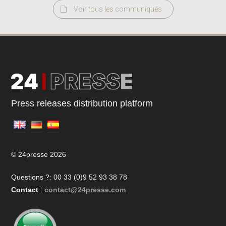
Voir tous les communiqués
Press releases distribution platform
© 24presse 2026
Questions ?: 00 33 (0)9 52 93 38 78
Contact
:
contact@24presse.com