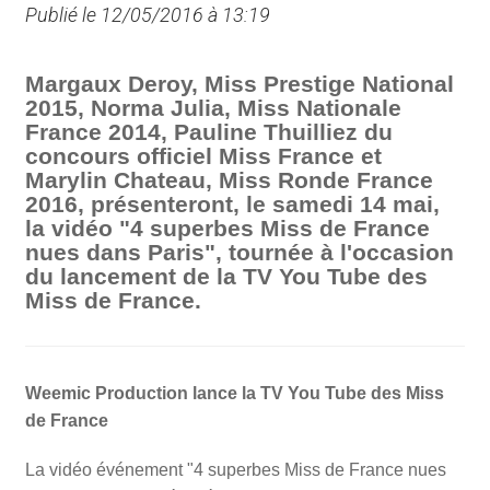
Publié le 12/05/2016 à 13:19
Margaux Deroy, Miss Prestige National
2015, Norma Julia, Miss Nationale
France 2014, Pauline Thuilliez du
concours officiel Miss France et
Marylin Chateau, Miss Ronde France
2016, présenteront, le samedi 14 mai,
la vidéo "4 superbes Miss de France
nues dans Paris", tournée à l'occasion
du lancement de la TV You Tube des
Miss de France.
Weemic Production lance la TV You Tube des Miss
de France
La vidéo
événement "4 superbes Miss de France nues