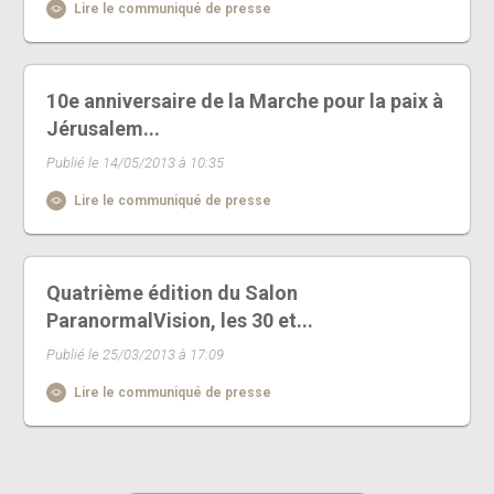
Lire le communiqué de presse
10e anniversaire de la Marche pour la paix à
Jérusalem...
Publié le 14/05/2013 à 10:35
Lire le communiqué de presse
Quatrième édition du Salon
ParanormalVision, les 30 et...
Publié le 25/03/2013 à 17:09
Lire le communiqué de presse