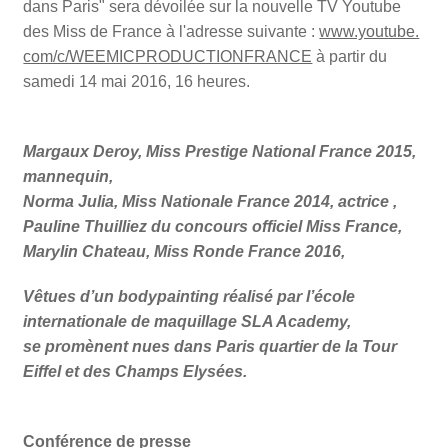
dans Paris"
sera dévoilée sur la nouvelle TV Youtube
des Miss de France à l'adresse suivante :
www.youtube.
com/c/WEEMICPRODUCTIONFRANCE
à partir du
samedi 14 mai 2016, 16 heures.
Margaux Deroy, Miss Prestige National France 2015,
mannequin,
Norma Julia, Miss Nationale France 2014, actrice ,
Pauline Thuilliez du concours officiel Miss France,
Marylin Chateau, Miss Ronde France 2016,
Vêtues d’un bodypainting réalisé par l’école
internationale de maquillage SLA Academy,
se promènent nues dans Paris quartier de la Tour
Eiffel et des Champs Elysées.
Conférence de presse