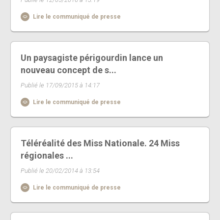
Lire le communiqué de presse
Un paysagiste périgourdin lance un
nouveau concept de s...
Publié le 17/09/2015 à 14:17
Lire le communiqué de presse
Téléréalité des Miss Nationale. 24 Miss
régionales ...
Publié le 20/02/2014 à 13:54
Lire le communiqué de presse