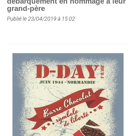
débarquement en hommage à leur
grand-père
Publié le 23/04/2019 à 15:02