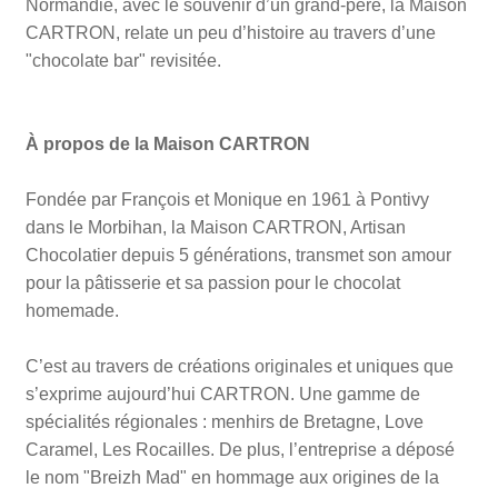
Normandie, avec le souvenir d’un grand-père, la Maison
CARTRON, relate un peu d’histoire au travers d’une
"chocolate bar" revisitée.
À propos de la Maison CARTRON
Fondée par François et Monique en 1961 à Pontivy
dans le Morbihan, la Maison CARTRON, Artisan
Chocolatier depuis 5 générations, transmet son amour
pour la pâtisserie et sa passion pour le chocolat
homemade.
C’est au travers de créations originales et uniques que
s’exprime aujourd’hui CARTRON. Une gamme de
spécialités régionales : menhirs de Bretagne, Love
Caramel, Les Rocailles. De plus, l’entreprise a déposé
le nom "Breizh Mad" en hommage aux origines de la