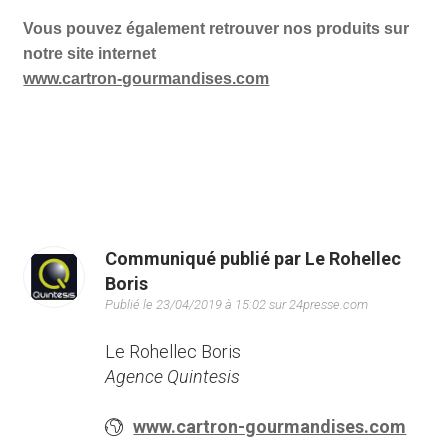
Vous pouvez également retrouver nos produits sur
notre site internet
www.cartron-gourmandises.com
Communiqué publié par Le Rohellec
Boris
Publié le 23/04/2019 à 15:02 sur 24presse.com
Le Rohellec Boris
Agence Quintesis
www.cartron-gourmandises.com