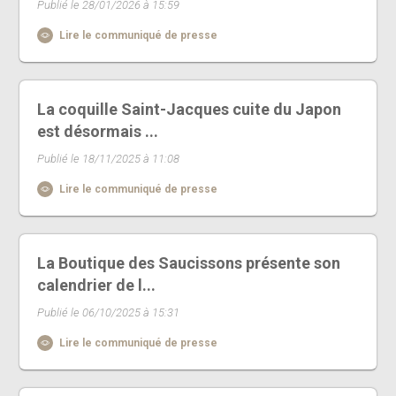
Publié le 28/01/2026 à 15:59
Lire le communiqué de presse
La coquille Saint-Jacques cuite du Japon
est désormais ...
Publié le 18/11/2025 à 11:08
Lire le communiqué de presse
La Boutique des Saucissons présente son
calendrier de l...
Publié le 06/10/2025 à 15:31
Lire le communiqué de presse