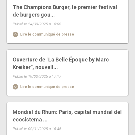
The Champions Burger, le premier festival
de burgers gou...
Publié le 24/09/2025 à 16:08
Lire le communiqué de presse
Ouverture de "La Belle Époque by Marc
Kreiker", nouvell...
Publié le 19/03/2025 à 17:17
Lire le communiqué de presse
Mondial du Rhum: París, capital mundial del
ecosistema ...
Publié le 08/01/2025 à 16:45