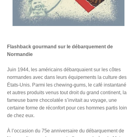
Flashback gourmand sur le débarquement de
Normandie
Juin 1944, les américains débarquaient sur les côtes
normandes avec dans leurs équipements la culture des
États-Unis. Parmi les chewing-gums, le café instantané
et autres produits venus tout droit du grand continent, la
fameuse barre chocolatée s’invitait au voyage, une
certaine forme de réconfort pour ces hommes partis loin
de chez eux.
À l’occasion du 75e anniversaire du débarquement de