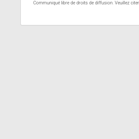
Communiqué libre de droits de diffusion. Veuillez citer