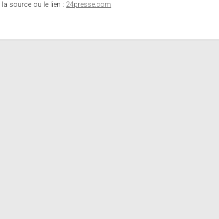
 la source ou le lien :
24presse.com