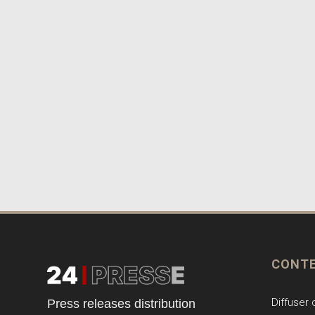
CONT
Diffuser
Press releases distribution