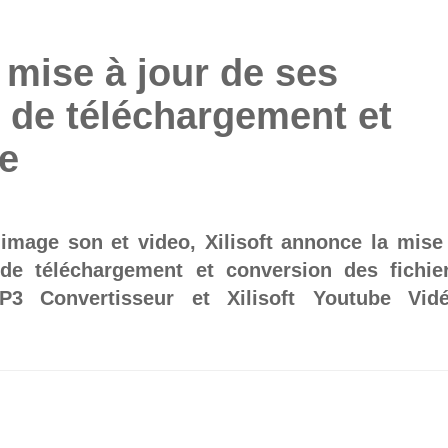
 mise à jour de ses
s de téléchargement et
e
 image son et video, Xilisoft annonce la mise
 de téléchargement et conversion des fichie
P3 Convertisseur et Xilisoft Youtube Vid