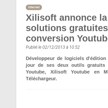
Internet
Xilisoft annonce la
solutions gratuite
conversion Youtub
Publié le 02/12/2013 à 10:52
Développeur de logiciels d'édition
jour de ses deux outils gratuits
Youtube, Xilisoft Youtube en M
Téléchargeur.