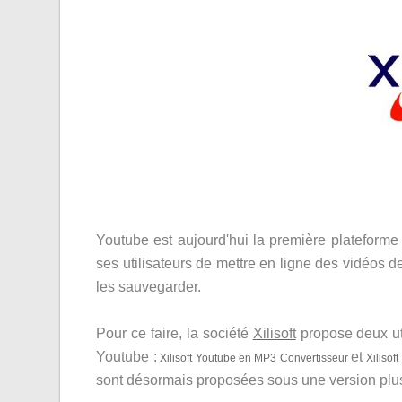
Youtube est aujourd'hui la première plateforme 
ses utilisateurs de mettre en ligne des vidéos de
les sauvegarder.
Pour ce faire, la société
Xilisoft
propose deux util
Youtube :
et
Xilisoft Youtube en MP3 Convertisseur
Xilisof
sont désormais proposées sous une version plus