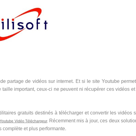
de partage de vidéos sur internet. Et si le site Youtube permet
 taille important, ceux-ci ne peuvent ni récupérer ces vidéos et
itaires gratuits destinés à télécharger et convertir les vidéos 
Récemment mis à jour, ces deux solutio
t Youtube Vidéo Téléchargeur
.
 complète et plus performante.