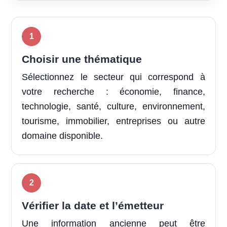
Choisir une thématique
Sélectionnez le secteur qui correspond à
votre recherche : économie, finance,
technologie, santé, culture, environnement,
tourisme, immobilier, entreprises ou autre
domaine disponible.
Vérifier la date et l’émetteur
Une information ancienne peut être