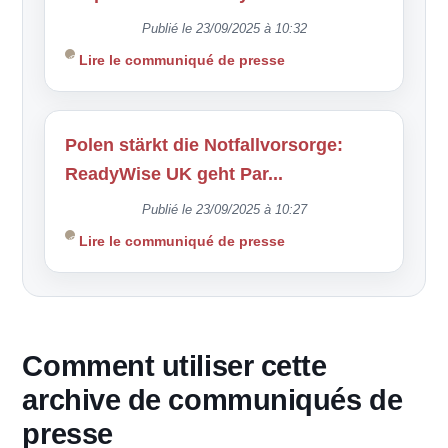
Publié le 23/09/2025 à 10:32
Lire le communiqué de presse
Polen stärkt die Notfallvorsorge:
ReadyWise UK geht Par...
Publié le 23/09/2025 à 10:27
Lire le communiqué de presse
Comment utiliser cette
archive de communiqués de
presse