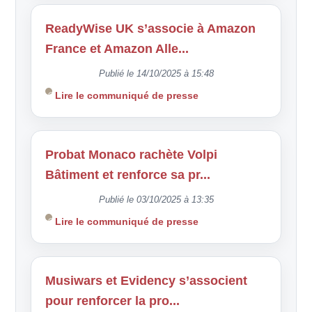
ReadyWise UK s’associe à Amazon
France et Amazon Alle...
Publié le 14/10/2025 à 15:48
Lire le communiqué de presse
Probat Monaco rachète Volpi
Bâtiment et renforce sa pr...
Publié le 03/10/2025 à 13:35
Lire le communiqué de presse
Musiwars et Evidency s’associent
pour renforcer la pro...