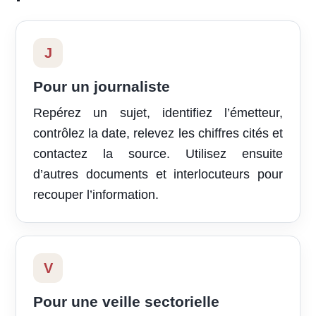
J
Pour un journaliste
Repérez un sujet, identifiez l’émetteur,
contrôlez la date, relevez les chiffres cités et
contactez la source. Utilisez ensuite
d’autres documents et interlocuteurs pour
recouper l’information.
V
Pour une veille sectorielle