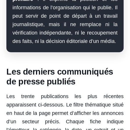
informations de l’organisation qui le publie. Il
peut servir de point de départ à un travail
journalistique, mais il ne remplace ni la
vérification indépendante, ni le recoupement
des faits, ni la décision éditoriale d’un média.
Les derniers communiqués
de presse publiés
Les trente publications les plus récentes
apparaissent ci-dessous. Le filtre thématique situé
en haut de la page permet d’afficher les annonces
d’un secteur précis. Chaque fiche indique