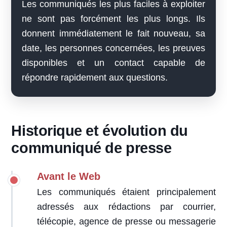
Les communiqués les plus faciles à exploiter
ne sont pas forcément les plus longs. Ils
donnent immédiatement le fait nouveau, sa
date, les personnes concernées, les preuves
disponibles et un contact capable de
répondre rapidement aux questions.
Historique et évolution du
communiqué de presse
Avant le Web
Les communiqués étaient principalement
adressés aux rédactions par courrier,
télécopie, agence de presse ou messagerie