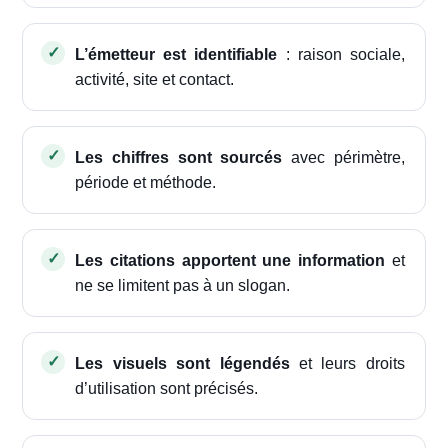
L’émetteur est identifiable
: raison sociale,
activité, site et contact.
Les chiffres sont sourcés
avec périmètre,
période et méthode.
Les citations apportent une information
et
ne se limitent pas à un slogan.
Les visuels sont légendés
et leurs droits
d’utilisation sont précisés.