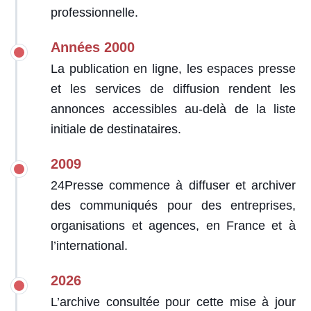
professionnelle.
Années 2000
La publication en ligne, les espaces presse
et les services de diffusion rendent les
annonces accessibles au-delà de la liste
initiale de destinataires.
2009
24Presse commence à diffuser et archiver
des communiqués pour des entreprises,
organisations et agences, en France et à
l’international.
2026
L’archive consultée pour cette mise à jour