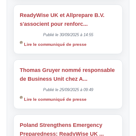
ReadyWise UK et Allprepare B.V.
s'associent pour renforc...
Publié le 30/09/2025 à 14:55
Lire le communiqué de presse
Thomas Gruyer nommé responsable
de Business Unit chez A...
Publié le 25/09/2025 à 09:49
Lire le communiqué de presse
Poland Strengthens Emergency
Preparedness: ReadyWise UK ...