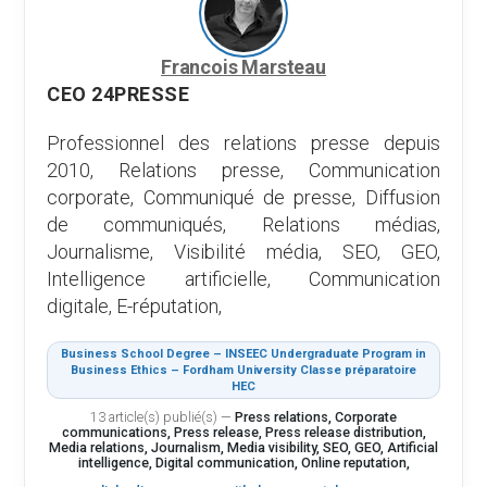
Francois Marsteau
CEO 24PRESSE
Professionnel des relations presse depuis
2010, Relations presse, Communication
corporate, Communiqué de presse, Diffusion
de communiqués, Relations médias,
Journalisme, Visibilité média, SEO, GEO,
Intelligence artificielle, Communication
digitale, E-réputation,
Business School Degree – INSEEC Undergraduate Program in
Business Ethics – Fordham University Classe préparatoire
HEC
13 article(s) publié(s)
—
Press relations, Corporate
communications, Press release, Press release distribution,
Media relations, Journalism, Media visibility, SEO, GEO, Artificial
intelligence, Digital communication, Online reputation,