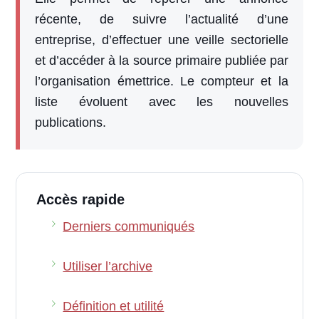
récente, de suivre l’actualité d’une
entreprise, d’effectuer une veille sectorielle
et d’accéder à la source primaire publiée par
l’organisation émettrice. Le compteur et la
liste évoluent avec les nouvelles
publications.
Accès rapide
Derniers communiqués
Utiliser l’archive
Définition et utilité