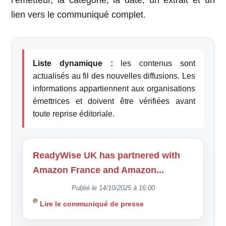
l’émetteur, la catégorie, la date, un extrait et un
lien vers le communiqué complet.
Liste dynamique :
les contenus sont
actualisés au fil des nouvelles diffusions. Les
informations appartiennent aux organisations
émettrices et doivent être vérifiées avant
toute reprise éditoriale.
ReadyWise UK has partnered with
Amazon France and Amazon...
Publié le 14/10/2025 à 16:00
Lire le communiqué de presse