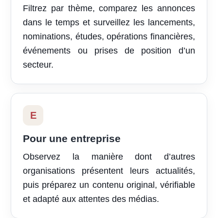
Filtrez par thème, comparez les annonces
dans le temps et surveillez les lancements,
nominations, études, opérations financières,
événements ou prises de position d’un
secteur.
E
Pour une entreprise
Observez la manière dont d’autres
organisations présentent leurs actualités,
puis préparez un contenu original, vérifiable
et adapté aux attentes des médias.