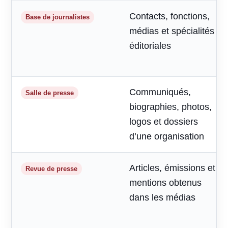
Contacts, fonctions,
Base de journalistes
médias et spécialités
éditoriales
Communiqués,
Salle de presse
biographies, photos,
logos et dossiers
d’une organisation
Articles, émissions et
Revue de presse
mentions obtenus
dans les médias