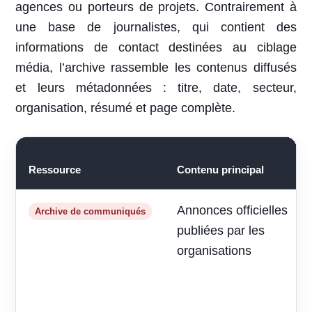
agences ou porteurs de projets. Contrairement à
une base de journalistes, qui contient des
informations de contact destinées au ciblage
média, l’archive rassemble les contenus diffusés
et leurs métadonnées : titre, date, secteur,
organisation, résumé et page complète.
Ressource
Contenu principal
Annonces officielles
Archive de communiqués
publiées par les
organisations