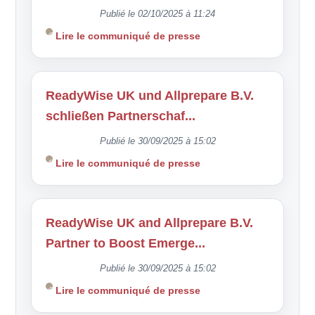
Publié le 02/10/2025 à 11:24
Lire le communiqué de presse
ReadyWise UK und Allprepare B.V.
schließen Partnerschaf...
Publié le 30/09/2025 à 15:02
Lire le communiqué de presse
ReadyWise UK and Allprepare B.V.
Partner to Boost Emerge...
Publié le 30/09/2025 à 15:02
Lire le communiqué de presse