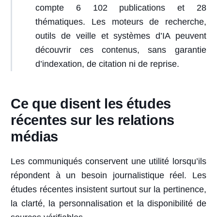
compte 6 102 publications et 28
thématiques. Les moteurs de recherche,
outils de veille et systèmes d’IA peuvent
découvrir ces contenus, sans garantie
d’indexation, de citation ni de reprise.
Ce que disent les études
récentes sur les relations
médias
Les communiqués conservent une utilité lorsqu’ils
répondent à un besoin journalistique réel. Les
études récentes insistent surtout sur la pertinence,
la clarté, la personnalisation et la disponibilité de