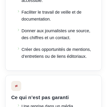
accessible.
Faciliter le travail de veille et de
documentation.
Donner aux journalistes une source,
des chiffres et un contact.
Créer des opportunités de mentions,
d’entretiens ou de liens éditoriaux.
≠
Ce qui n’est pas garanti
Une reprise dans un média.