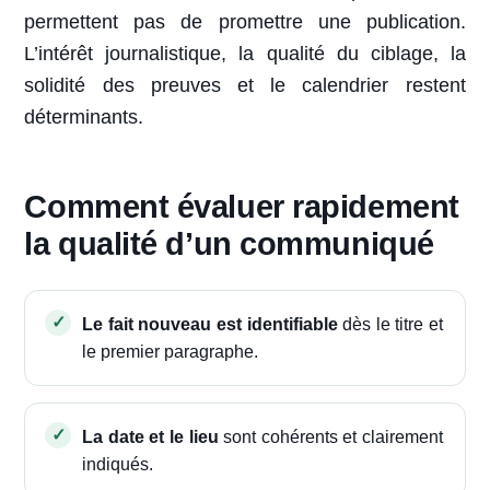
permettent pas de promettre une publication.
L’intérêt journalistique, la qualité du ciblage, la
solidité des preuves et le calendrier restent
déterminants.
Comment évaluer rapidement
la qualité d’un communiqué
Le fait nouveau est identifiable
dès le titre et
le premier paragraphe.
La date et le lieu
sont cohérents et clairement
indiqués.