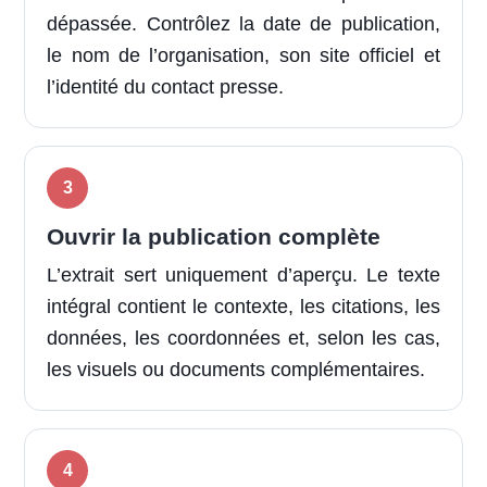
dépassée. Contrôlez la date de publication,
le nom de l’organisation, son site officiel et
l’identité du contact presse.
Ouvrir la publication complète
L’extrait sert uniquement d’aperçu. Le texte
intégral contient le contexte, les citations, les
données, les coordonnées et, selon les cas,
les visuels ou documents complémentaires.