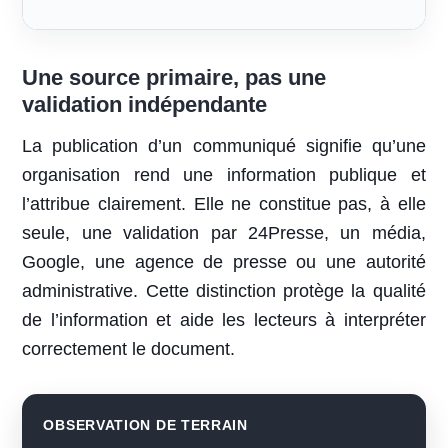
Une source primaire, pas une
validation indépendante
La publication d’un communiqué signifie qu’une
organisation rend une information publique et
l’attribue clairement. Elle ne constitue pas, à elle
seule, une validation par 24Presse, un média,
Google, une agence de presse ou une autorité
administrative. Cette distinction protège la qualité
de l’information et aide les lecteurs à interpréter
correctement le document.
OBSERVATION DE TERRAIN