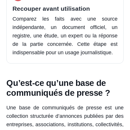
Recouper avant utilisation
Comparez les faits avec une source
indépendante, un document officiel, un
registre, une étude, un expert ou la réponse
de la partie concernée. Cette étape est
indispensable pour un usage journalistique.
Qu’est-ce qu’une base de
communiqués de presse ?
Une base de communiqués de presse est une
collection structurée d’annonces publiées par des
entreprises, associations, institutions, collectivités,