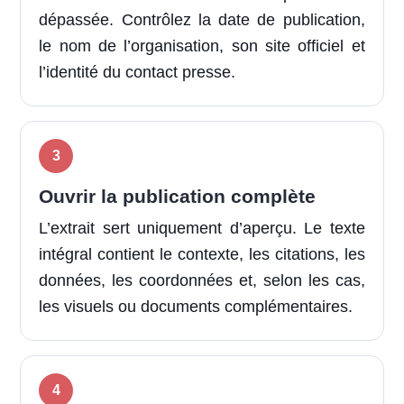
dépassée. Contrôlez la date de publication,
le nom de l’organisation, son site officiel et
l’identité du contact presse.
Ouvrir la publication complète
L’extrait sert uniquement d’aperçu. Le texte
intégral contient le contexte, les citations, les
données, les coordonnées et, selon les cas,
les visuels ou documents complémentaires.