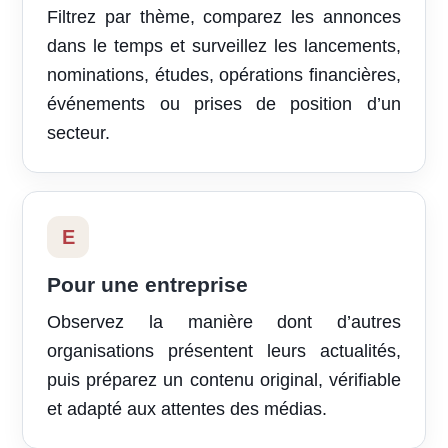
Filtrez par thème, comparez les annonces
dans le temps et surveillez les lancements,
nominations, études, opérations financières,
événements ou prises de position d’un
secteur.
E
Pour une entreprise
Observez la manière dont d’autres
organisations présentent leurs actualités,
puis préparez un contenu original, vérifiable
et adapté aux attentes des médias.