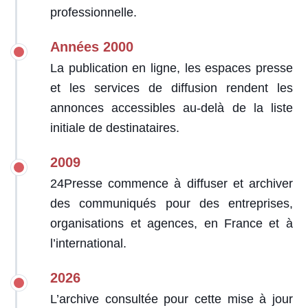
professionnelle.
Années 2000
La publication en ligne, les espaces presse
et les services de diffusion rendent les
annonces accessibles au-delà de la liste
initiale de destinataires.
2009
24Presse commence à diffuser et archiver
des communiqués pour des entreprises,
organisations et agences, en France et à
l’international.
2026
L’archive consultée pour cette mise à jour