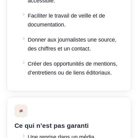
accessible.
Faciliter le travail de veille et de
documentation.
Donner aux journalistes une source,
des chiffres et un contact.
Créer des opportunités de mentions,
d’entretiens ou de liens éditoriaux.
≠
Ce qui n’est pas garanti
Une reprise dans un média.