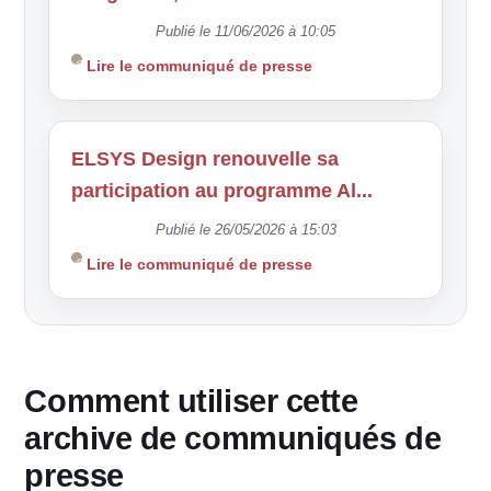
Publié le 11/06/2026 à 10:05
Lire le communiqué de presse
ELSYS Design renouvelle sa
participation au programme Al...
Publié le 26/05/2026 à 15:03
Lire le communiqué de presse
Comment utiliser cette
archive de communiqués de
presse