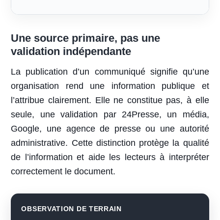
Une source primaire, pas une
validation indépendante
La publication d’un communiqué signifie qu’une
organisation rend une information publique et
l’attribue clairement. Elle ne constitue pas, à elle
seule, une validation par 24Presse, un média,
Google, une agence de presse ou une autorité
administrative. Cette distinction protège la qualité
de l’information et aide les lecteurs à interpréter
correctement le document.
OBSERVATION DE TERRAIN