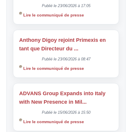
Publié le 23/06/2026 à 17:05
Lire le communiqué de presse
Anthony Digoy rejoint Primexis en
tant que Directeur du ...
Publié le 23/06/2026 à 08:47
Lire le communiqué de presse
ADVANS Group Expands into Italy
with New Presence in Mil...
Publié le 15/06/2026 à 15:50
Lire le communiqué de presse