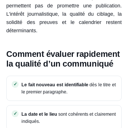
permettent pas de promettre une publication.
L’intérêt journalistique, la qualité du ciblage, la
solidité des preuves et le calendrier restent
déterminants.
Comment évaluer rapidement
la qualité d’un communiqué
Le fait nouveau est identifiable
dès le titre et
le premier paragraphe.
La date et le lieu
sont cohérents et clairement
indiqués.