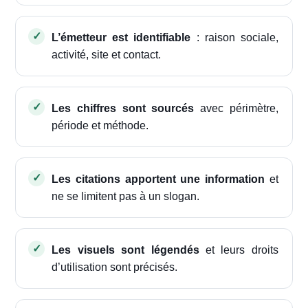
L’émetteur est identifiable
: raison sociale,
activité, site et contact.
Les chiffres sont sourcés
avec périmètre,
période et méthode.
Les citations apportent une information
et
ne se limitent pas à un slogan.
Les visuels sont légendés
et leurs droits
d’utilisation sont précisés.