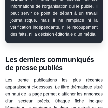
informations de l’organisation qui le publie. Il
peut servir de point de départ à un travail
journalistique, mais il ne remplace ni la
vérification indépendante, ni le recoupement
des faits, ni la décision éditoriale d’un média.
Les derniers communiqués
de presse publiés
Les trente publications les plus récentes
apparaissent ci-dessous. Le filtre thématique situé
en haut de la page permet d’afficher les annonces
d’un secteur précis. Chaque fiche indique