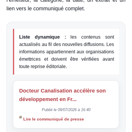
l’émetteur, la catégorie, la date, un extrait et un
lien vers le communiqué complet.
Liste dynamique :
les contenus sont
actualisés au fil des nouvelles diffusions. Les
informations appartiennent aux organisations
émettrices et doivent être vérifiées avant
toute reprise éditoriale.
Docteur Canalisation accélère son
développement en Fr...
Publié le 09/07/2026 à 16:40
Lire le communiqué de presse