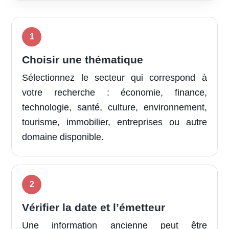
Choisir une thématique
Sélectionnez le secteur qui correspond à
votre recherche : économie, finance,
technologie, santé, culture, environnement,
tourisme, immobilier, entreprises ou autre
domaine disponible.
Vérifier la date et l’émetteur
Une information ancienne peut être