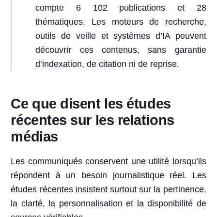
compte 6 102 publications et 28
thématiques. Les moteurs de recherche,
outils de veille et systèmes d’IA peuvent
découvrir ces contenus, sans garantie
d’indexation, de citation ni de reprise.
Ce que disent les études
récentes sur les relations
médias
Les communiqués conservent une utilité lorsqu’ils
répondent à un besoin journalistique réel. Les
études récentes insistent surtout sur la pertinence,
la clarté, la personnalisation et la disponibilité de