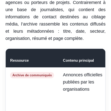
agences ou porteurs de projets. Contrairement à
une base de journalistes, qui contient des
informations de contact destinées au ciblage
média, l’archive rassemble les contenus diffusés
et leurs métadonnées : titre, date, secteur,
organisation, résumé et page complète.
Ressource
Contenu principal
Annonces officielles
Archive de communiqués
publiées par les
organisations