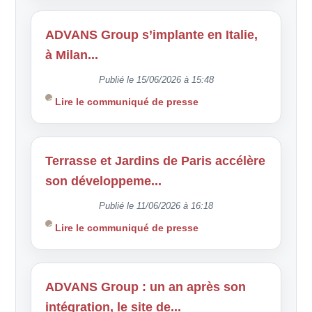
ADVANS Group s’implante en Italie,
à Milan...
Publié le 15/06/2026 à 15:48
Lire le communiqué de presse
Terrasse et Jardins de Paris accélère
son développeme...
Publié le 11/06/2026 à 16:18
Lire le communiqué de presse
ADVANS Group : un an après son
intégration, le site de...