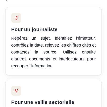
J
Pour un journaliste
Repérez un sujet, identifiez l’émetteur,
contrôlez la date, relevez les chiffres cités et
contactez la source. Utilisez ensuite
d’autres documents et interlocuteurs pour
recouper l’information.
V
Pour une veille sectorielle