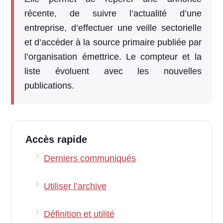
récente, de suivre l’actualité d’une
entreprise, d’effectuer une veille sectorielle
et d’accéder à la source primaire publiée par
l’organisation émettrice. Le compteur et la
liste évoluent avec les nouvelles
publications.
Accès rapide
Derniers communiqués
Utiliser l’archive
Définition et utilité