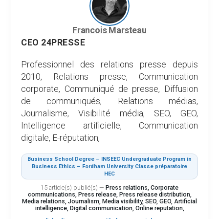
Francois Marsteau
CEO 24PRESSE
Professionnel des relations presse depuis
2010, Relations presse, Communication
corporate, Communiqué de presse, Diffusion
de communiqués, Relations médias,
Journalisme, Visibilité média, SEO, GEO,
Intelligence artificielle, Communication
digitale, E-réputation,
Business School Degree – INSEEC Undergraduate Program in
Business Ethics – Fordham University Classe préparatoire
HEC
15 article(s) publié(s)
—
Press relations, Corporate
communications, Press release, Press release distribution,
Media relations, Journalism, Media visibility, SEO, GEO, Artificial
intelligence, Digital communication, Online reputation,