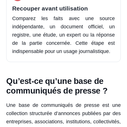
Recouper avant utilisation
Comparez les faits avec une source
indépendante, un document officiel, un
registre, une étude, un expert ou la réponse
de la partie concernée. Cette étape est
indispensable pour un usage journalistique.
Qu’est-ce qu’une base de
communiqués de presse ?
Une base de communiqués de presse est une
collection structurée d’annonces publiées par des
entreprises, associations, institutions, collectivités,