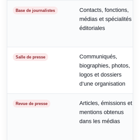
Contacts, fonctions,
Base de journalistes
médias et spécialités
éditoriales
Communiqués,
Salle de presse
biographies, photos,
logos et dossiers
d’une organisation
Articles, émissions et
Revue de presse
mentions obtenus
dans les médias