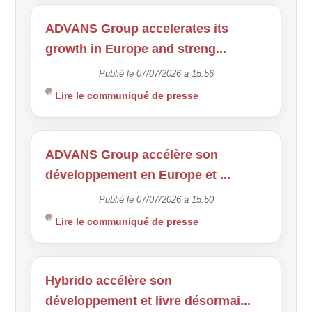
ADVANS Group accelerates its
growth in Europe and streng...
Publié le 07/07/2026 à 15:56
Lire le communiqué de presse
ADVANS Group accélère son
développement en Europe et ...
Publié le 07/07/2026 à 15:50
Lire le communiqué de presse
Hybrido accélère son
développement et livre désormai...