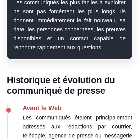
Les communiqués les plus faciles à exploiter
ne sont pas forcément les plus longs. Ils
donnent immédiatement le fait nouveau, sa
date, les personnes concernées, les preuves
disponibles et un contact capable de
répondre rapidement aux questions.
Historique et évolution du
communiqué de presse
Avant le Web
Les communiqués étaient principalement
adressés aux rédactions par courrier,
télécopie, agence de presse ou messagerie