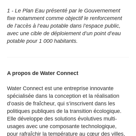
1 - Le Plan Eau présenté par le Gouvernement
fixe notamment comme objectif le renforcement
de l’accès à l’eau potable dans l’espace public,
avec une cible de déploiement d’un point d’eau
potable pour 1 000 habitants.
A propos de Water Connect
Water Connect est une entreprise innovante
spécialisée dans la conception et la réalisation
d’oasis de fraîcheur, qui s’inscrivent dans les
politiques publiques de la transition écologique.
Elle développe des solutions évolutives multi-
usages avec une composante technologique,
pour rafraîchir la température au cœur des villes,