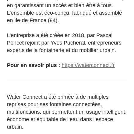
en garantissant un accès et bien-être à tous.
L’ensemble est éco-conçu, fabriqué et assemblé
en Ile-de-France (94).
L’entreprise a été créée en 2018, par Pascal
Poncet rejoint par Yves Pucheral, entrepreneurs
experts de la fontainerie et du mobilier urbain.
Pour en savoir plus :
https://waterconnect.fr
Water Connect a été primée à de multiples
reprises pour ses fontaines connectées,
multifonctions, qui permettent un usage intelligent,
économe et équitable de l’eau dans l’espace
urbain.