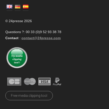
© 24presse 2026
Questions ?: 00 33 (0)9 52 93 38 78
Contact
:
contact@24presse.com
Free media clipping tool