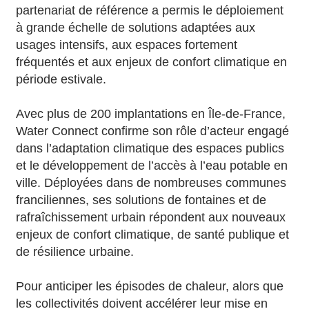
partenariat de référence a permis le déploiement
à grande échelle de solutions adaptées aux
usages intensifs, aux espaces fortement
fréquentés et aux enjeux de confort climatique en
période estivale.
Avec plus de 200 implantations en Île-de-France,
Water Connect confirme son rôle d’acteur engagé
dans l’adaptation climatique des espaces publics
et le développement de l’accès à l’eau potable en
ville. Déployées dans de nombreuses communes
franciliennes, ses solutions de fontaines et de
rafraîchissement urbain répondent aux nouveaux
enjeux de confort climatique, de santé publique et
de résilience urbaine.
Pour anticiper les épisodes de chaleur, alors que
les collectivités doivent accélérer leur mise en