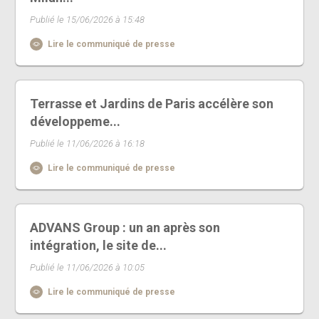
Publié le 15/06/2026 à 15:48
Lire le communiqué de presse
Terrasse et Jardins de Paris accélère son
développeme...
Publié le 11/06/2026 à 16:18
Lire le communiqué de presse
ADVANS Group : un an après son
intégration, le site de...
Publié le 11/06/2026 à 10:05
Lire le communiqué de presse