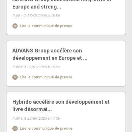
Europe and streng...
Publié le 07/07/2026 à 15:56
Lire le communiqué de presse
ADVANS Group accélère son
développement en Europe et ...
Publié le 07/07/2026 à 15:50
Lire le communiqué de presse
Hybrido accélère son développement et
livre désormai...
Publié le 23/06/2026 à 17:05
Lire le communiqué de presse