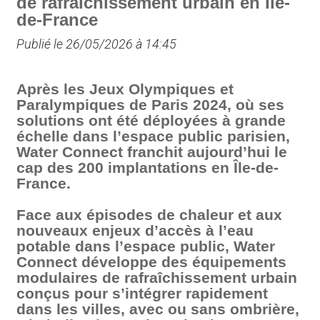
de rafraîchissement urbain en Île-
de-France
Publié le 26/05/2026 à 14:45
Après les Jeux Olympiques et
Paralympiques de Paris 2024, où ses
solutions ont été déployées à grande
échelle dans l’espace public parisien,
Water Connect franchit aujourd’hui le
cap des 200 implantations en Île-de-
France.
Face aux épisodes de chaleur et aux
nouveaux enjeux d’accès à l’eau
potable dans l’espace public, Water
Connect développe des équipements
modulaires de rafraîchissement urbain
conçus pour s’intégrer rapidement
dans les villes, avec ou sans ombrière,