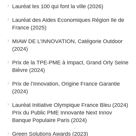
Lauréat les 100 qui font la ville (2026)
Lauréat des Aides Economiques Région Ile de
France (2025)
MIAW DE L’INNOVATION, Catégorie Outdoor
(2024)
Prix de la TPE-PME à Impact, Grand Orly Seine
Bièvre (2024)
Prix de l’Innovation, Origine France Garantie
(2024)
Lauréat Initiative Olympique France Bleu (2024)
Prix du Public PME Innovante Next Innov
Banque Populaire Paris (2024)
Green Solutions Awards (2023)