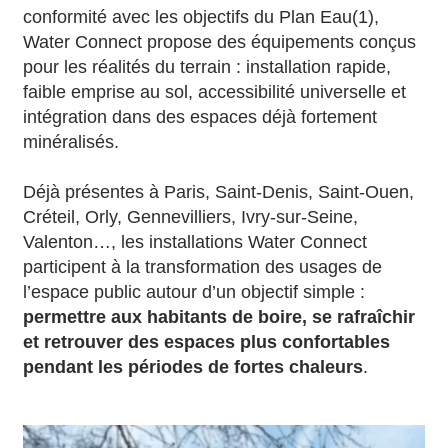
conformité avec les objectifs du Plan Eau(1),
Water Connect propose des équipements conçus
pour les réalités du terrain : installation rapide,
faible emprise au sol, accessibilité universelle et
intégration dans des espaces déjà fortement
minéralisés.
Déjà présentes à Paris, Saint-Denis, Saint-Ouen,
Créteil, Orly, Gennevilliers, Ivry-sur-Seine,
Valenton…, les installations Water Connect
participent à la transformation des usages de
l’espace public autour d’un objectif simple :
permettre aux habitants de boire, se rafraîchir
et retrouver des espaces plus confortables
pendant les périodes de fortes chaleurs
.