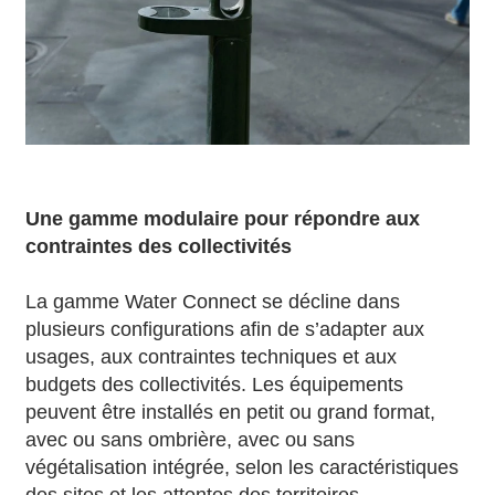
Une gamme modulaire pour répondre aux
contraintes des collectivités
La gamme Water Connect se décline dans
plusieurs configurations afin de s’adapter aux
usages, aux contraintes techniques et aux
budgets des collectivités. Les équipements
peuvent être installés en petit ou grand format,
avec ou sans ombrière, avec ou sans
végétalisation intégrée, selon les caractéristiques