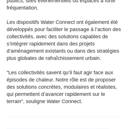
publics, sites événementiels ou espaces à forte
fréquentation.
Les dispositifs Water Connect ont également été
développés pour faciliter le passage à l’action des
collectivités, avec des solutions capables de
s’intégrer rapidement dans des projets
d’aménagement existants ou dans des stratégies
plus globales de rafraîchissement urbain.
"Les collectivités savent qu’il faut agir face aux
épisodes de chaleur. Notre rôle est de proposer
des solutions concrètes, modulaires et réalistes,
qui permettent d’avancer rapidement sur le
terrain", souligne Water Connect.