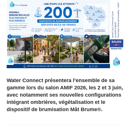
Water Connect présentera l’ensemble de sa
gamme lors du salon AMIF 2026, les 2 et 3 juin,
avec notamment ses nouvelles configurations
intégrant ombrières, végétalisation et le
dispositif de brumisation Mât Brume®.