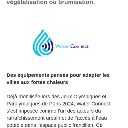
végétalisation ou brumisation.
Des équipements pensés pour adapter les
villes aux fortes chaleurs
Déjà mobilisée lors des Jeux Olympiques et
Paralympiques de Paris 2024, Water Connect
s’est imposée comme l’un des acteurs du
rafraîchissement urbain et de l’accès à l’eau
potable dans l’espace public francilien. Ce