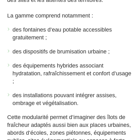
des sites et les attentes des territoires.
La gamme comprend notamment :
des fontaines d’eau potable accessibles
gratuitement ;
des dispositifs de brumisation urbaine ;
des équipements hybrides associant
hydratation, rafraîchissement et confort d’usage
;
des installations pouvant intégrer assises,
ombrage et végétalisation.
Cette modularité permet d’imaginer des îlots de
fraîcheur adaptés aussi bien aux places urbaines,
abords d’écoles, zones piétonnes, équipements