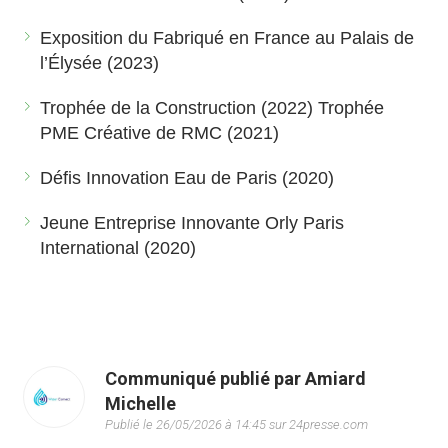
Exposition du Fabriqué en France au Palais de
l’Élysée (2023)
Trophée de la Construction (2022) Trophée
PME Créative de RMC (2021)
Défis Innovation Eau de Paris (2020)
Jeune Entreprise Innovante Orly Paris
International (2020)
Communiqué publié par Amiard
Michelle
Publié le 26/05/2026 à 14:45 sur 24presse.com