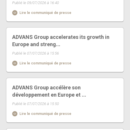
Publié le 09/07/2026 à 16:40
Lire le communiqué de presse
ADVANS Group accelerates its growth in
Europe and streng...
Publié le 07/07/2026 à 15:56
Lire le communiqué de presse
ADVANS Group accélère son
développement en Europe et ...
Publié le 07/07/2026 à 15:50
Lire le communiqué de presse