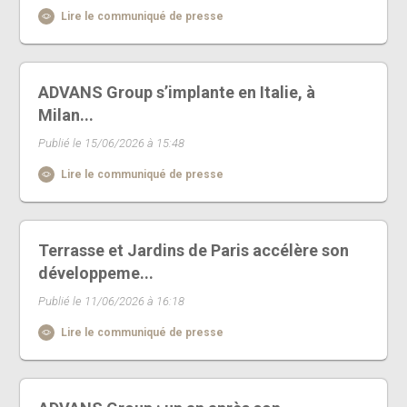
Lire le communiqué de presse
ADVANS Group s’implante en Italie, à
Milan...
Publié le 15/06/2026 à 15:48
Lire le communiqué de presse
Terrasse et Jardins de Paris accélère son
développeme...
Publié le 11/06/2026 à 16:18
Lire le communiqué de presse