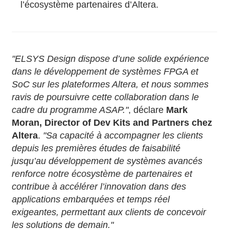
l’écosystème partenaires d’Altera.
"ELSYS Design dispose d’une solide expérience
dans le développement de systèmes FPGA et
SoC sur les plateformes Altera, et nous sommes
ravis de poursuivre cette collaboration dans le
cadre du programme ASAP."
, déclare
Mark
Moran, Director of Dev Kits and Partners chez
Altera
.
"Sa capacité à accompagner les clients
depuis les premières études de faisabilité
jusqu’au développement de systèmes avancés
renforce notre écosystème de partenaires et
contribue à accélérer l’innovation dans des
applications embarquées et temps réel
exigeantes, permettant aux clients de concevoir
les solutions de demain."