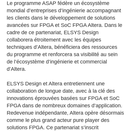
Le programme ASAP fédère un écosystème
mondial d’entreprises d’ingénierie accompagnant
les clients dans le développement de solutions
avancées sur FPGA et SoC FPGA Altera. Dans le
cadre de ce partenariat, ELSYS Design
collaborera étroitement avec les équipes
techniques d’Altera, bénéficiera des ressources
du programme et renforcera sa visibilité au sein
de l’écosystème d’ingénierie et commercial
d’Altera.
ELSYS Design et Altera entretiennent une
collaboration de longue date, avec à la clé des
innovations éprouvées basées sur FPGA et SoC
FPGA dans de nombreux domaines d’application.
Redevenue indépendante, Altera opère désormais
comme le plus grand acteur pure player des
solutions FPGA. Ce partenariat s’inscrit