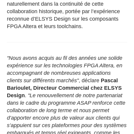
naturellement dans la continuité de cette
collaboration historique, portée par l’expérience
reconnue d’ELSYS Design sur les composants
FPGA Altera et leurs toolchains.
"Nous avons acquis au fil des années une solide
expérience sur les technologies FPGA Altera, en
accompagnant de nombreuses applications
clients sur différents marchés"
, déclare
Pascal
Barioulet, Directeur Commercial chez ELSYS
Design
.
"Le renouvellement de notre partenariat
dans le cadre du programme ASAP renforce cette
collaboration de long terme et nous permet
d’apporter encore plus de valeur aux clients qui
s’appuient sur ces plateformes pour des systèmes
embarqués et temps réel exigeants, comme les