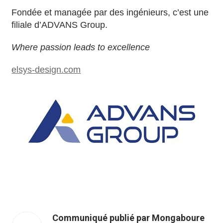
Fondée et managée par des ingénieurs, c’est une
filiale d’ADVANS Group.
Where passion leads to excellence
elsys-design.com
Communiqué publié par Mongaboure