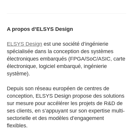
A propos d’ELSYS Design
ELSYS Design
est une société d’ingénierie
spécialisée dans la conception des systèmes
électroniques embarqués (FPGA/SoC/ASIC, carte
électronique, logiciel embarqué, ingénierie
système).
Depuis son réseau européen de centres de
conception, ELSYS Design propose des solutions
sur mesure pour accélérer les projets de R&D de
ses clients, en s’appuyant sur son expertise multi-
sectorielle et des modèles d’engagement
flexibles.