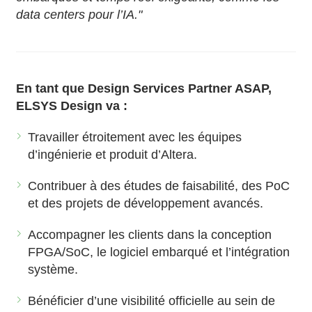
data centers pour l’IA."
En tant que Design Services Partner ASAP,
ELSYS Design va :
Travailler étroitement avec les équipes
d’ingénierie et produit d’Altera.
Contribuer à des études de faisabilité, des PoC
et des projets de développement avancés.
Accompagner les clients dans la conception
FPGA/SoC, le logiciel embarqué et l’intégration
système.
Bénéficier d’une visibilité officielle au sein de