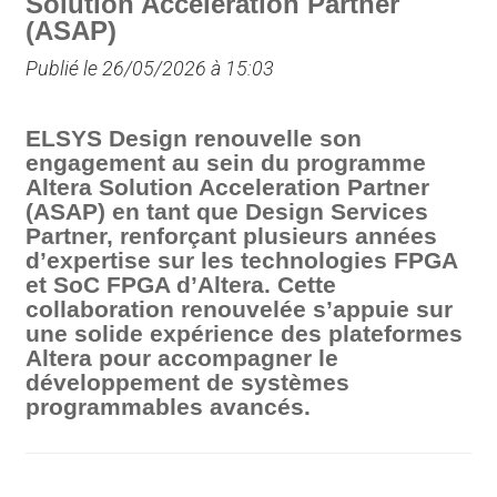
Solution Acceleration Partner
(ASAP)
Publié le 26/05/2026 à 15:03
ELSYS Design renouvelle son
engagement au sein du programme
Altera Solution Acceleration Partner
(ASAP) en tant que Design Services
Partner, renforçant plusieurs années
d’expertise sur les technologies FPGA
et SoC FPGA d’Altera. Cette
collaboration renouvelée s’appuie sur
une solide expérience des plateformes
Altera pour accompagner le
développement de systèmes
programmables avancés.