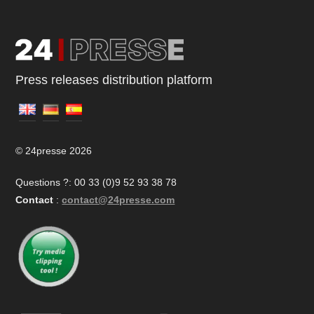
Press releases distribution platform
© 24presse 2026
Questions ?: 00 33 (0)9 52 93 38 78
Contact
:
contact@24presse.com