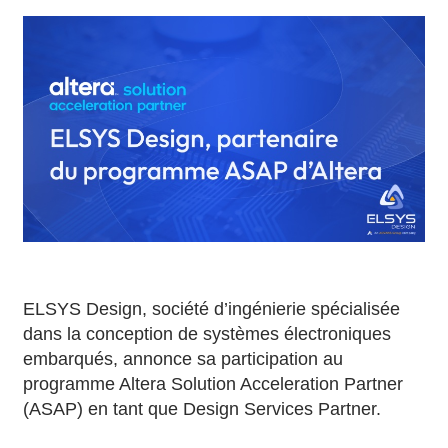
ELSYS Design, société d’ingénierie spécialisée
dans la conception de systèmes électroniques
embarqués, annonce sa participation au
programme Altera Solution Acceleration Partner
(ASAP) en tant que Design Services Partner.