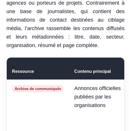
agences ou porteurs de projets. Contrairement à
une base de journalistes, qui contient des
informations de contact destinées au ciblage
média, l’archive rassemble les contenus diffusés
et leurs métadonnées : titre, date, secteur,
organisation, résumé et page complète.
Ressource
Contenu principal
Annonces officielles
Archive de communiqués
publiées par les
organisations