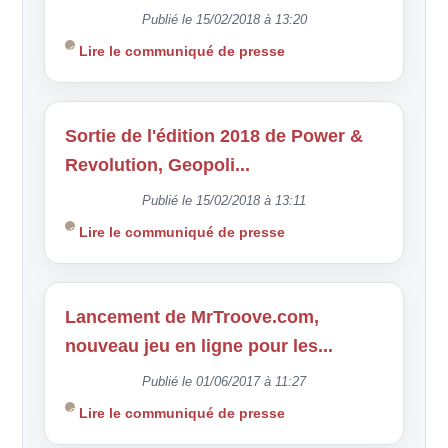
Publié le 15/02/2018 à 13:20
Lire le communiqué de presse
Sortie de l'édition 2018 de Power &
Revolution, Geopoli...
Publié le 15/02/2018 à 13:11
Lire le communiqué de presse
Lancement de MrTroove.com,
nouveau jeu en ligne pour les...
Publié le 01/06/2017 à 11:27
Lire le communiqué de presse