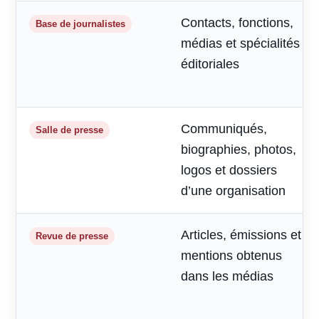
Contacts, fonctions,
Base de journalistes
médias et spécialités
éditoriales
Communiqués,
Salle de presse
biographies, photos,
logos et dossiers
d’une organisation
Articles, émissions et
Revue de presse
mentions obtenus
dans les médias