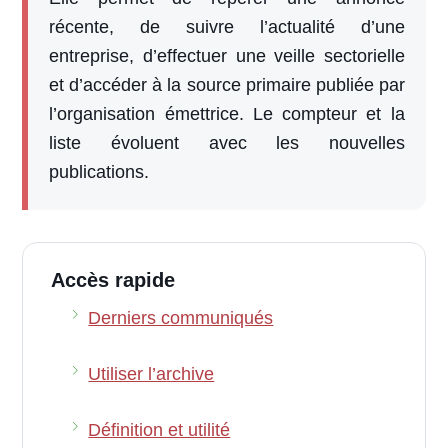
récente, de suivre l’actualité d’une
entreprise, d’effectuer une veille sectorielle
et d’accéder à la source primaire publiée par
l’organisation émettrice. Le compteur et la
liste évoluent avec les nouvelles
publications.
Accès rapide
Derniers communiqués
Utiliser l’archive
Définition et utilité