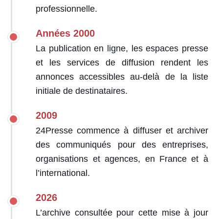
professionnelle.
Années 2000
La publication en ligne, les espaces presse
et les services de diffusion rendent les
annonces accessibles au-delà de la liste
initiale de destinataires.
2009
24Presse commence à diffuser et archiver
des communiqués pour des entreprises,
organisations et agences, en France et à
l’international.
2026
L’archive consultée pour cette mise à jour