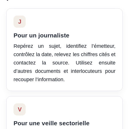
J
Pour un journaliste
Repérez un sujet, identifiez l’émetteur,
contrôlez la date, relevez les chiffres cités et
contactez la source. Utilisez ensuite
d’autres documents et interlocuteurs pour
recouper l’information.
V
Pour une veille sectorielle