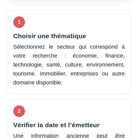
Choisir une thématique
Sélectionnez le secteur qui correspond à
votre recherche : économie, finance,
technologie, santé, culture, environnement,
tourisme, immobilier, entreprises ou autre
domaine disponible.
Vérifier la date et l’émetteur
Une information ancienne peut être