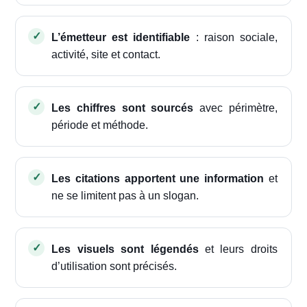
L’émetteur est identifiable
: raison sociale,
activité, site et contact.
Les chiffres sont sourcés
avec périmètre,
période et méthode.
Les citations apportent une information
et
ne se limitent pas à un slogan.
Les visuels sont légendés
et leurs droits
d’utilisation sont précisés.