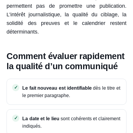
permettent pas de promettre une publication.
L’intérêt journalistique, la qualité du ciblage, la
solidité des preuves et le calendrier restent
déterminants.
Comment évaluer rapidement
la qualité d’un communiqué
Le fait nouveau est identifiable
dès le titre et
le premier paragraphe.
La date et le lieu
sont cohérents et clairement
indiqués.