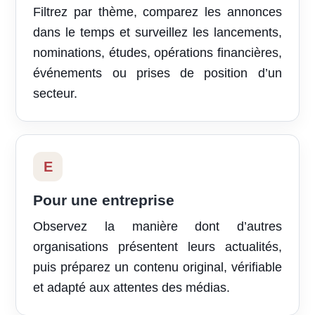
Filtrez par thème, comparez les annonces
dans le temps et surveillez les lancements,
nominations, études, opérations financières,
événements ou prises de position d’un
secteur.
E
Pour une entreprise
Observez la manière dont d’autres
organisations présentent leurs actualités,
puis préparez un contenu original, vérifiable
et adapté aux attentes des médias.