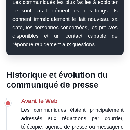
Les communiqués les plus faciles à exploiter
ne sont pas forcément les plus longs. Ils
donnent immédiatement le fait nouveau, sa
date, les personnes concernées, les preuves
disponibles et un contact capable de
répondre rapidement aux questions.
Historique et évolution du
communiqué de presse
Avant le Web
Les communiqués étaient principalement
adressés aux rédactions par courrier,
télécopie, agence de presse ou messagerie