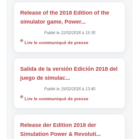
Release of the 2018 Edition of the
simulator game, Power...
Publié le 21/02/2018 à 15:30
Lire le communiqué de presse
Salida de la versión Edición 2018 del
juego de simulac...
Publié le 15/02/2018 à 13:40
Lire le communiqué de presse
Release der Edition 2018 der
Simulation Power & Revoluti...