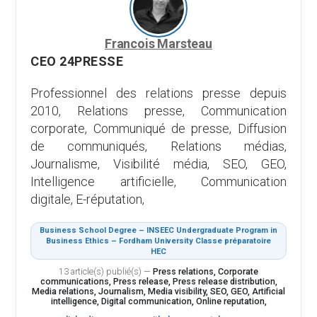
Francois Marsteau
CEO 24PRESSE
Professionnel des relations presse depuis
2010, Relations presse, Communication
corporate, Communiqué de presse, Diffusion
de communiqués, Relations médias,
Journalisme, Visibilité média, SEO, GEO,
Intelligence artificielle, Communication
digitale, E-réputation,
Business School Degree – INSEEC Undergraduate Program in
Business Ethics – Fordham University Classe préparatoire
HEC
13 article(s) publié(s)
—
Press relations, Corporate
communications, Press release, Press release distribution,
Media relations, Journalism, Media visibility, SEO, GEO, Artificial
intelligence, Digital communication, Online reputation,