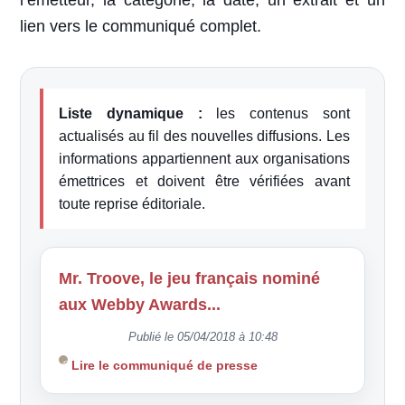
l’émetteur, la catégorie, la date, un extrait et un
lien vers le communiqué complet.
Liste dynamique :
les contenus sont
actualisés au fil des nouvelles diffusions. Les
informations appartiennent aux organisations
émettrices et doivent être vérifiées avant
toute reprise éditoriale.
Mr. Troove, le jeu français nominé
aux Webby Awards...
Publié le 05/04/2018 à 10:48
Lire le communiqué de presse