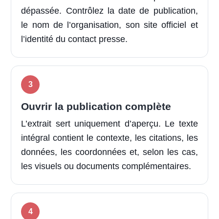
dépassée. Contrôlez la date de publication,
le nom de l’organisation, son site officiel et
l’identité du contact presse.
Ouvrir la publication complète
L’extrait sert uniquement d’aperçu. Le texte
intégral contient le contexte, les citations, les
données, les coordonnées et, selon les cas,
les visuels ou documents complémentaires.