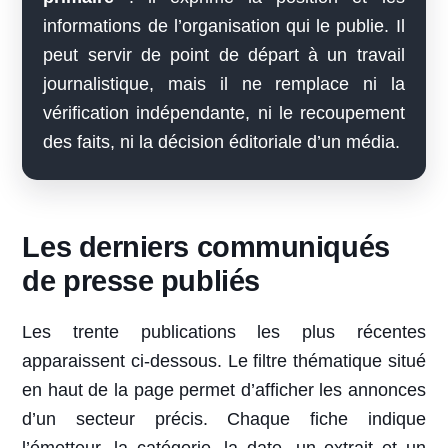
informations de l’organisation qui le publie. Il
peut servir de point de départ à un travail
journalistique, mais il ne remplace ni la
vérification indépendante, ni le recoupement
des faits, ni la décision éditoriale d’un média.
Les derniers communiqués
de presse publiés
Les trente publications les plus récentes
apparaissent ci-dessous. Le filtre thématique situé
en haut de la page permet d’afficher les annonces
d’un secteur précis. Chaque fiche indique