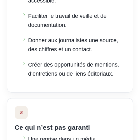
accessible.
Faciliter le travail de veille et de
documentation.
Donner aux journalistes une source,
des chiffres et un contact.
Créer des opportunités de mentions,
d’entretiens ou de liens éditoriaux.
≠
Ce qui n’est pas garanti
Une reprise dans un média.