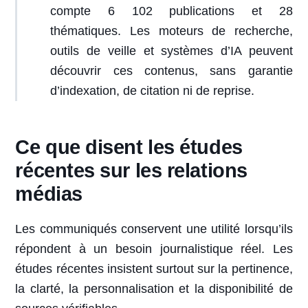
compte 6 102 publications et 28
thématiques. Les moteurs de recherche,
outils de veille et systèmes d’IA peuvent
découvrir ces contenus, sans garantie
d’indexation, de citation ni de reprise.
Ce que disent les études
récentes sur les relations
médias
Les communiqués conservent une utilité lorsqu’ils
répondent à un besoin journalistique réel. Les
études récentes insistent surtout sur la pertinence,
la clarté, la personnalisation et la disponibilité de