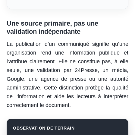
Une source primaire, pas une
validation indépendante
La publication d’un communiqué signifie qu’une
organisation rend une information publique et
l’attribue clairement. Elle ne constitue pas, à elle
seule, une validation par 24Presse, un média,
Google, une agence de presse ou une autorité
administrative. Cette distinction protège la qualité
de l’information et aide les lecteurs à interpréter
correctement le document.
OBSERVATION DE TERRAIN