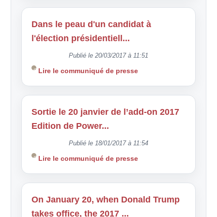
Dans le peau d'un candidat à
l'élection présidentiell...
Publié le 20/03/2017 à 11:51
Lire le communiqué de presse
Sortie le 20 janvier de l’add-on 2017
Edition de Power...
Publié le 18/01/2017 à 11:54
Lire le communiqué de presse
On January 20, when Donald Trump
takes office, the 2017 ...