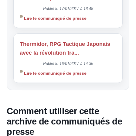
Publié le 17/01/2017 à 18:48
Lire le communiqué de presse
Thermidor, RPG Tactique Japonais
avec la révolution fra...
Publié le 16/01/2017 à 14:35
Lire le communiqué de presse
Comment utiliser cette
archive de communiqués de
presse