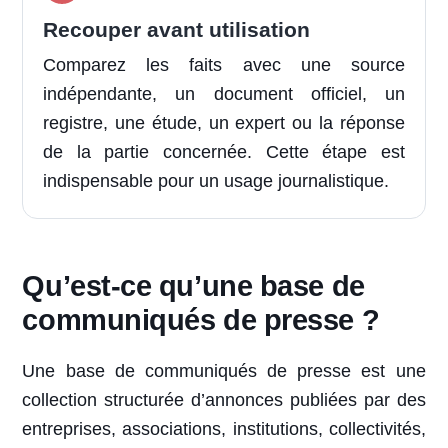
Recouper avant utilisation
Comparez les faits avec une source
indépendante, un document officiel, un
registre, une étude, un expert ou la réponse
de la partie concernée. Cette étape est
indispensable pour un usage journalistique.
Qu’est-ce qu’une base de
communiqués de presse ?
Une base de communiqués de presse est une
collection structurée d’annonces publiées par des
entreprises, associations, institutions, collectivités,