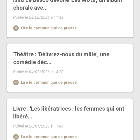
chorale ave...
Publié le 23/02/2026 à 11:48
Lire le communiqué de presse
Théâtre : 'Délivrez-nous du mâle', une
comédie déc...
Publié le 04/02/2026 à 14:20
Lire le communiqué de presse
Livre : 'Les libératrices : les femmes qui ont
libéré...
Publié le 26/01/2026 à 11:49
Lire le communiqué de presse