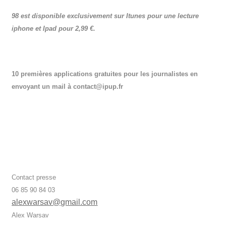
98 est disponible exclusivement sur Itunes pour une lecture
iphone et Ipad pour 2,99 €.
10 premières applications gratuites pour les journalistes en
envoyant un mail à contact@ipup.fr
Contact presse
06 85 90 84 03
alexwarsav@gmail.com
Alex Warsav