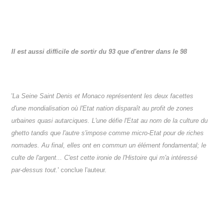
Il est aussi difficile de sortir du 93 que d'entrer dans le 98
'
La Seine Saint Denis et Monaco représentent les deux facettes
d'une mondialisation où l'Etat nation disparaît au profit de zones
urbaines quasi autarciques. L'une défie l'Etat au nom de la culture du
ghetto tandis que l'autre s'impose comme micro-Etat pour de riches
nomades. Au final, elles ont en commun un élément fondamental; le
culte de l'argent... C'est cette ironie de l'Histoire qui m'a intéressé
par-dessus tout.
' conclue l'auteur.