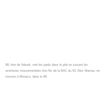
98, titre de l'ebook, met les pieds dans le plat en suivant les
aventures mouvementées d'un flic de la BAC du 93, Alex Warsav, en
mission à Monaco, dans le 98...