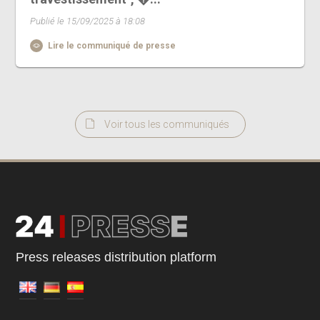
Publié le 15/09/2025 à 18:08
Lire le communiqué de presse
Voir tous les communiqués
Press releases distribution platform