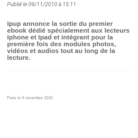
Publié le 09/11/2010 à 15:11
Ipup annonce la sortie du premier
ebook dédié spécialement aux lecteurs
Iphone et Ipad et intégrant pour la
première fois des modules photos,
vidéos et audios tout au long de la
lecture.
Paris le 9 novembre 2010