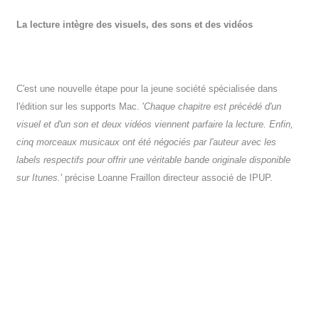
La lecture intègre des visuels, des sons et des vidéos
C'est une nouvelle étape pour la jeune société spécialisée dans
l'édition sur les supports Mac. '
Chaque chapitre est précédé d'un
visuel et d'un son et deux vidéos viennent parfaire la lecture. Enfin,
cinq morceaux musicaux ont été négociés par l'auteur avec les
labels respectifs pour offrir une véritable bande originale disponible
sur Itunes.
' précise Loanne Fraillon directeur associé de IPUP.