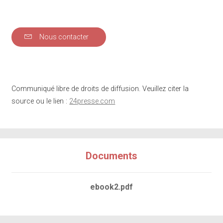
Nous contacter
Communiqué libre de droits de diffusion. Veuillez citer la
source ou le lien :
24presse.com
Documents
ebook2.pdf