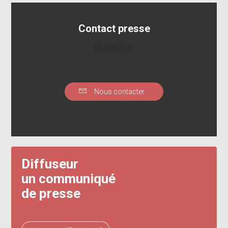
Contact presse
Warsav Alex
Nous contacter
Diffuseur
un communiqué
de presse