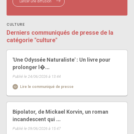
Lancer une diffusion
CULTURE
Derniers communiqués de presse de la
catégorie "culture"
'Une Odyssée Naturaliste' : Un livre pour
prolonger l�...
Publié le 24/06/2026 à 13:44
Lire le communiqué de presse
Bipolator, de Mickael Korvin, un roman
incandescent qui ...
Publié le 09/06/2026 à 15:47