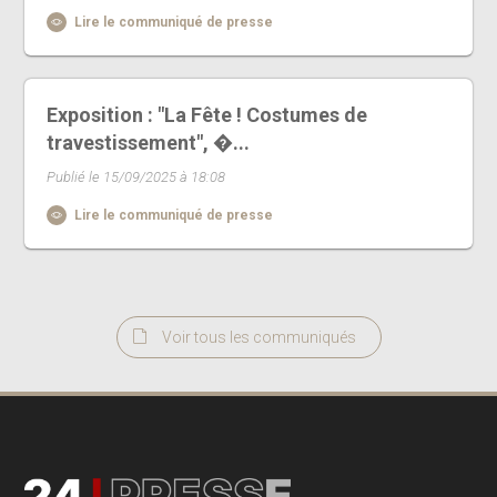
Lire le communiqué de presse
Exposition : "La Fête ! Costumes de
travestissement", �...
Publié le 15/09/2025 à 18:08
Lire le communiqué de presse
Voir tous les communiqués