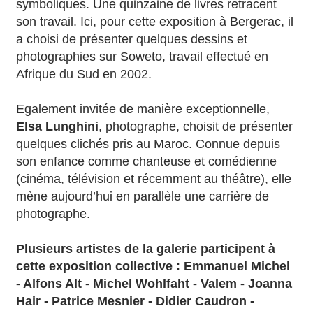
symboliques. Une quinzaine de livres retracent
son travail. Ici, pour cette exposition à Bergerac, il
a choisi de présenter quelques dessins et
photographies sur Soweto, travail effectué en
Afrique du Sud en 2002.
Egalement invitée de manière exceptionnelle,
Elsa Lunghini
, photographe, choisit de présenter
quelques clichés pris au Maroc. Connue depuis
son enfance comme chanteuse et comédienne
(cinéma, télévision et récemment au théâtre), elle
mène aujourd’hui en parallèle une carrière de
photographe.
Plusieurs artistes de la galerie participent à
cette exposition collective : Emmanuel Michel
- Alfons Alt - Michel Wohlfaht - Valem - Joanna
Hair - Patrice Mesnier - Didier Caudron -