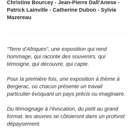
Christine Bourcey - Jean-Pierre Dall’Anese -
Patrick Lainville - Catherine Dubon - Sylvie
Mazereau
"Terre d’Afriques", une exposition qui rend
hommage, qui raconte des souvenirs, qui
témoigne, qui découvre, qui capte.
Pour la première fois, une exposition à thème à
Bergerac, où chacun présente un travail
particulier évoquant un pays précis ou imaginaire.
Du témoignage à l’évocation, du petit au grand
format, les œuvres se côtoieront dans un profond
dépaysement.