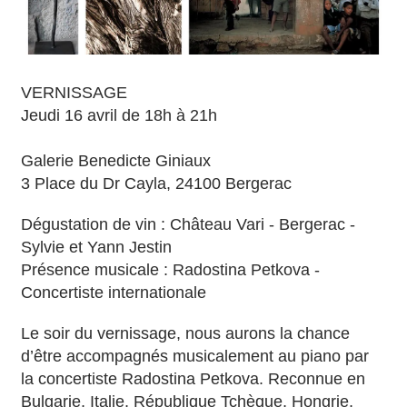
VERNISSAGE
Jeudi 16 avril de 18h à 21h
Galerie Benedicte Giniaux
3 Place du Dr Cayla, 24100 Bergerac
Dégustation de vin : Château Vari - Bergerac -
Sylvie et Yann Jestin
Présence musicale : Radostina Petkova -
Concertiste internationale
Le soir du vernissage, nous aurons la chance
d’être accompagnés musicalement au piano par
la concertiste Radostina Petkova. Reconnue en
Bulgarie, Italie, République Tchèque, Hongrie,