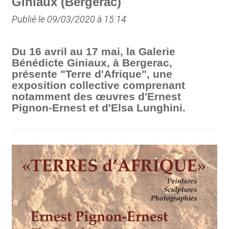
Giniaux (Bergerac)
Publié le 09/03/2020 à 15:14
Du 16 avril au 17 mai, la Galerie
Bénédicte Giniaux, à Bergerac,
présente "Terre d'Afrique", une
exposition collective comprenant
notamment des œuvres d'Ernest
Pignon-Ernest et d'Elsa Lunghini.