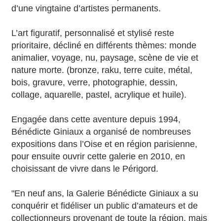
d’une vingtaine d’artistes permanents.
L’art figuratif, personnalisé et stylisé reste
prioritaire, décliné en différents thèmes: monde
animalier, voyage, nu, paysage, scène de vie et
nature morte. (bronze, raku, terre cuite, métal,
bois, gravure, verre, photographie, dessin,
collage, aquarelle, pastel, acrylique et huile).
Engagée dans cette aventure depuis 1994,
Bénédicte Giniaux a organisé de nombreuses
expositions dans l’Oise et en région parisienne,
pour ensuite ouvrir cette galerie en 2010, en
choisissant de vivre dans le Périgord.
"En neuf ans, la Galerie Bénédicte Giniaux a su
conquérir et fidéliser un public d’amateurs et de
collectionneurs provenant de toute la région, mais