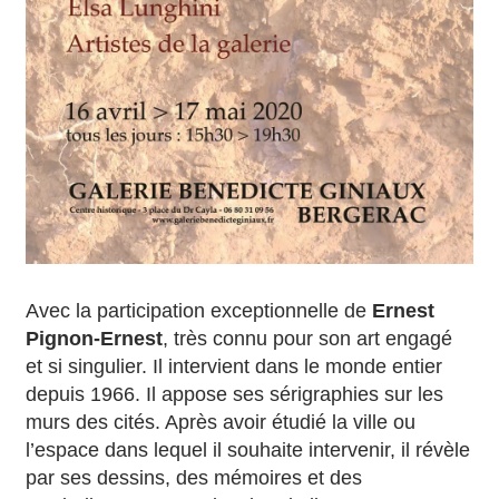
Avec la participation exceptionnelle de
Ernest
Pignon-Ernest
, très connu pour son art engagé
et si singulier. Il intervient dans le monde entier
depuis 1966. Il appose ses sérigraphies sur les
murs des cités. Après avoir étudié la ville ou
l’espace dans lequel il souhaite intervenir, il révèle
par ses dessins, des mémoires et des