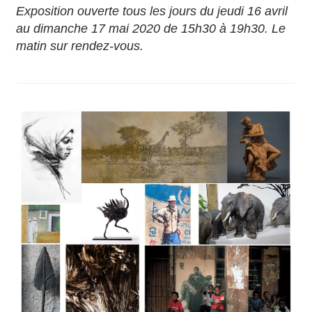
Exposition ouverte tous les jours du jeudi 16 avril
au dimanche 17 mai 2020 de 15h30 à 19h30. Le
matin sur rendez-vous.