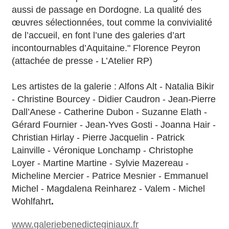
aussi de passage en Dordogne. La qualité des
œuvres sélectionnées, tout comme la convivialité
de l’accueil, en font l’une des galeries d’art
incontournables d’Aquitaine." Florence Peyron
(attachée de presse - L’Atelier RP)
Les artistes de la galerie : Alfons Alt - Natalia Bikir
- Christine Bourcey - Didier Caudron - Jean-Pierre
Dall’Anese - Catherine Dubon - Suzanne Elath -
Gérard Fournier - Jean-Yves Gosti - Joanna Hair -
Christian Hirlay - Pierre Jacquelin - Patrick
Lainville - Véronique Lonchamp - Christophe
Loyer - Martine Martine - Sylvie Mazereau -
Micheline Mercier - Patrice Mesnier - Emmanuel
Michel - Magdalena Reinharez - Valem - Michel
Wohlfahrt
.
www.galeriebenedicteginiaux.fr