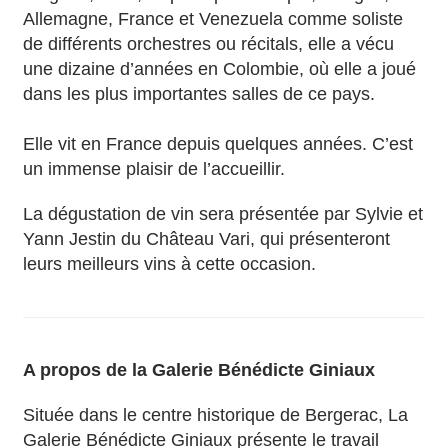
Allemagne, France et Venezuela comme soliste
de différents orchestres ou récitals, elle a vécu
une dizaine d’années en Colombie, où elle a joué
dans les plus importantes salles de ce pays.
Elle vit en France depuis quelques années. C’est
un immense plaisir de l’accueillir.
La dégustation de vin sera présentée par Sylvie et
Yann Jestin du Château Vari, qui présenteront
leurs meilleurs vins à cette occasion.
A propos de la Galerie Bénédicte Giniaux
Située dans le centre historique de Bergerac, La
Galerie Bénédicte Giniaux présente le travail