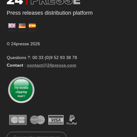
Press releases distribution platform
© 24presse 2026
Questions ?: 00 33 (0)9 52 93 38 78
Contact
:
contact@24presse.com