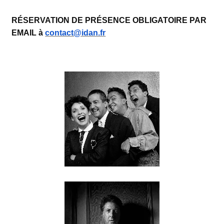
RÉSERVATION DE PRÉSENCE OBLIGATOIRE PAR
EMAIL à
contact@idan.fr