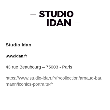
Studio Idan
www.idan.fr
43 rue Beaubourg – 75003 - Paris
https://www.studio-idan.fr/fr/collection/arnaud-bau
mann/iconics-portraits-fr