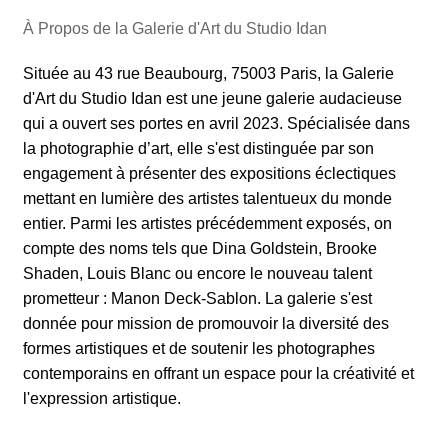
À Propos de la Galerie d'Art du Studio Idan
Située au 43 rue Beaubourg, 75003 Paris, la Galerie
d'Art du Studio Idan est une jeune galerie audacieuse
qui a ouvert ses portes en avril 2023. Spécialisée dans
la photographie d’art, elle s'est distinguée par son
engagement à présenter des expositions éclectiques
mettant en lumière des artistes talentueux du monde
entier. Parmi les artistes précédemment exposés, on
compte des noms tels que Dina Goldstein, Brooke
Shaden, Louis Blanc ou encore le nouveau talent
prometteur : Manon Deck-Sablon. La galerie s'est
donnée pour mission de promouvoir la diversité des
formes artistiques et de soutenir les photographes
contemporains en offrant un espace pour la créativité et
l'expression artistique.