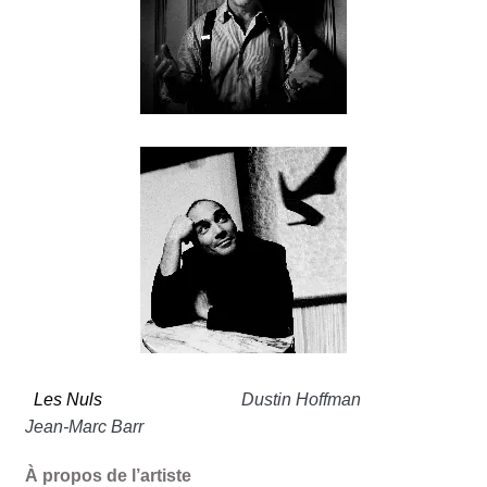
Les Nuls
Dustin Hoffman
Jean-Marc Barr
À propos de l’artiste