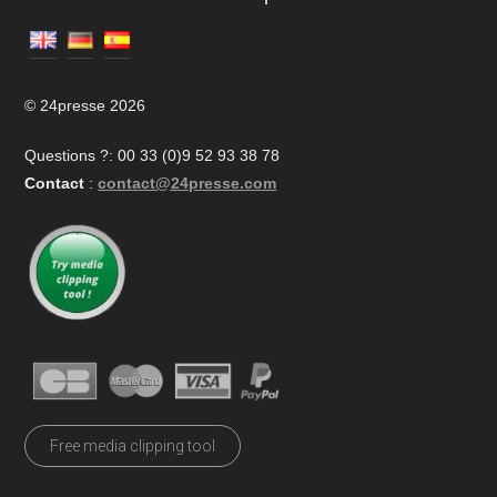
© 24presse 2026
Questions ?: 00 33 (0)9 52 93 38 78
Contact
:
contact@24presse.com
Free media clipping tool