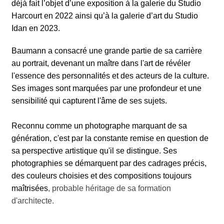
déjà fait l’objet d’une exposition à la galerie du Studio
Harcourt en 2022 ainsi qu’à la galerie d’art du Studio
Idan en 2023.
Baumann a consacré une grande partie de sa carrière
au portrait, devenant un maître dans l'art de révéler
l'essence des personnalités et des acteurs de la culture.
Ses images sont marquées par une profondeur et une
sensibilité qui capturent l'âme de ses sujets.
Reconnu comme un photographe marquant de sa
génération, c'est par la constante remise en question de
sa perspective artistique qu'il se distingue. Ses
photographies se démarquent par des cadrages précis,
des couleurs choisies et des compositions toujours
maîtrisées
, probable héritage de sa formation
d'architecte.