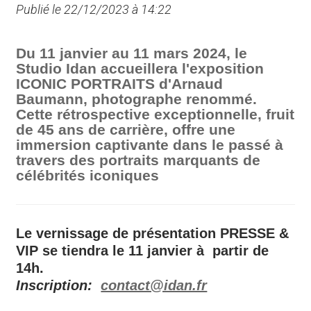
Publié le 22/12/2023 à 14:22
Du 11 janvier au 11 mars 2024, le
Studio Idan accueillera l'exposition
ICONIC PORTRAITS d'Arnaud
Baumann, photographe renommé.
Cette rétrospective exceptionnelle, fruit
de 45 ans de carrière, offre une
immersion captivante dans le passé à
travers des portraits marquants de
célébrités iconiques
Le vernissage de présentation PRESSE &
VIP se tiendra le 11 janvier à partir de
14h.
Inscription:
contact@idan.fr