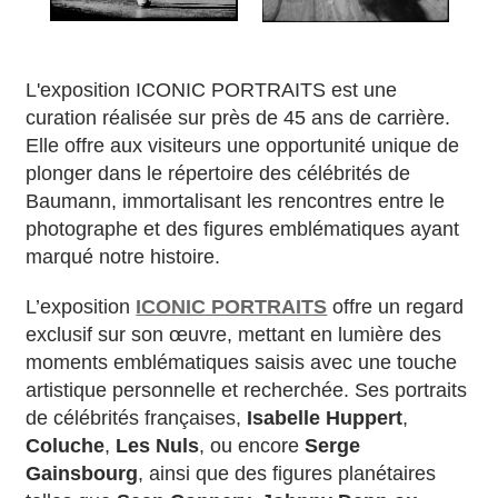
L'exposition ICONIC PORTRAITS est une
curation réalisée sur près de 45 ans de carrière.
Elle offre aux visiteurs une opportunité unique de
plonger dans le répertoire des célébrités de
Baumann, immortalisant les rencontres entre le
photographe et des figures emblématiques ayant
marqué notre histoire.
L’exposition
ICONIC PORTRAITS
offre un regard
exclusif sur son œuvre, mettant en lumière des
moments emblématiques saisis avec une touche
artistique personnelle et recherchée. Ses portraits
de célébrités françaises,
Isabelle Huppert
,
Coluche
,
Les Nuls
, ou encore
Serge
Gainsbourg
, ainsi que des figures planétaires