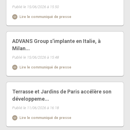
Publié le 15/06/2026 à 15:50
Lire le communiqué de presse
ADVANS Group s’implante en Italie, à
Milan...
Publié le 15/06/2026 à 15:48
Lire le communiqué de presse
Terrasse et Jardins de Paris accélère son
développeme...
Publié le 11/06/2026 à 16:18
Lire le communiqué de presse