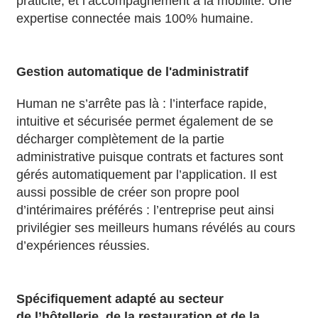
praticité, et l’accompagnement à la mobilité. Une
expertise connectée mais 100% humaine.
Gestion automatique de l'administratif
Human ne s’arrête pas là : l’interface rapide,
intuitive et sécurisée permet également de se
décharger complètement de la partie
administrative puisque contrats et factures sont
gérés automatiquement par l’application. Il est
aussi possible de créer son propre pool
d’intérimaires préférés : l’entreprise peut ainsi
privilégier ses meilleurs humans révélés au cours
d’expériences réussies.
Spécifiquement adapté au secteur
de l’hôtellerie, de la restauration et de la