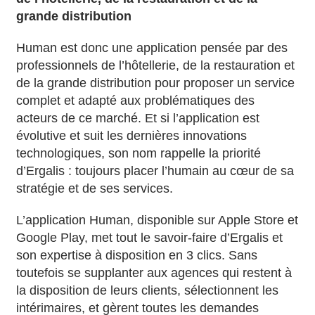
grande distribution
Human est donc une application pensée par des
professionnels de l’hôtellerie, de la restauration et
de la grande distribution pour proposer un service
complet et adapté aux problématiques des
acteurs de ce marché. Et si l’application est
évolutive et suit les dernières innovations
technologiques, son nom rappelle la priorité
d’Ergalis : toujours placer l’humain au cœur de sa
stratégie et de ses services.
L’application Human, disponible sur Apple Store et
Google Play, met tout le savoir-faire d’Ergalis et
son expertise à disposition en 3 clics. Sans
toutefois se supplanter aux agences qui restent à
la disposition de leurs clients, sélectionnent les
intérimaires, et gèrent toutes les demandes