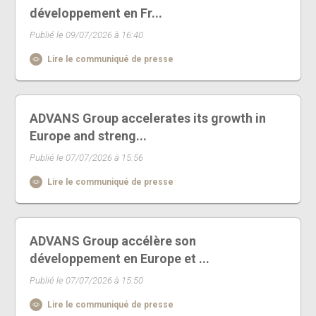
développement en Fr...
Publié le 09/07/2026 à 16:40
Lire le communiqué de presse
ADVANS Group accelerates its growth in
Europe and streng...
Publié le 07/07/2026 à 15:56
Lire le communiqué de presse
ADVANS Group accélère son
développement en Europe et ...
Publié le 07/07/2026 à 15:50
Lire le communiqué de presse