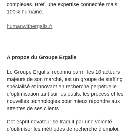
complexes. Bref, une expertise connectée mais
100% humaine.
humanwithergalis.fr
A propos du Groupe Ergalis
Le Groupe Ergalis, reconnu parmi les 10 acteurs
majeurs de son marché, est un groupe de staffing
spécialisé et innovant en recherche perpétuelle
d’optimisation tant sur les outils, les process et les
nouvelles technologies pour mieux répondre aux
attentes de ses clients.
Cet esprit novateur se traduit par une volonté
d’optimiser les méthodes de recherche d’emploi,