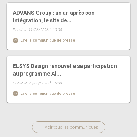
ADVANS Group : un an après son
intégration, le site de...
Publié le 11/06/2026 à 10:05
Lire le communiqué de presse
ELSYS Design renouvelle sa participation
au programme Al...
Publié le 26/05/2026 à 15:03
Lire le communiqué de presse
Voir tous les communiqués