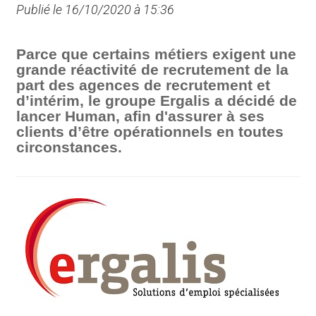
Publié le 16/10/2020 à 15:36
Parce que certains métiers exigent une
grande réactivité de recrutement de la
part des agences de recrutement et
d’intérim, le groupe Ergalis a décidé de
lancer Human, afin d'assurer à ses
clients d’être opérationnels en toutes
circonstances.