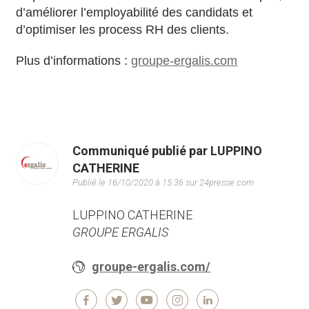
d’améliorer l’employabilité des candidats et
d’optimiser les process RH des clients.
Plus d’informations :
groupe-ergalis.com
Communiqué publié par LUPPINO
CATHERINE
Publié le 16/10/2020 à 15:36 sur 24presse.com
LUPPINO CATHERINE
GROUPE ERGALIS
groupe-ergalis.com/