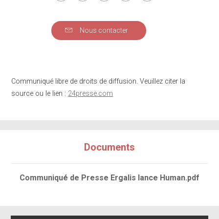
Nous contacter
Communiqué libre de droits de diffusion. Veuillez citer la
source ou le lien :
24presse.com
Documents
Communiqué de Presse Ergalis lance Human.pdf