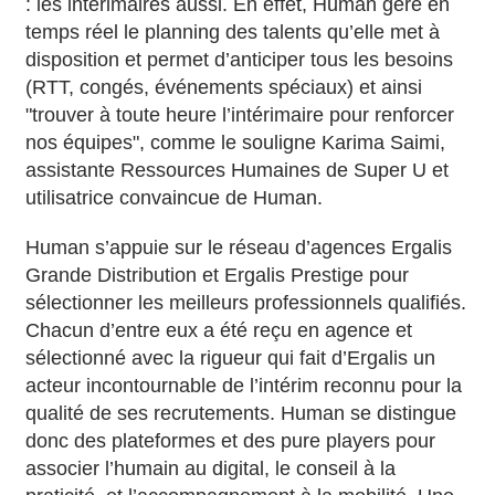
: les intérimaires aussi. En effet, Human gère en
temps réel le planning des talents qu’elle met à
disposition et permet d’anticiper tous les besoins
(RTT, congés, événements spéciaux) et ainsi
"trouver à toute heure l’intérimaire pour renforcer
nos équipes", comme le souligne Karima Saimi,
assistante Ressources Humaines de Super U et
utilisatrice convaincue de Human.
Human s’appuie sur le réseau d’agences Ergalis
Grande Distribution et Ergalis Prestige pour
sélectionner les meilleurs professionnels qualifiés.
Chacun d’entre eux a été reçu en agence et
sélectionné avec la rigueur qui fait d’Ergalis un
acteur incontournable de l’intérim reconnu pour la
qualité de ses recrutements. Human se distingue
donc des plateformes et des pure players pour
associer l’humain au digital, le conseil à la