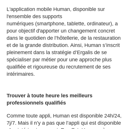
L'application mobile Human, disponible sur
l'ensemble des supports
numériques (smartphone, tablette, ordinateur), a
pour objectif d'apporter un changement concret
dans le quotidien de l’hôtellerie, de la restauration
et de la grande distribution. Ainsi, Human s’inscrit
pleinement dans la stratégie d’Ergalis de se
spécialiser par métier pour une approche plus
qualifiée et rigoureuse du recrutement de ses
intérimaires.
Trouver à toute heure les meilleurs
professionnels qualifiés
Comme toute appli, Human est disponible 24h/24,
7j/7. Mais il n’y a pas que l’appli qui est disponible