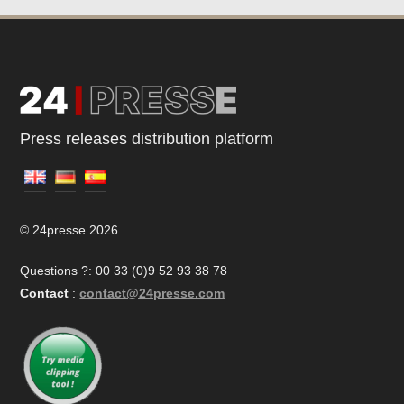
Press releases distribution platform
© 24presse 2026
Questions ?: 00 33 (0)9 52 93 38 78
Contact
:
contact@24presse.com