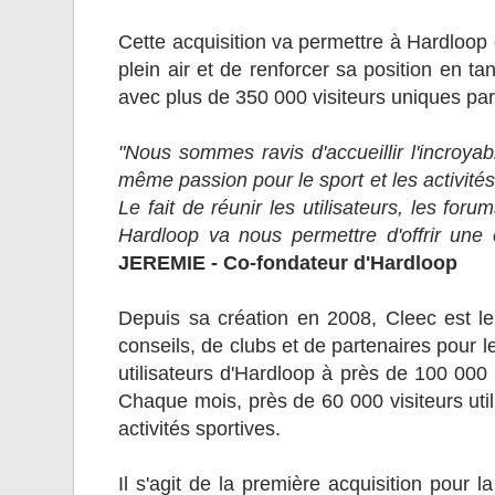
Cette acquisition va permettre à Hardloop 
plein air et de renforcer sa position en 
avec plus de 350 000 visiteurs uniques par
"Nous sommes ravis d'accueillir l'incroy
même passion pour le sport et les activit
Le fait de réunir les utilisateurs, les fo
Hardloop va nous permettre d'offrir une
JEREMIE - Co-fondateur d'Hardloop
Depuis sa création en 2008, Cleec est le
conseils, de clubs et de partenaires pour 
utilisateurs d'Hardloop à près de 100 00
Chaque mois, près de 60 000 visiteurs util
activités sportives.
Il s'agit de la première acquisition pou