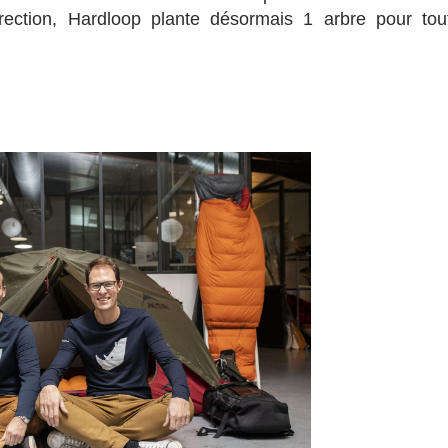
rection, Hardloop plante désormais 1 arbre pour tou