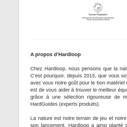
A propos d’Hardloop
Chez Hardloop, nous pensons que la natu
C’est pourquoi, depuis 2015, que vous so
avec vous notre goût pour le bon matériel 
est de vous aider à trouver le meilleur é
grâce à une sélection rigoureuse de ma
HardGuides (experts produits).
La nature est notre terrain de jeu et no
son lancement, Hardloop a ainsi planté 