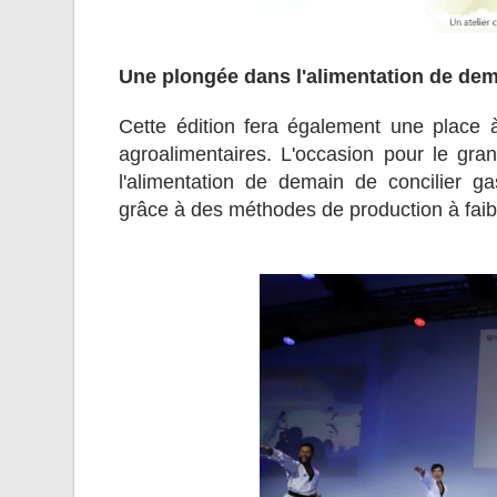
Une plongée dans l'alimentation de de
Cette édition fera également une place 
agroalimentaires. L'occasion pour le gra
l'alimentation de demain de concilier g
grâce à des méthodes de production à fai