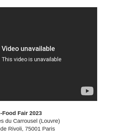
-Food Fair 2023
es du Carrousel (Louvre)
 de Rivoli, 75001 Paris