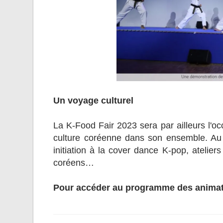
Un voyage culturel
La K-Food Fair 2023 sera par ailleurs l'oc
culture coréenne dans son ensemble. Au
initiation à la cover dance K-pop, ateliers
coréens…
Pour accéder au programme des anima