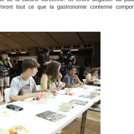
ffriront tout ce que la gastronomie coréenne compor