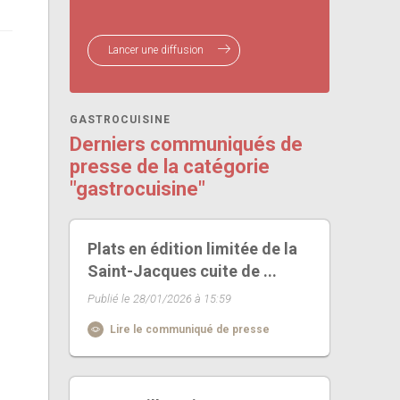
Lancer une diffusion
GASTROCUISINE
Derniers communiqués de
presse de la catégorie
"gastrocuisine"
Plats en édition limitée de la
Saint-Jacques cuite de ...
Publié le 28/01/2026 à 15:59
Lire le communiqué de presse