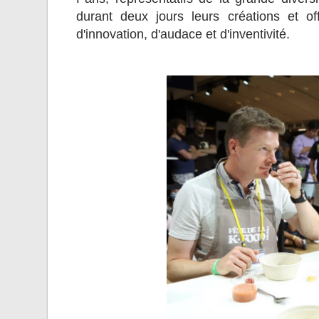
durant deux jours leurs créations et o
d'innovation, d'audace et d'inventivité.