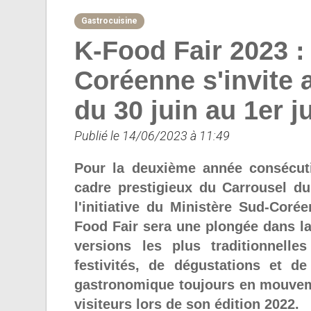
Gastrocuisine
K-Food Fair 2023 
Coréenne s'invite 
du 30 juin au 1er ju
Publié le 14/06/2023 à 11:49
Pour la deuxième année consécuti
cadre prestigieux du Carrousel du
l'initiative du Ministère Sud-Coré
Food Fair sera une plongée dans la 
versions les plus traditionnel
festivités, de dégustations et d
gastronomique toujours en mouveme
visiteurs lors de son édition 2022.